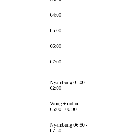
04:00
05:00
06:00
07:00
Nyambung 01:00 -
02:00
Wong + online
05:00 - 06:00
Nyambung 06:50 -
07:50