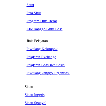
Sarat
Peta Situs
Program Duta Besar
LIM kanggo Guru Basa
Jinis Pelajaran
Piwulang Kelompok
Pelajaran Exchange
Pelajaran Beasiswa Sosial
Piwulang kanggo Organisasi
Sinau
Sinau Inggris
Sinau Spanyol