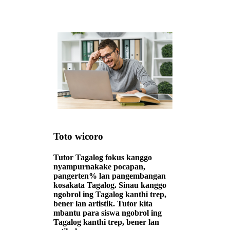
Toto wicoro
Tutor Tagalog fokus kanggo
nyampurnakake pocapan,
pangerten% lan pangembangan
kosakata Tagalog. Sinau kanggo
ngobrol ing Tagalog kanthi trep,
bener lan artistik. Tutor kita
mbantu para siswa ngobrol ing
Tagalog kanthi trep, bener lan