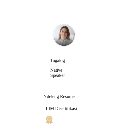
Tagalog
Native
Speaker
Ndeleng Resume
LIM Disertifikasi