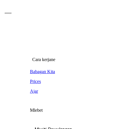
,
,
,
,
,
,
Cara kerjane
Babagan Kita
Prices
Ajar
Mlebet