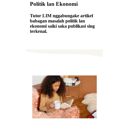
Politik lan Ekonomi
Tutor LIM nggabungake artikel
babagan masalah politik lan
ekonomi saiki saka publikasi sing
terkenal.