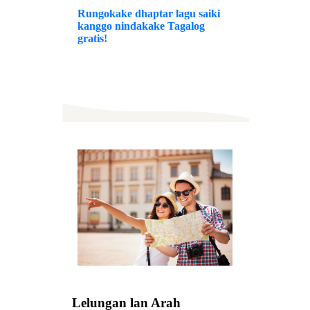
Rungokake dhaptar lagu saiki
kanggo nindakake Tagalog
gratis!
Lelungan lan Arah