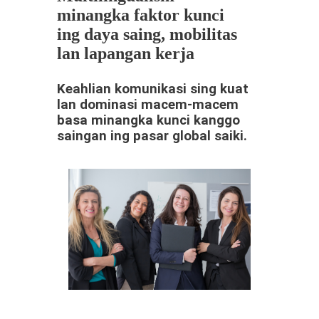
minangka faktor kunci
ing daya saing, mobilitas
lan lapangan kerja
Keahlian komunikasi sing kuat
lan dominasi macem-macem
basa minangka kunci kanggo
saingan ing pasar global saiki.