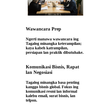
Wawancara Prep
Ngerti manawa wawancara ing
Tagalog minangka keterampilan;
kaya kabeh katrampilan,
persiapan lan praktik dibutuhake.
Komunikasi Bisnis, Rapat
lan Negosiasi
Tagalog minangka basa penting
kanggo bisnis global. Fokus ing
komunikasi resmi lan informal
kalebu email, surat bisnis, lan
telpon.