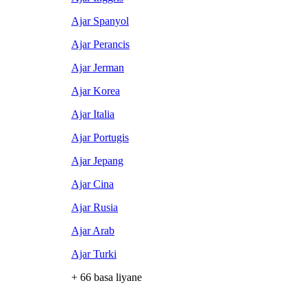
Ajar Spanyol
Ajar Perancis
Ajar Jerman
Ajar Korea
Ajar Italia
Ajar Portugis
Ajar Jepang
Ajar Cina
Ajar Rusia
Ajar Arab
Ajar Turki
+ 66 basa liyane