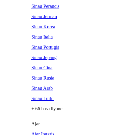
Sinau Perancis
Sinau Jerman
Sinau Korea
Sinau Italia
Sinau Portugis
Sinau Jepang
Sinau Cina
Sinau Rusia
Sinau Arab
Sinau Turki
+ 66 basa liyane
Ajar
Ajar Inggris