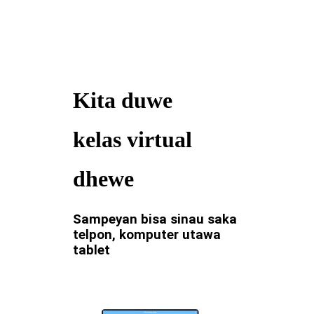
Kita duwe
kelas virtual
dhewe
Sampeyan bisa sinau saka
telpon, komputer utawa
tablet