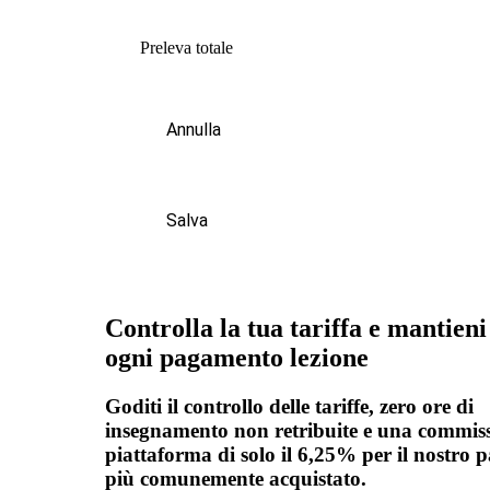
Preleva totale
Annulla
Salva
Controlla la tua tariffa e mantieni
ogni pagamento lezione
Goditi il controllo delle tariffe, zero ore di
insegnamento non retribuite e una commiss
piattaforma di solo il 6,25% per il nostro 
più comunemente acquistato.