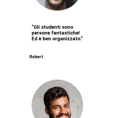
“Gli studenti sono
persone fantastiche!
Ed è ben organizzato.”
Robert