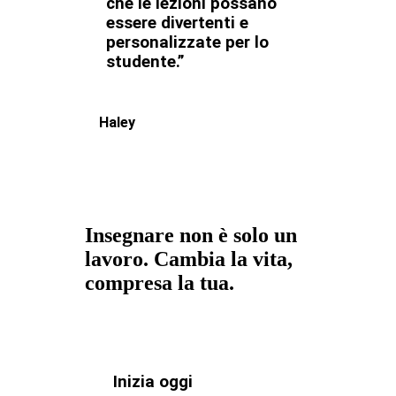
che le lezioni possano
essere divertenti e
personalizzate per lo
studente.”
Haley
Insegnare non è solo un
lavoro. Cambia la vita,
compresa la tua.
Inizia oggi