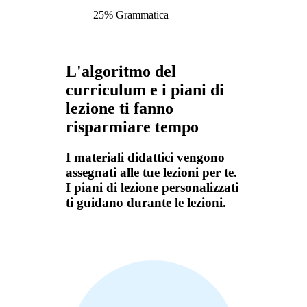
25% Grammatica
L'algoritmo del
curriculum e i piani di
lezione ti fanno
risparmiare tempo
I materiali didattici vengono
assegnati alle tue lezioni per te.
I piani di lezione personalizzati
ti guidano durante le lezioni.