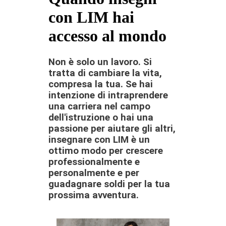
con LIM hai
accesso al mondo
Non è solo un lavoro. Si
tratta di cambiare la vita,
compresa la tua. Se hai
intenzione di intraprendere
una carriera nel campo
dell'istruzione o hai una
passione per aiutare gli altri,
insegnare con LIM è un
ottimo modo per crescere
professionalmente e
personalmente e per
guadagnare soldi per la tua
prossima avventura.