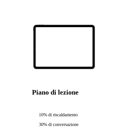
Piano di lezione
10% di riscaldamento
30% di conversazione