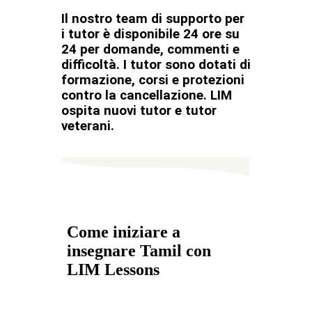
Il nostro team di supporto per
i tutor è disponibile 24 ore su
24 per domande, commenti e
difficoltà. I tutor sono dotati di
formazione, corsi e protezioni
contro la cancellazione. LIM
ospita nuovi tutor e tutor
veterani.
Come iniziare a
insegnare Tamil con
LIM Lessons