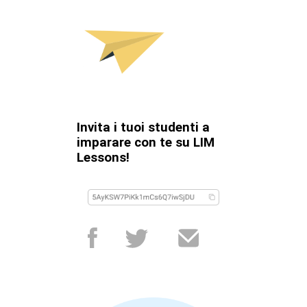
Invita i tuoi studenti a
imparare con te su LIM
Lessons!