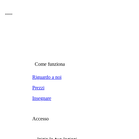
,
,
,
,
,
,
Come funziona
Riguardo a noi
Prezzi
Insegnare
Accesso