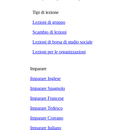
Tipi di lezione
Lezioni di gruppo
Scambio di lezioni
Lezioni di borsa di studio sociale
Lezioni per le organizzazioni
Imparare
Imparare Inglese
Imparare Spagnolo
Imparare Francese
Imparare Tedesco
Imparare Coreano
Imparare Italiano