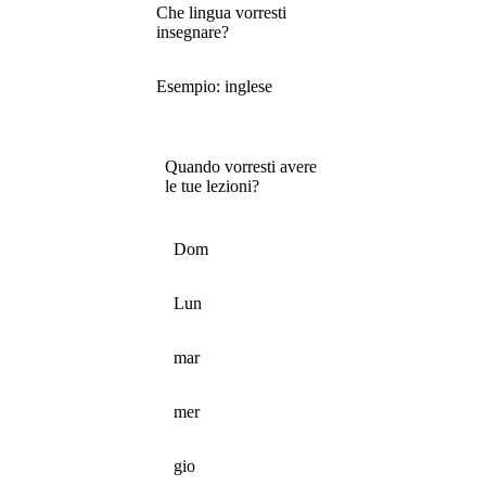
Che lingua vorresti
insegnare?
Esempio: inglese
Quando vorresti avere
le tue lezioni?
Dom
Lun
mar
mer
gio