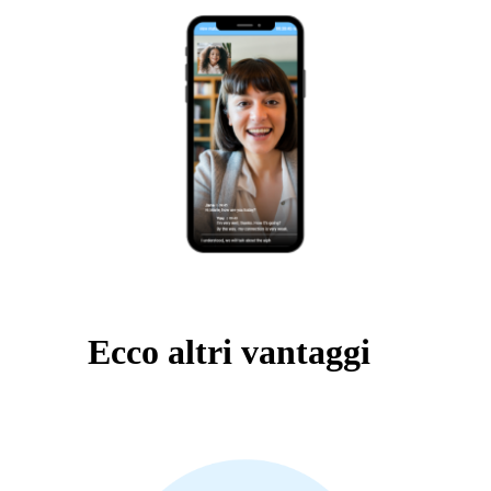
Ecco altri vantaggi