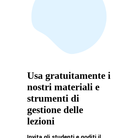
Usa gratuitamente i
nostri materiali e
strumenti di
gestione delle
lezioni
Invita gli studenti e goditi il