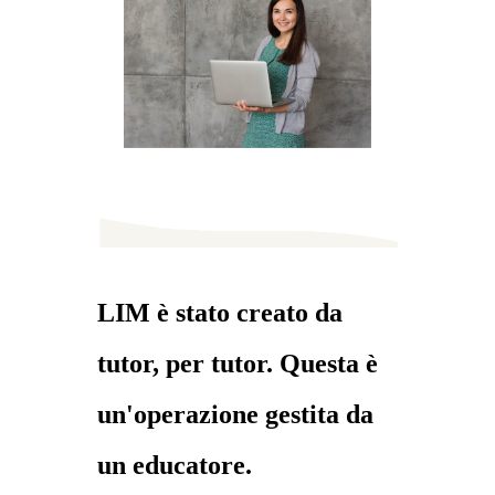
LIM è stato creato da
tutor, per tutor. Questa è
un'operazione gestita da
un educatore.