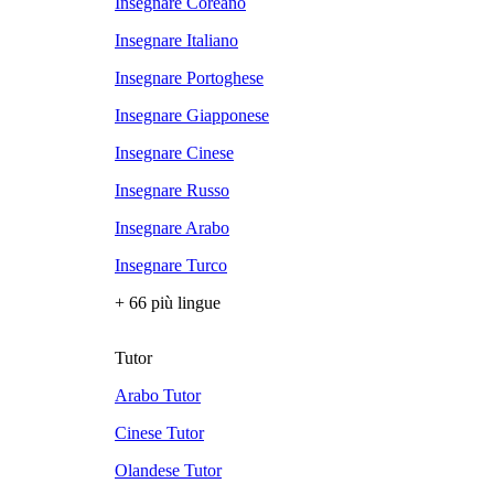
Insegnare Coreano
Insegnare Italiano
Insegnare Portoghese
Insegnare Giapponese
Insegnare Cinese
Insegnare Russo
Insegnare Arabo
Insegnare Turco
+ 66 più lingue
Tutor
Arabo Tutor
Cinese Tutor
Olandese Tutor