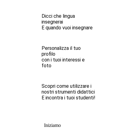
Dicci che lingua
insegnerai
E quando vuoi insegnare
Personalizza il tuo
profilo
con i tuoi interessi e
foto
Scopri come utilizzare i
nostri strumenti didattici
E incontra i tuoi studenti!
Iniziamo