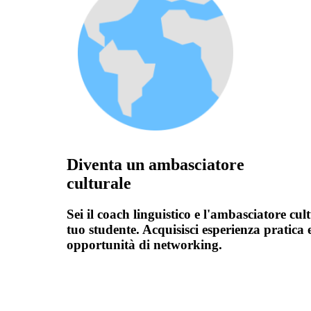
Diventa un ambasciatore
culturale
Sei il coach linguistico e l'ambasciatore cul
tuo studente. Acquisisci esperienza pratica 
opportunità di networking.