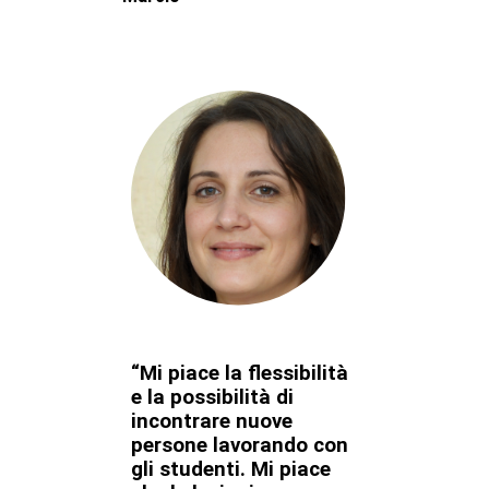
“Mi piace la flessibilità
e la possibilità di
incontrare nuove
persone lavorando con
gli studenti. Mi piace