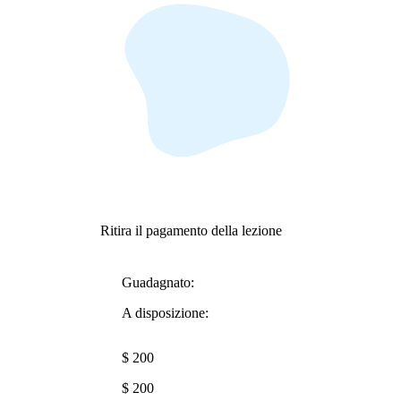
Ritira il pagamento della lezione
Guadagnato:
A disposizione:
$ 200
$ 200