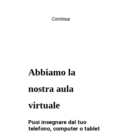
Continua
Abbiamo la
nostra aula
virtuale
Puoi insegnare dal tuo
telefono, computer o tablet