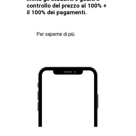
controllo del prezzo al 100% +
il 100% dei pagamenti.
Per saperne di più