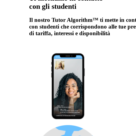
con gli studenti
Il nostro Tutor Algorithm™ ti mette in con
con studenti che corrispondono alle tue pre
di tariffa, interessi e disponibilità