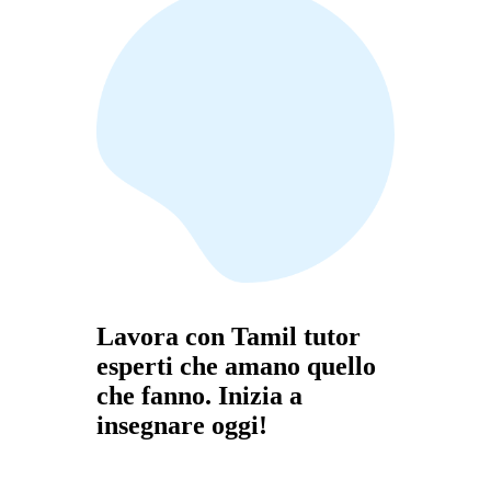
Lavora con Tamil tutor
esperti che amano quello
che fanno. Inizia a
insegnare oggi!