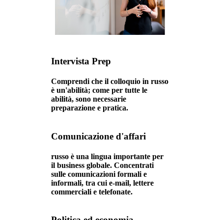
Intervista Prep
Comprendi che il colloquio in russo
è un'abilità; come per tutte le
abilità, sono necessarie
preparazione e pratica.
Comunicazione d'affari
russo è una lingua importante per
il business globale. Concentrati
sulle comunicazioni formali e
informali, tra cui e-mail, lettere
commerciali e telefonate.
Politica ed economia