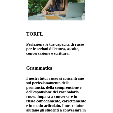
TORFL
Perfeziona le tue capacità di russo
per le sezioni di lettura, ascolto,
conversazione e scrittura.
Grammatica
I nostri tutor russo si concentrano
sul perfezionamento della
pronuncia, della comprensione e
dell'espansione del vocabolario
russo. Impara a conversare in
russo comodamente, correttamente
e in modo articolato. I nostri tutor
aiutano gli studenti a conversare in