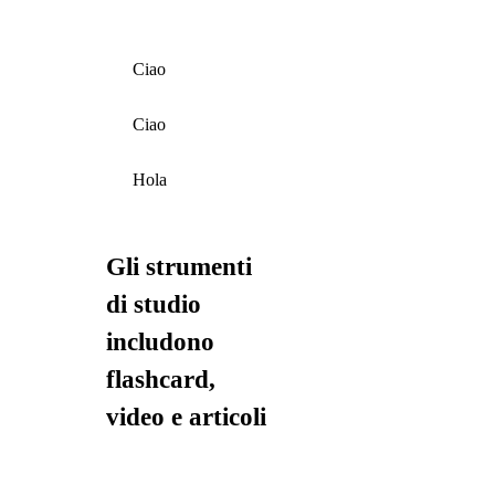
Ciao
Ciao
Hola
Gli strumenti
di studio
includono
flashcard,
video e articoli