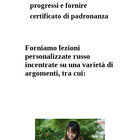
progressi e fornire
certificato di padronanza
Forniamo lezioni
personalizzate russo
incentrate su una varietà di
argomenti, tra cui: