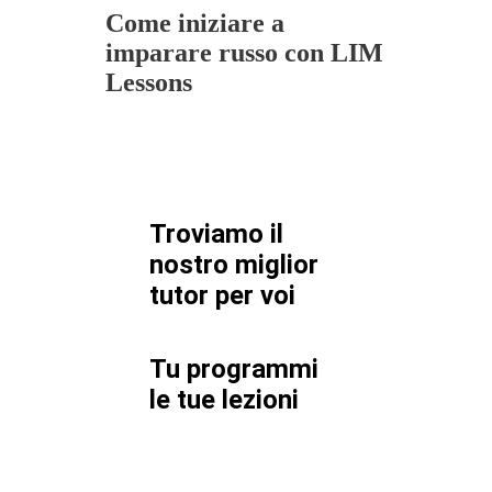
Come iniziare a
imparare russo con LIM
Lessons
Troviamo il
nostro miglior
tutor per
voi
Tu programmi
le tue lezioni