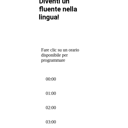
Diventi un
fluente nella
lingua!
Fare clic su un orario
disponibile per
programmare
00:00
01:00
02:00
03:00