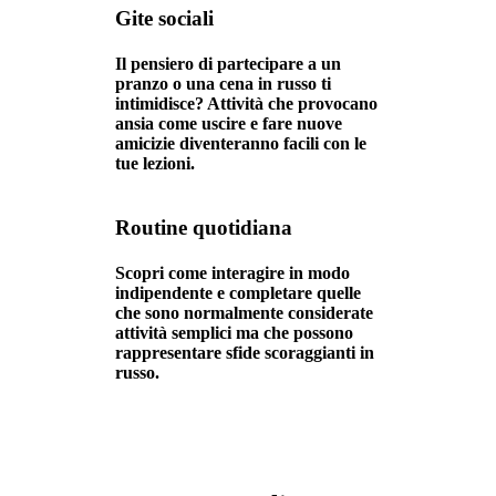
Gite sociali
Il pensiero di partecipare a un
pranzo o una cena in russo ti
intimidisce? Attività che provocano
ansia come uscire e fare nuove
amicizie diventeranno facili con le
tue lezioni.
Routine quotidiana
Scopri come interagire in modo
indipendente e completare quelle
che sono normalmente considerate
attività semplici ma che possono
rappresentare sfide scoraggianti in
russo.