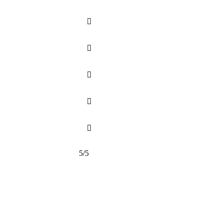





5/5