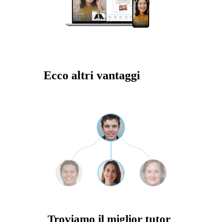
Ecco altri vantaggi
Troviamo il miglior tutor