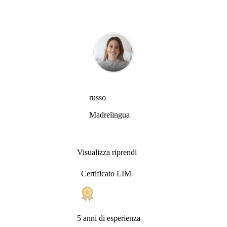
russo
Madrelingua
Visualizza riprendi
Certificato LIM
5 anni di esperienza