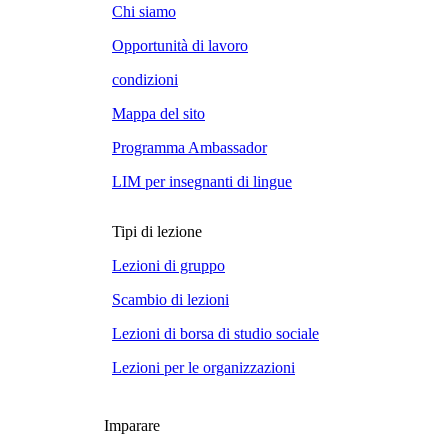
Chi siamo
Opportunità di lavoro
condizioni
Mappa del sito
Programma Ambassador
LIM per insegnanti di lingue
Tipi di lezione
Lezioni di gruppo
Scambio di lezioni
Lezioni di borsa di studio sociale
Lezioni per le organizzazioni
Imparare