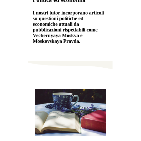
I nostri tutor incorporano articoli
su questioni politiche ed
economiche attuali da
pubblicazioni rispettabili come
Vechernyaya Moskva e
Moskovskaya Pravda.