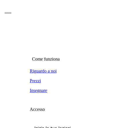
,
,
,
,
,
,
Come funziona
Riguardo a noi
Prezzi
Insegnare
Accesso