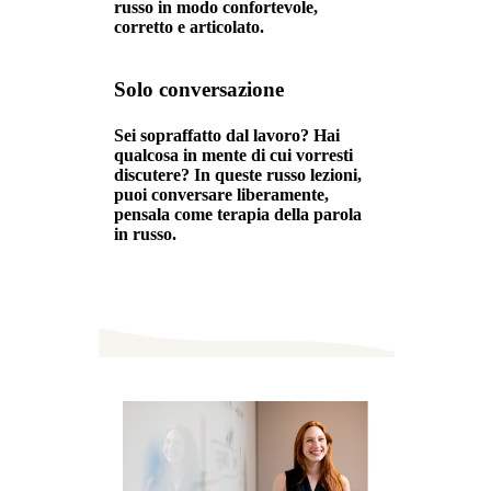
russo in modo confortevole,
corretto e articolato.
Solo conversazione
Sei sopraffatto dal lavoro? Hai
qualcosa in mente di cui vorresti
discutere? In queste russo lezioni,
puoi conversare liberamente,
pensala come terapia della parola
in russo.