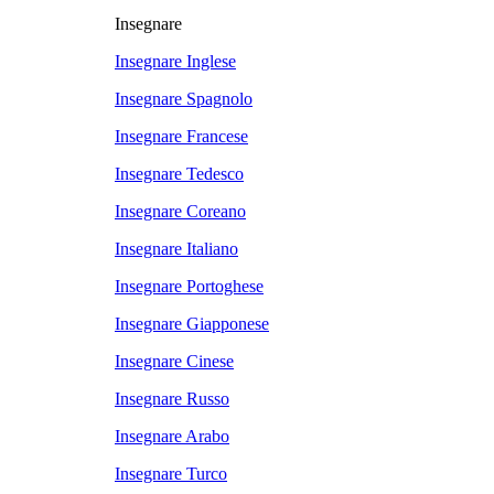
Insegnare
Insegnare Inglese
Insegnare Spagnolo
Insegnare Francese
Insegnare Tedesco
Insegnare Coreano
Insegnare Italiano
Insegnare Portoghese
Insegnare Giapponese
Insegnare Cinese
Insegnare Russo
Insegnare Arabo
Insegnare Turco