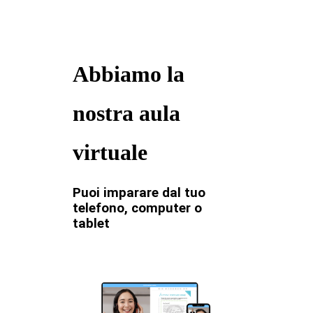
Abbiamo la
nostra aula
virtuale
Puoi imparare dal tuo
telefono, computer o
tablet