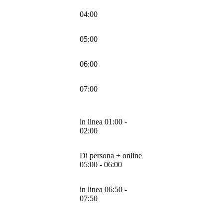
04:00
05:00
06:00
07:00
in linea 01:00 -
02:00
Di persona + online
05:00 - 06:00
in linea 06:50 -
07:50