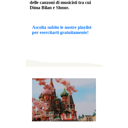
delle canzoni di musicisti tra cui
Dima Bilan e Shnur.
Ascolta subito le nostre playlist
per esercitarti gratuitamente!