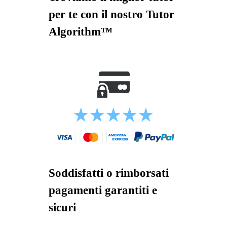
per te con il nostro Tutor
Algorithm™
Soddisfatti o rimborsati
pagamenti garantiti e
sicuri