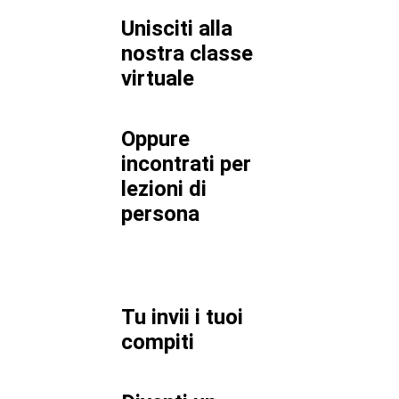
Unisciti alla
nostra classe
virtuale
Oppure
incontrati per
lezioni di
persona
Tu invii i tuoi
compiti