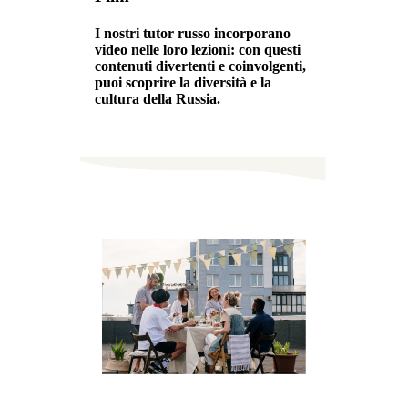
I nostri tutor russo incorporano
video nelle loro lezioni: con questi
contenuti divertenti e coinvolgenti,
puoi scoprire la diversità e la
cultura della Russia.