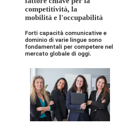
fattore chiave per la
competitività, la
mobilità e l'occupabilità
Forti capacità comunicative e
dominio di varie lingue sono
fondamentali per competere nel
mercato globale di oggi.