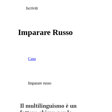
Iscriviti
Imparare Russo
Casa
Imparare russo
Il multilinguismo è un