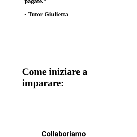
pagate.”
- Tutor Giulietta
Come iniziare a
imparare:
Collaboriamo