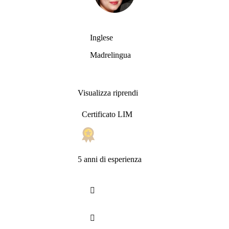
Inglese
Madrelingua
Visualizza riprendi
Certificato LIM
5 anni di esperienza

