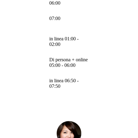
06:00
07:00
in linea 01:00 -
02:00
Di persona + online
05:00 - 06:00
in linea 06:50 -
07:50