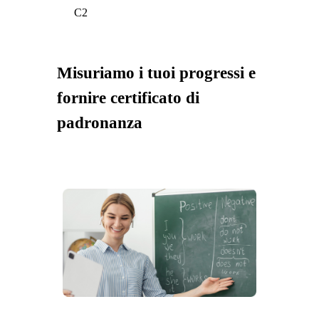
C2
Misuriamo i tuoi progressi e
fornire certificato di
padronanza