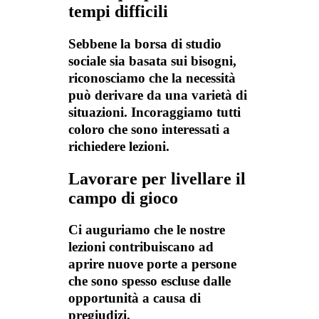
tempi difficili
Sebbene la borsa di studio
sociale sia basata sui bisogni,
riconosciamo che la necessità
può derivare da una varietà di
situazioni. Incoraggiamo tutti
coloro che sono interessati a
richiedere lezioni.
Lavorare per livellare il
campo di gioco
Ci auguriamo che le nostre
lezioni contribuiscano ad
aprire nuove porte a persone
che sono spesso escluse dalle
opportunità a causa di
pregiudizi.