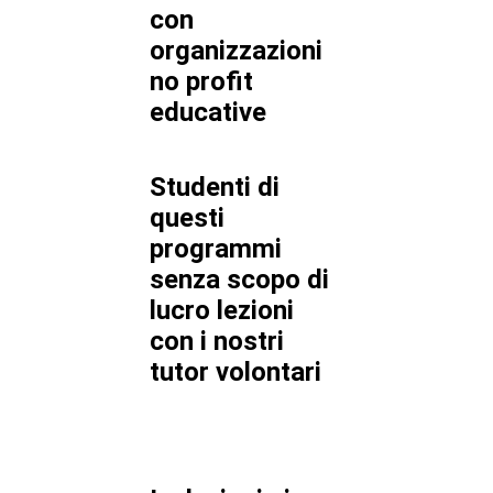
con
organizzazioni
no profit
educative
Studenti di
questi
programmi
senza scopo di
lucro lezioni
con i nostri
tutor volontari