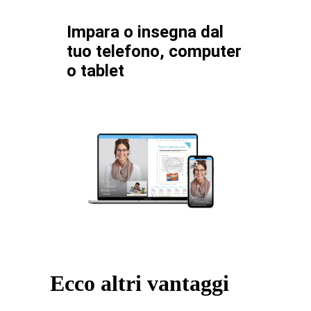
Impara o insegna dal
tuo telefono, computer
o tablet
Ecco altri vantaggi