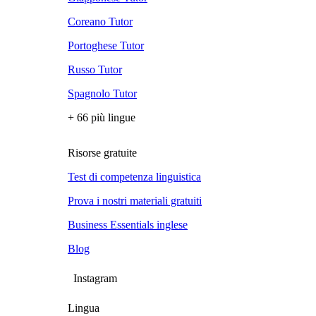
Coreano Tutor
Portoghese Tutor
Russo Tutor
Spagnolo Tutor
+ 66 più lingue
Risorse gratuite
Test di competenza linguistica
Prova i nostri materiali gratuiti
Business Essentials inglese
Blog
Instagram
Lingua