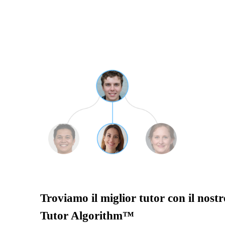
Troviamo il miglior tutor con il nostr
Tutor Algorithm™