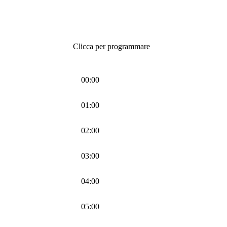
Clicca per programmare
00:00
01:00
02:00
03:00
04:00
05:00