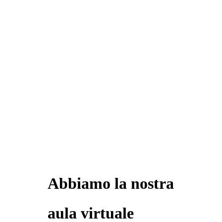
Abbiamo la nostra
aula virtuale