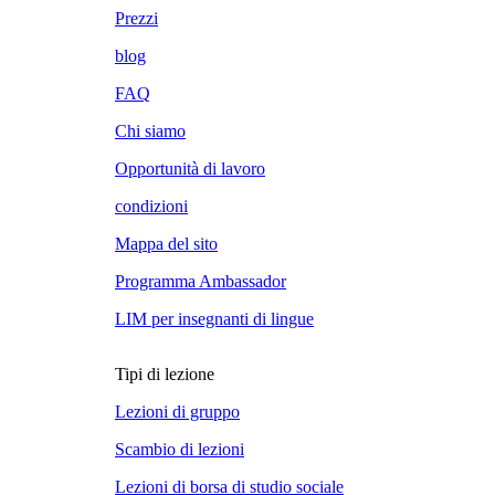
Prezzi
blog
FAQ
Chi siamo
Opportunità di lavoro
condizioni
Mappa del sito
Programma Ambassador
LIM per insegnanti di lingue
Tipi di lezione
Lezioni di gruppo
Scambio di lezioni
Lezioni di borsa di studio sociale