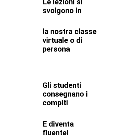
Le lezioni si
svolgono in
la nostra classe
virtuale o di
persona
Gli studenti
consegnano i
compiti
E diventa
fluente!