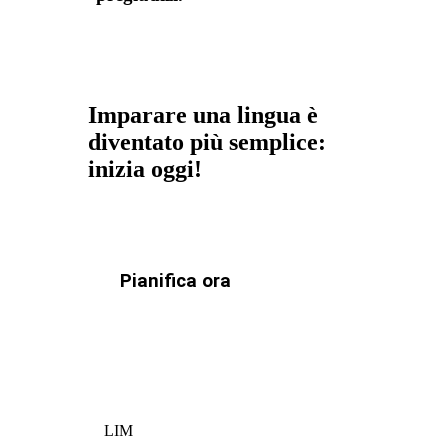
Imparare una lingua è
diventato più semplice:
inizia oggi!
Pianifica ora
LIM