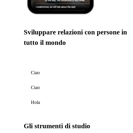
Sviluppare relazioni con persone in
tutto il mondo
Ciao
Ciao
Hola
Gli strumenti di studio