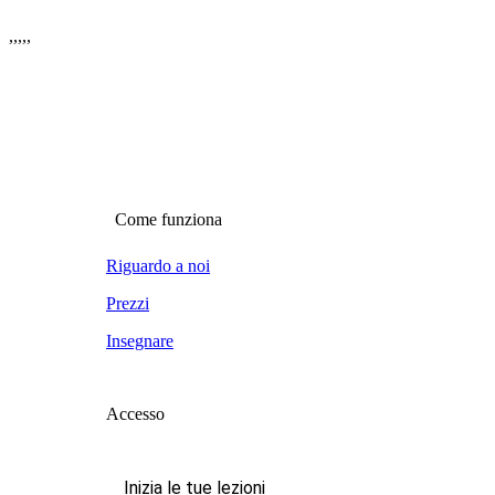
,
,
,
,
,
Come funziona
Riguardo a noi
Prezzi
Insegnare
Accesso
Inizia le tue lezioni