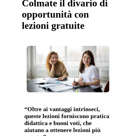
Colmate il divario di
opportunità con
lezioni gratuite
“Oltre ai vantaggi intrinseci,
queste lezioni forniscono pratica
didattica e buoni voti, che
aiutano a ottenere lezioni più