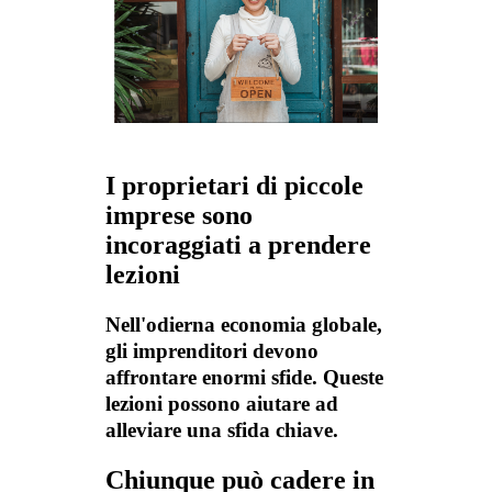
I proprietari di piccole
imprese sono
incoraggiati a prendere
lezioni
Nell'odierna economia globale,
gli imprenditori devono
affrontare enormi sfide. Queste
lezioni possono aiutare ad
alleviare una sfida chiave.
Chiunque può cadere in