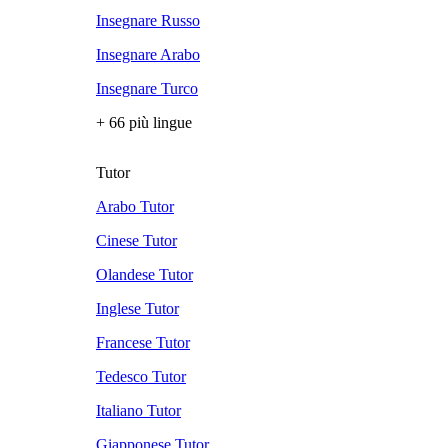
Insegnare Russo
Insegnare Arabo
Insegnare Turco
+ 66 più lingue
Tutor
Arabo Tutor
Cinese Tutor
Olandese Tutor
Inglese Tutor
Francese Tutor
Tedesco Tutor
Italiano Tutor
Giapponese Tutor