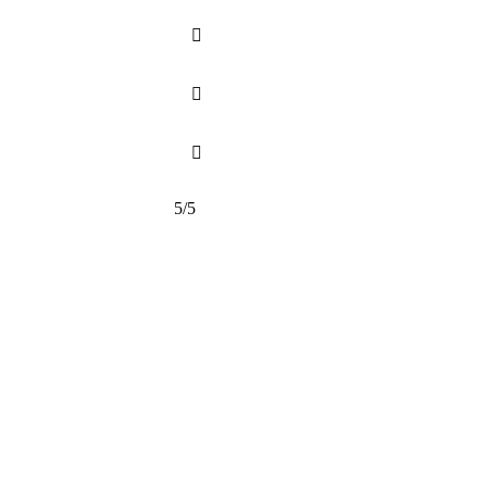



5/5