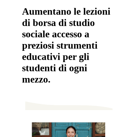
Aumentano le lezioni
di borsa di studio
sociale accesso a
preziosi strumenti
educativi per gli
studenti di ogni
mezzo.