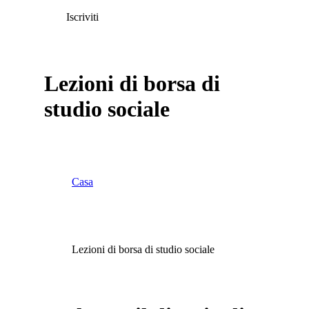
Iscriviti
Lezioni di borsa di
studio sociale
Casa
Lezioni di borsa di studio sociale