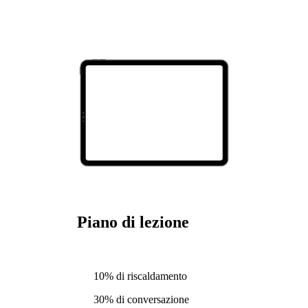
Piano di lezione
10% di riscaldamento
30% di conversazione