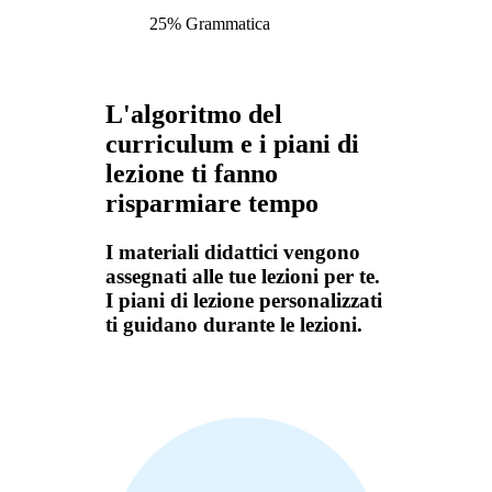
25% Grammatica
L'algoritmo del
curriculum e i piani di
lezione ti fanno
risparmiare tempo
I materiali didattici vengono
assegnati alle tue lezioni per te.
I piani di lezione personalizzati
ti guidano durante le lezioni.