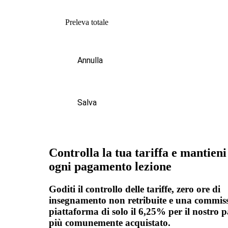
Preleva totale
Annulla
Salva
Controlla la tua tariffa e mantieni
ogni pagamento lezione
Goditi il controllo delle tariffe, zero ore di
insegnamento non retribuite e una commiss
piattaforma di solo il 6,25% per il nostro 
più comunemente acquistato.