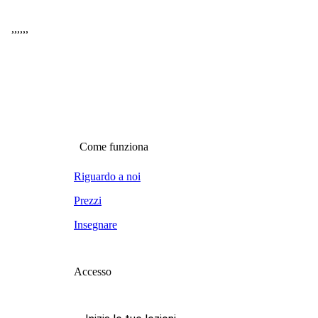
,
,
,
,
,
,
Come funziona
Riguardo a noi
Prezzi
Insegnare
Accesso