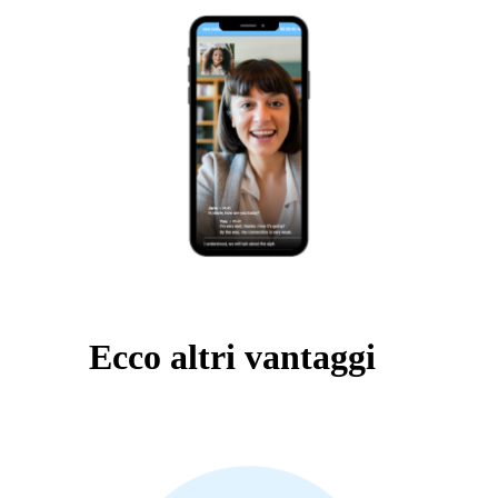
Ecco altri vantaggi