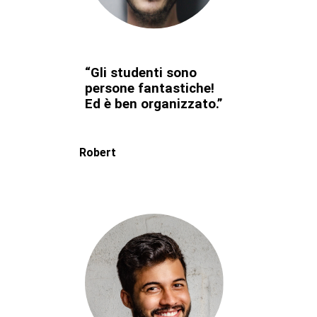
“Gli studenti sono
persone fantastiche!
Ed è ben organizzato.”
Robert