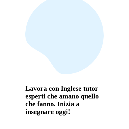
Lavora con Inglese tutor
esperti che amano quello
che fanno. Inizia a
insegnare oggi!