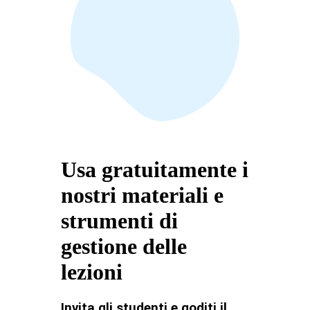
Usa gratuitamente i
nostri materiali e
strumenti di
gestione delle
lezioni
Invita gli studenti e goditi il