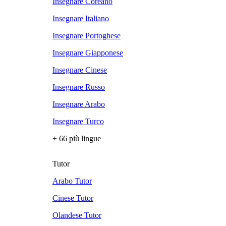
Insegnare Coreano
Insegnare Italiano
Insegnare Portoghese
Insegnare Giapponese
Insegnare Cinese
Insegnare Russo
Insegnare Arabo
Insegnare Turco
+ 66 più lingue
Tutor
Arabo Tutor
Cinese Tutor
Olandese Tutor