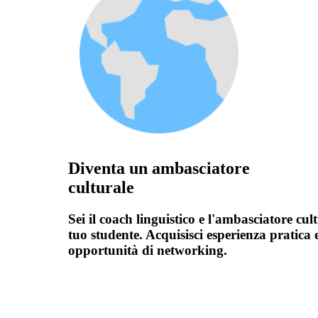
Diventa un ambasciatore
culturale
Sei il coach linguistico e l'ambasciatore cul
tuo studente. Acquisisci esperienza pratica 
opportunità di networking.