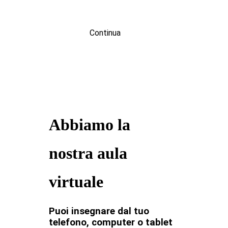
Continua
Abbiamo la
nostra aula
virtuale
Puoi insegnare dal tuo
telefono, computer o tablet