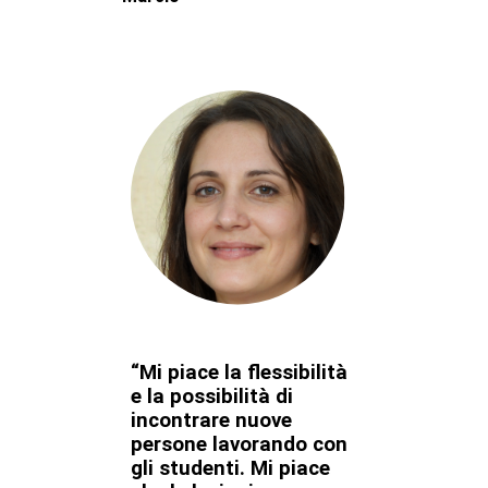
“Mi piace la flessibilità
e la possibilità di
incontrare nuove
persone lavorando con
gli studenti. Mi piace