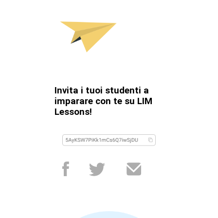
Invita i tuoi studenti a
imparare con te su LIM
Lessons!