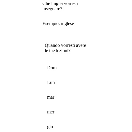
Che lingua vorresti
insegnare?
Esempio: inglese
Quando vorresti avere
le tue lezioni?
Dom
Lun
mar
mer
gio