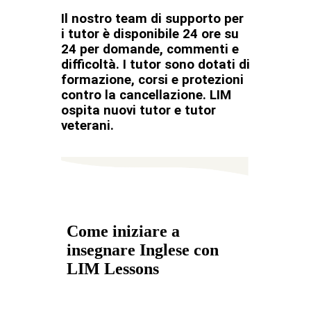
Il nostro team di supporto per
i tutor è disponibile 24 ore su
24 per domande, commenti e
difficoltà. I tutor sono dotati di
formazione, corsi e protezioni
contro la cancellazione. LIM
ospita nuovi tutor e tutor
veterani.
Come iniziare a
insegnare Inglese con
LIM Lessons