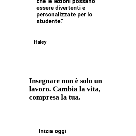
che le lezioni possano
essere divertenti e
personalizzate per lo
studente.”
Haley
Insegnare non è solo un
lavoro. Cambia la vita,
compresa la tua.
Inizia oggi