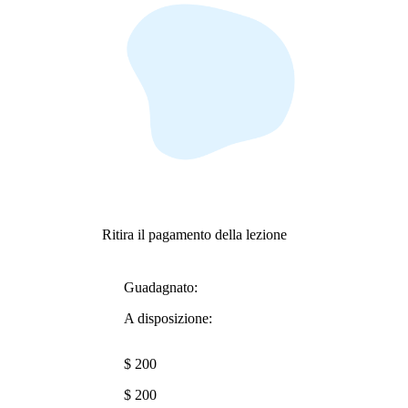
Ritira il pagamento della lezione
Guadagnato:
A disposizione:
$ 200
$ 200