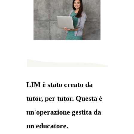
LIM è stato creato da
tutor, per tutor. Questa è
un'operazione gestita da
un educatore.