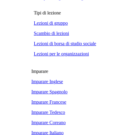
Tipi di lezione
Lezioni di gruppo
Scambio di lezioni
Lezioni di borsa di studio sociale
Lezioni per le organizzazioni
Imparare
Imparare Inglese
Imparare Spagnolo
Imparare Francese
Imparare Tedesco
Imparare Coreano
Imparare Italiano