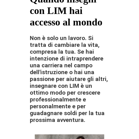
con LIM hai
accesso al mondo
Non è solo un lavoro. Si
tratta di cambiare la vita,
compresa la tua. Se hai
intenzione di intraprendere
una carriera nel campo
dell'istruzione o hai una
passione per aiutare gli altri,
insegnare con LIM è un
ottimo modo per crescere
professionalmente e
personalmente e per
guadagnare soldi per la tua
prossima avventura.