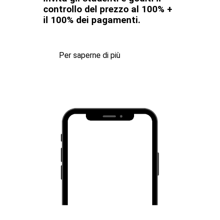
controllo del prezzo al 100% +
il 100% dei pagamenti.
Per saperne di più