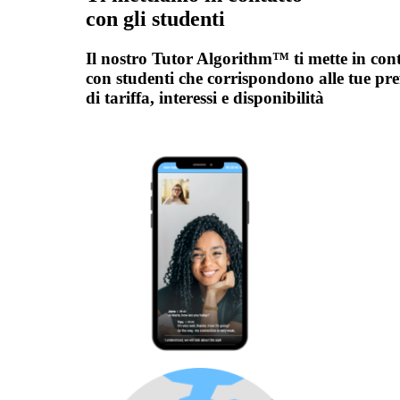
con gli studenti
Il nostro Tutor Algorithm™ ti mette in con
con studenti che corrispondono alle tue pre
di tariffa, interessi e disponibilità