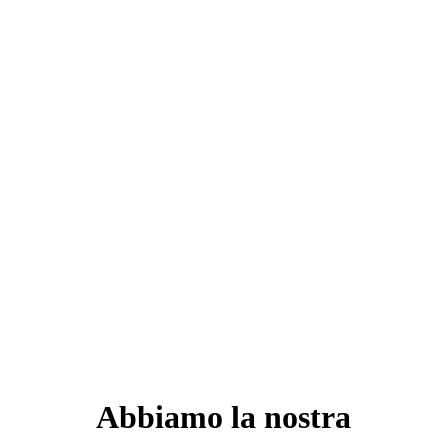
Abbiamo la nostra