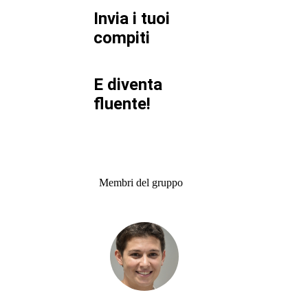
Invia i tuoi
compiti
E diventa
fluente!
Membri del gruppo