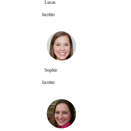
Lucas
Iscritto
Sophie
Iscritto