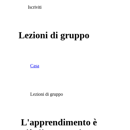
Iscriviti
Lezioni di gruppo
Casa
Lezioni di gruppo
L'apprendimento è