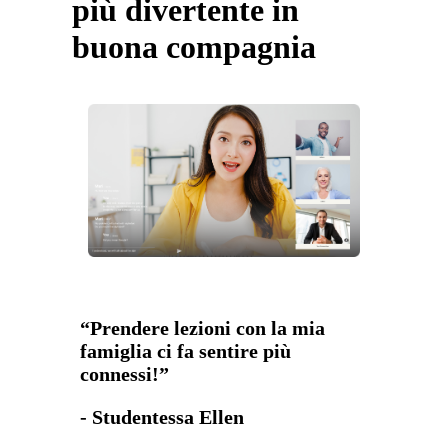
più divertente in
buona compagnia
“Prendere lezioni con la mia
famiglia ci fa sentire più
connessi!”
- Studentessa Ellen