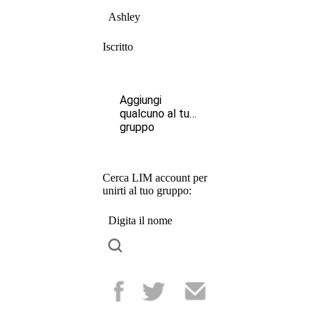
Ashley
Iscritto
Aggiungi
qualcuno al tuo
gruppo
Cerca LIM account per
unirti al tuo gruppo:
Digita il nome