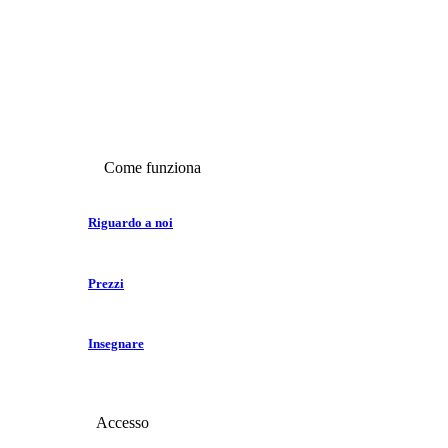
Come funziona
Riguardo a noi
Prezzi
Insegnare
Accesso