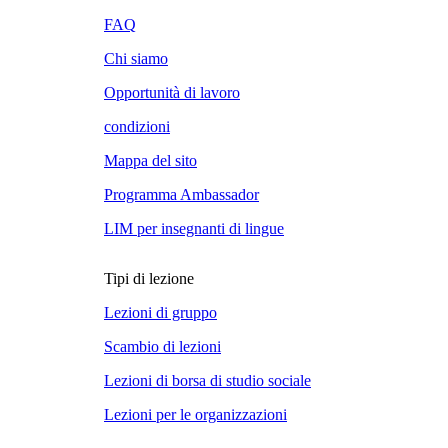
FAQ
Chi siamo
Opportunità di lavoro
condizioni
Mappa del sito
Programma Ambassador
LIM per insegnanti di lingue
Tipi di lezione
Lezioni di gruppo
Scambio di lezioni
Lezioni di borsa di studio sociale
Lezioni per le organizzazioni