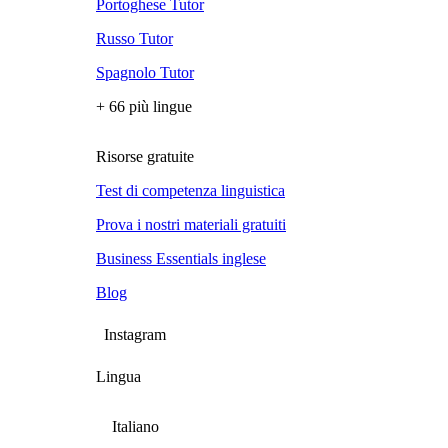
Portoghese Tutor
Russo Tutor
Spagnolo Tutor
+ 66 più lingue
Risorse gratuite
Test di competenza linguistica
Prova i nostri materiali gratuiti
Business Essentials inglese
Blog
Instagram
Lingua
Italiano