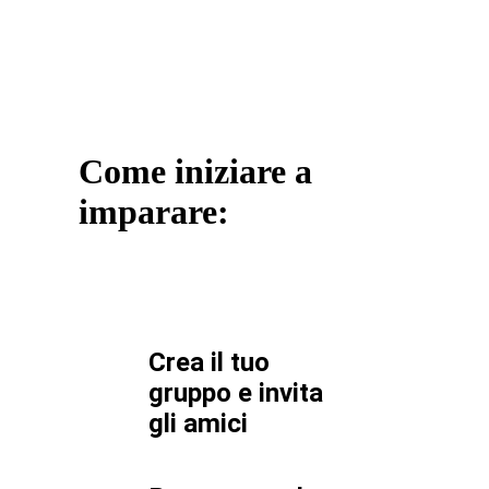
Come iniziare a
imparare:
Crea il tuo
gruppo e invita
gli amici