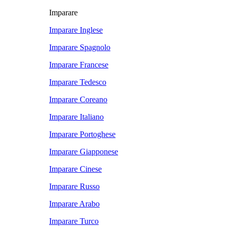
Imparare
Imparare Inglese
Imparare Spagnolo
Imparare Francese
Imparare Tedesco
Imparare Coreano
Imparare Italiano
Imparare Portoghese
Imparare Giapponese
Imparare Cinese
Imparare Russo
Imparare Arabo
Imparare Turco