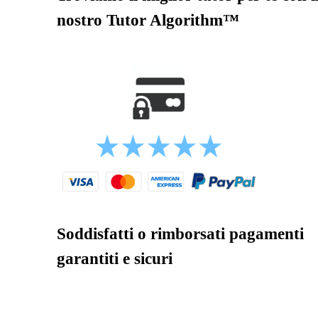
nostro Tutor Algorithm™
Soddisfatti o rimborsati pagamenti
garantiti e sicuri