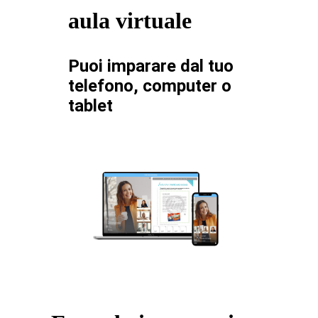
aula virtuale
Puoi imparare dal tuo
telefono, computer o
tablet