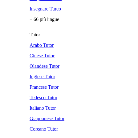
Insegnare Turco
+ 66 più lingue
Tutor
Arabo Tutor
Cinese Tutor
Olandese Tutor
Inglese Tutor
Francese Tutor
Tedesco Tutor
Italiano Tutor
Giapponese Tutor
Coreano Tutor