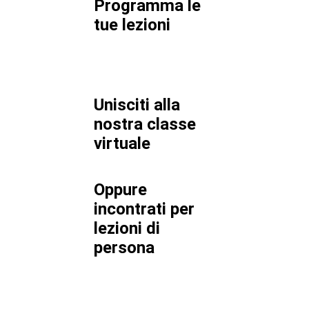
Programma le
tue lezioni
Unisciti alla
nostra classe
virtuale
Oppure
incontrati per
lezioni di
persona