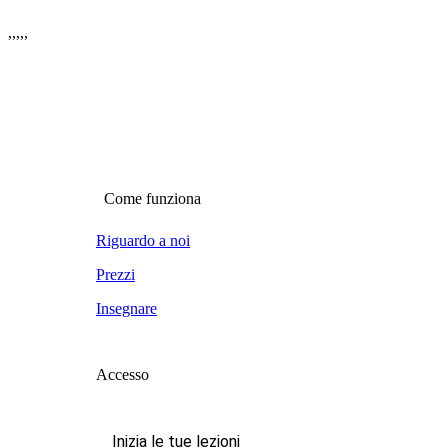
,
,
,
,
,
Come funziona
Riguardo a noi
Prezzi
Insegnare
Accesso
Inizia le tue lezioni