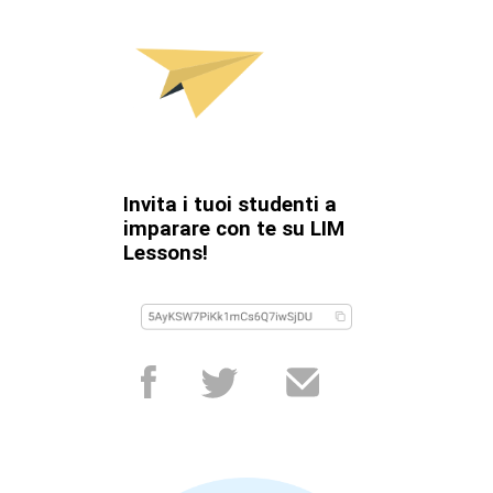
Invita i tuoi studenti a
imparare con te su LIM
Lessons!