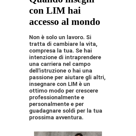
con LIM hai
accesso al mondo
Non è solo un lavoro. Si
tratta di cambiare la vita,
compresa la tua. Se hai
intenzione di intraprendere
una carriera nel campo
dell'istruzione o hai una
passione per aiutare gli altri,
insegnare con LIM è un
ottimo modo per crescere
professionalmente e
personalmente e per
guadagnare soldi per la tua
prossima avventura.