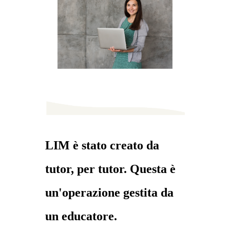
LIM è stato creato da
tutor, per tutor. Questa è
un'operazione gestita da
un educatore.