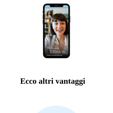
Ecco altri vantaggi