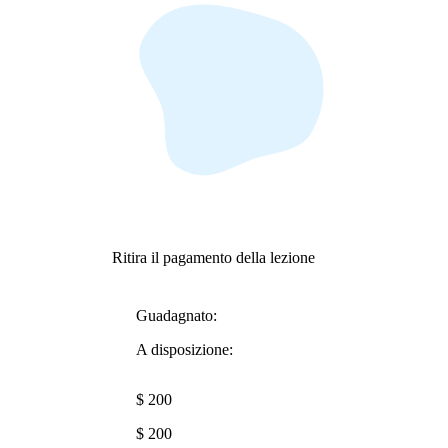
Ritira il pagamento della lezione
Guadagnato:
A disposizione:
$ 200
$ 200