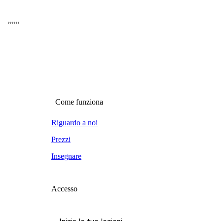
,
,
,
,
,
,
Come funziona
Riguardo a noi
Prezzi
Insegnare
Accesso