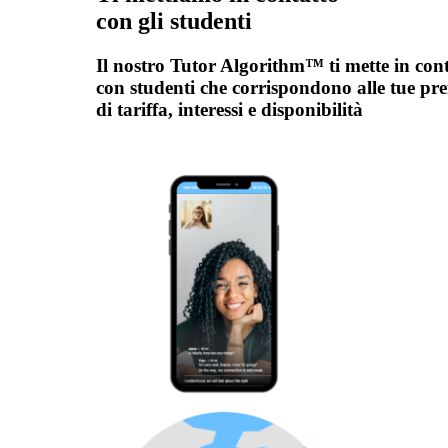
con gli studenti
Il nostro Tutor Algorithm™ ti mette in con
con studenti che corrispondono alle tue pre
di tariffa, interessi e disponibilità