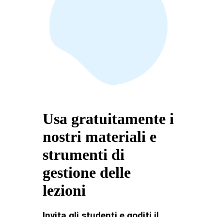
Usa gratuitamente i
nostri materiali e
strumenti di
gestione delle
lezioni
Invita gli studenti e goditi il