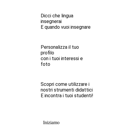
Dicci che lingua
insegnerai
E quando vuoi insegnare
Personalizza il tuo
profilo
con i tuoi interessi e
foto
Scopri come utilizzare i
nostri strumenti didattici
E incontra i tuoi studenti!
Iniziamo