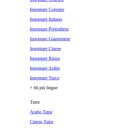
Insegnare Coreano
Insegnare Italiano
Insegnare Portoghese
Insegnare Giapponese
Insegnare Cinese
Insegnare Russo
Insegnare Arabo
Insegnare Turco
+ 66 più lingue
Tutor
Arabo Tutor
Cinese Tutor