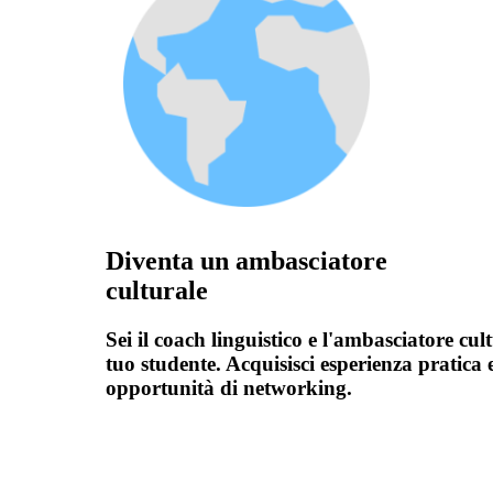
Diventa un ambasciatore
culturale
Sei il coach linguistico e l'ambasciatore cul
tuo studente. Acquisisci esperienza pratica 
opportunità di networking.