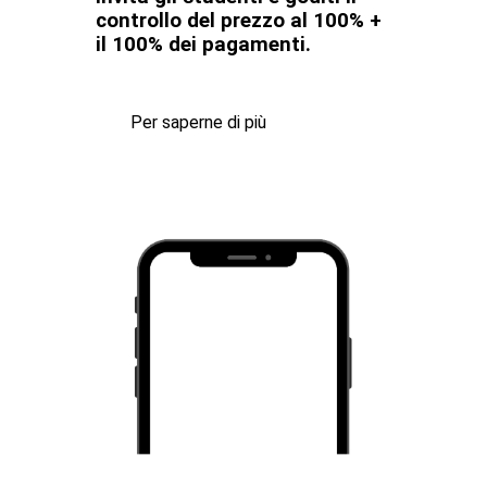
controllo del prezzo al 100% +
il 100% dei pagamenti.
Per saperne di più