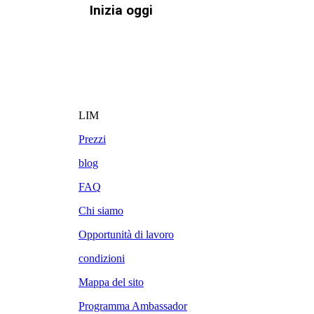
Inizia oggi
LIM
Prezzi
blog
FAQ
Chi siamo
Opportunità di lavoro
condizioni
Mappa del sito
Programma Ambassador