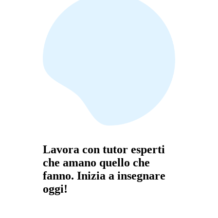
Lavora con tutor esperti
che amano quello che
fanno. Inizia a insegnare
oggi!