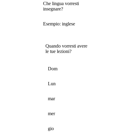
Che lingua vorresti
insegnare?
Esempio: inglese
Quando vorresti avere
le tue lezioni?
Dom
Lun
mar
mer
gio