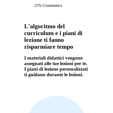
25% Grammatica
L'algoritmo del
curriculum e i piani di
lezione ti fanno
risparmiare tempo
I materiali didattici vengono
assegnati alle tue lezioni per te.
I piani di lezione personalizzati
ti guidano durante le lezioni.