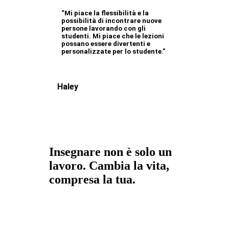
“Mi piace la flessibilità e la
possibilità di incontrare nuove
persone lavorando con gli
studenti. Mi piace che le lezioni
possano essere divertenti e
personalizzate per lo studente.”
Haley
Insegnare non è solo un
lavoro. Cambia la vita,
compresa la tua.