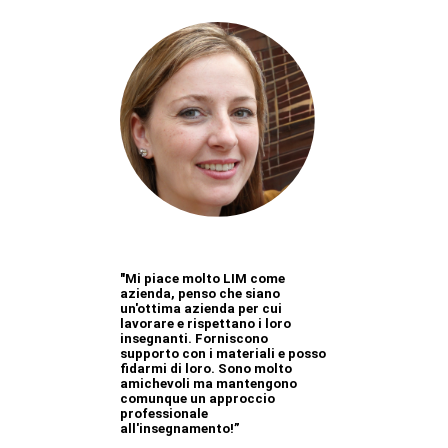
"Mi piace molto LIM come
azienda, penso che siano
un'ottima azienda per cui
lavorare e rispettano i loro
insegnanti. Forniscono
supporto con i materiali e posso
fidarmi di loro. Sono molto
amichevoli ma mantengono
comunque un approccio
professionale
all'insegnamento!”