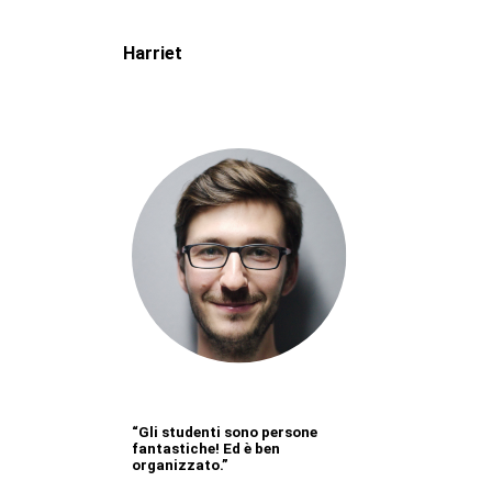
Harriet
“Gli studenti sono persone
fantastiche! Ed è ben
organizzato.”