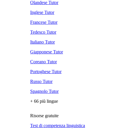
Olandese Tutor
Inglese Tutor
Francese Tutor
Tedesco Tutor
Italiano Tutor
Giapponese Tutor
Coreano Tutor
Portoghese Tutor
Russo Tutor
Spagnolo Tutor
+ 66 più lingue
Risorse gratuite
Test di competenza linguistica