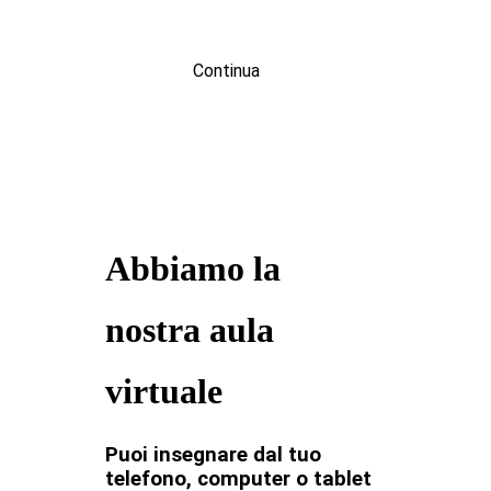
Continua
Abbiamo la
nostra aula
virtuale
Puoi insegnare dal tuo
telefono, computer o tablet