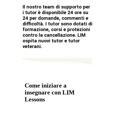
Il nostro team di supporto per
i tutor è disponibile 24 ore su
24 per domande, commenti e
difficoltà. I tutor sono dotati di
formazione, corsi e protezioni
contro la cancellazione. LIM
ospita nuovi tutor e tutor
veterani.
Come iniziare a
insegnare con LIM
Lessons