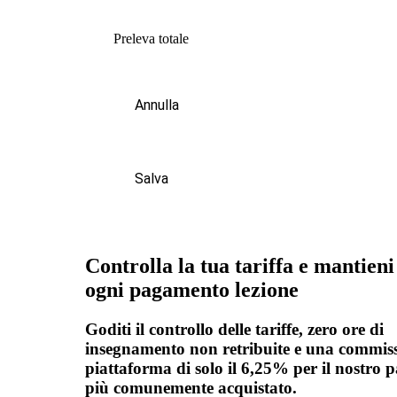
Preleva totale
Annulla
Salva
Controlla la tua tariffa e mantieni
ogni pagamento lezione
Goditi il controllo delle tariffe, zero ore di
insegnamento non retribuite e una commiss
piattaforma di solo il 6,25% per il nostro 
più comunemente acquistato.