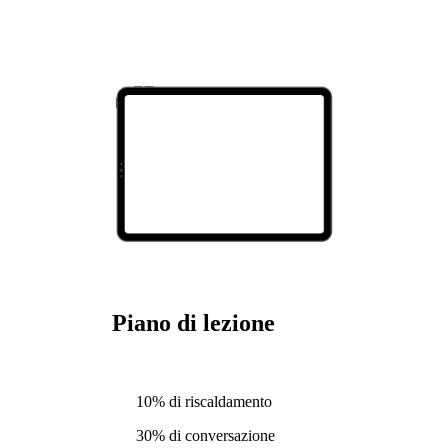
Piano di lezione
10% di riscaldamento
30% di conversazione