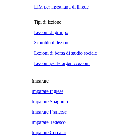
LIM per insegnanti di lingue
Tipi di lezione
Lezioni di gruppo
Scambio di lezioni
Lezioni di borsa di studio sociale
Lezioni per le organizzazioni
Imparare
Imparare Inglese
Imparare Spagnolo
Imparare Francese
Imparare Tedesco
Imparare Coreano