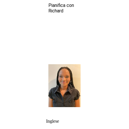
Pianifica con
Richard
Inglese