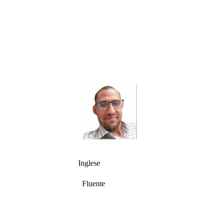
Inglese
Fluente