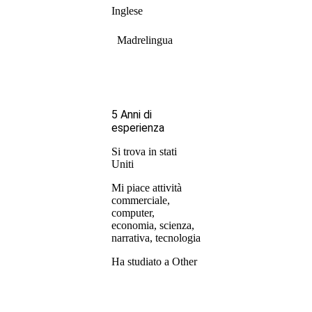
Inglese
Madrelingua
5 Anni di
esperienza
Si trova in stati
Uniti
Mi piace attività
commerciale,
computer,
economia, scienza,
narrativa, tecnologia
Ha studiato a Other