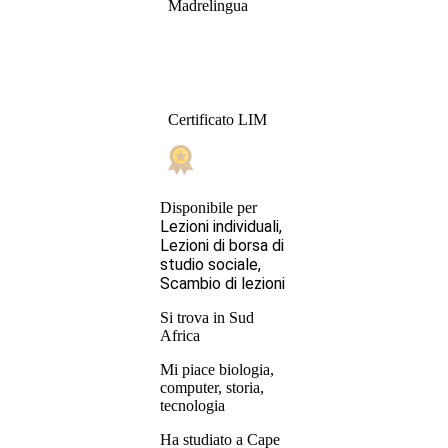
Madrelingua
Certificato LIM
Disponibile per
Lezioni individuali,
Lezioni di borsa di
studio sociale,
Scambio di lezioni
Si trova in Sud
Africa
Mi piace biologia,
computer, storia,
tecnologia
Ha studiato a Cape