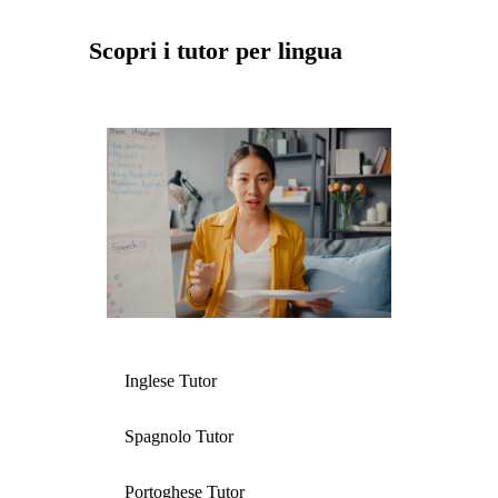
Scopri i tutor per lingua
Inglese Tutor
Spagnolo Tutor
Portoghese Tutor