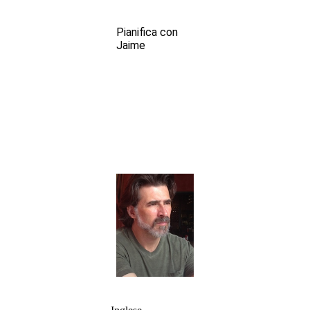
Pianifica con
Jaime