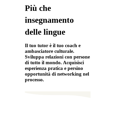
Più che
insegnamento
delle lingue
Il tuo tutor è il tuo coach e
ambasciatore culturale.
Sviluppa relazioni con persone
di tutto il mondo. Acquisisci
esperienza pratica e persino
opportunità di networking nel
processo.