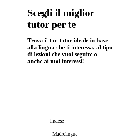
Scegli il miglior
tutor per te
Trova il tuo tutor ideale in base
alla lingua che ti interessa, al tipo
di lezioni che vuoi seguire o
anche ai tuoi interessi!
Inglese
Madrelingua