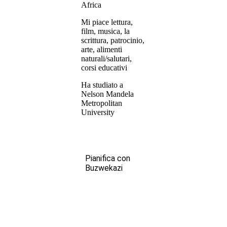
Africa
Mi piace lettura,
film, musica, la
scrittura, patrocinio,
arte, alimenti
naturali/salutari,
corsi educativi
Ha studiato a
Nelson Mandela
Metropolitan
University
Pianifica con
Buzwekazi