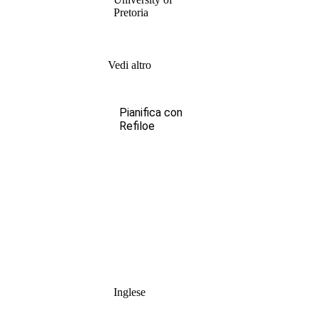
Pretoria
Vedi altro
Pianifica con
Refiloe
Inglese