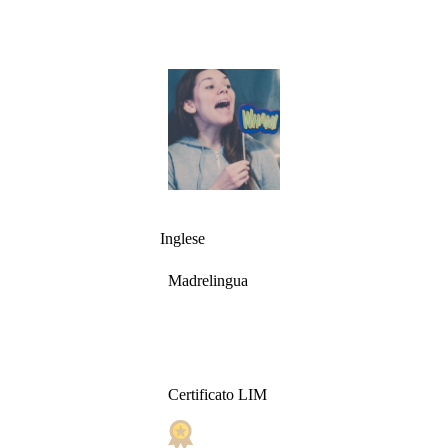
Inglese
Madrelingua
Certificato LIM