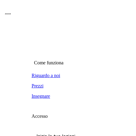
,
,
,
,
,
Come funziona
Riguardo a noi
Prezzi
Insegnare
Accesso