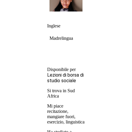
Inglese
Madrelingua
Disponibile per
Lezioni di borsa di
studio sociale
Si trova in Sud
Africa
Mi piace
recitazione,
mangiare fuori,
esercizio, linguistica
Ha studiato a