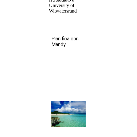
University of
Witwatersrand
Pianifica con
Mandy