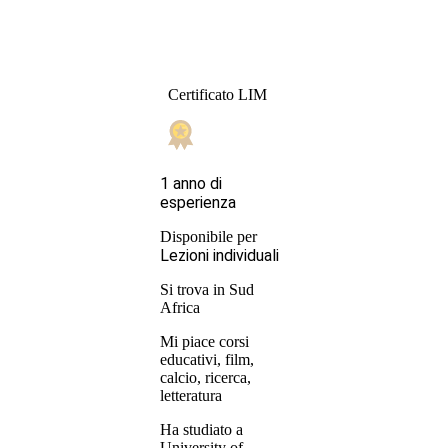
Certificato LIM
1 anno di
esperienza
Disponibile per
Lezioni individuali
Si trova in Sud
Africa
Mi piace corsi
educativi, film,
calcio, ricerca,
letteratura
Ha studiato a
University of