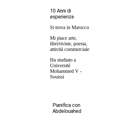
10 Anni di
esperienza
Si trova in Marocco
Mi piace arte,
libri/riviste, poesia,
attività commerciale
Ha studiato a
Université
Mohammed V -
Souissi
Pianifica con
Abdelouahed