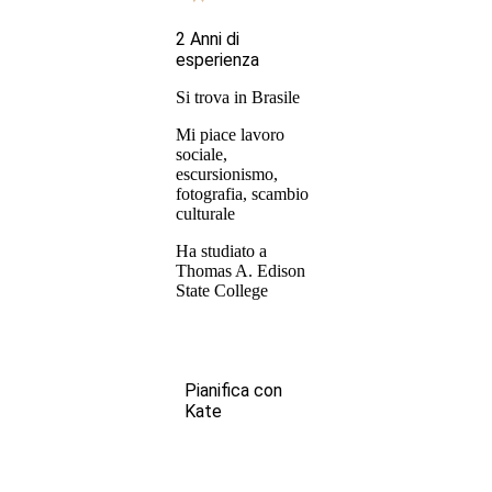
2 Anni di
esperienza
Si trova in Brasile
Mi piace lavoro
sociale,
escursionismo,
fotografia, scambio
culturale
Ha studiato a
Thomas A. Edison
State College
Pianifica con
Kate