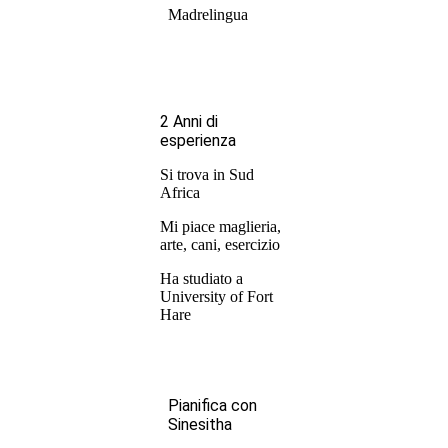
Madrelingua
2 Anni di
esperienza
Si trova in Sud
Africa
Mi piace maglieria,
arte, cani, esercizio
Ha studiato a
University of Fort
Hare
Pianifica con
Sinesitha