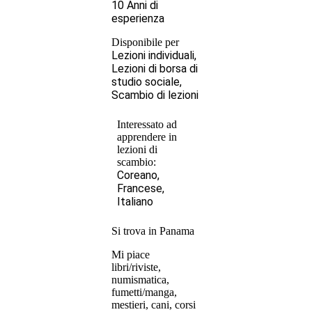
10 Anni di
esperienza
Disponibile per
Lezioni individuali,
Lezioni di borsa di
studio sociale,
Scambio di lezioni
Interessato ad
apprendere in
lezioni di
scambio:
Coreano,
Francese,
Italiano
Si trova in Panama
Mi piace
libri/riviste,
numismatica,
fumetti/manga,
mestieri, cani, corsi