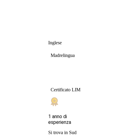
Inglese
Madrelingua
Certificato LIM
1 anno di
esperienza
Si trova in Sud