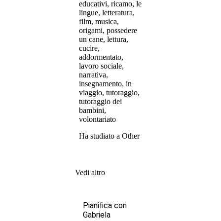
educativi, ricamo, le
lingue, letteratura,
film, musica,
origami, possedere
un cane, lettura,
cucire,
addormentato,
lavoro sociale,
narrativa,
insegnamento, in
viaggio, tutoraggio,
tutoraggio dei
bambini,
volontariato
Ha studiato a Other
Vedi altro
Pianifica con
Gabriela