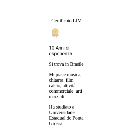
Certificato LIM
10 Anni di
esperienza
Si trova in Brasile
Mi piace musica,
chitarra, film,
calcio, attività
commerciale, arti
marziali
Ha studiato a
Universidade
Estadual de Ponta
Grossa