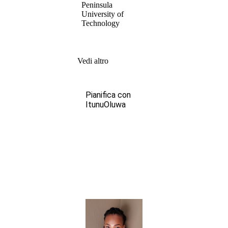
Peninsula
University of
Technology
Vedi altro
Pianifica con
ItunuOluwa