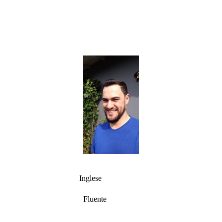
Inglese
Fluente