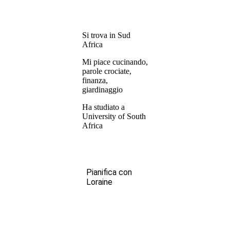
Si trova in Sud
Africa
Mi piace cucinando,
parole crociate,
finanza,
giardinaggio
Ha studiato a
University of South
Africa
Pianifica con
Loraine