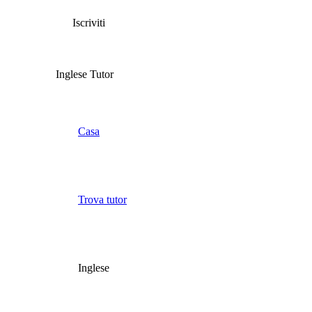
Iscriviti
Inglese Tutor
Casa
Trova tutor
Inglese