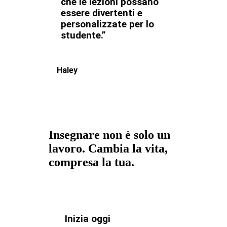
che le lezioni possano
essere divertenti e
personalizzate per lo
studente.”
Haley
Insegnare non è solo un
lavoro. Cambia la vita,
compresa la tua.
Inizia oggi