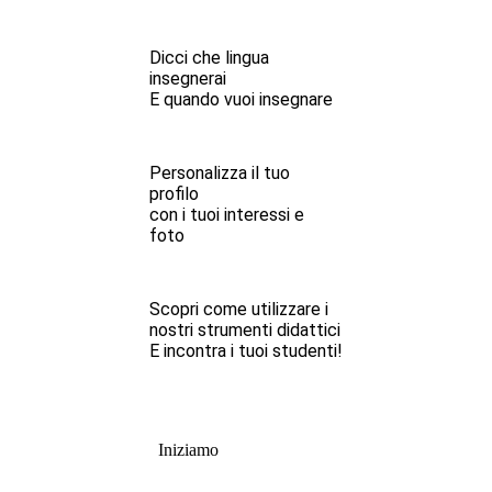
Dicci che lingua
insegnerai
E quando vuoi insegnare
Personalizza il tuo
profilo
con i tuoi interessi e
foto
Scopri come utilizzare i
nostri strumenti didattici
E incontra i tuoi studenti!
Iniziamo