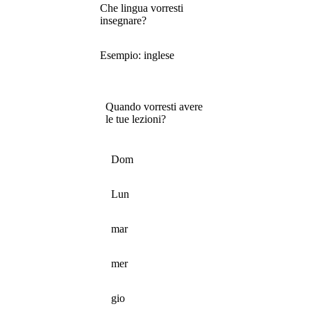
Che lingua vorresti
insegnare?
Esempio: inglese
Quando vorresti avere
le tue lezioni?
Dom
Lun
mar
mer
gio