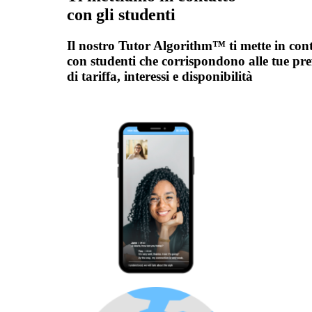
con gli studenti
Il nostro Tutor Algorithm™ ti mette in con
con studenti che corrispondono alle tue pre
di tariffa, interessi e disponibilità