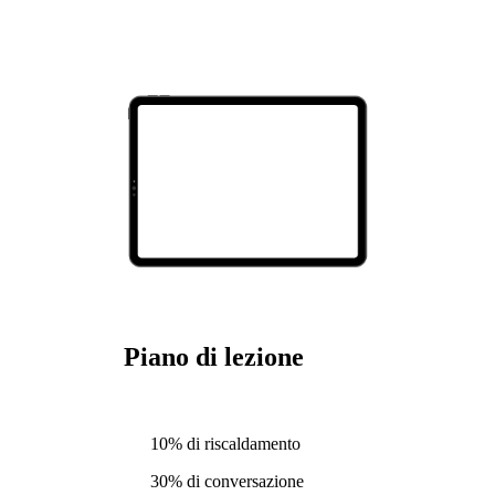
Piano di lezione
10% di riscaldamento
30% di conversazione