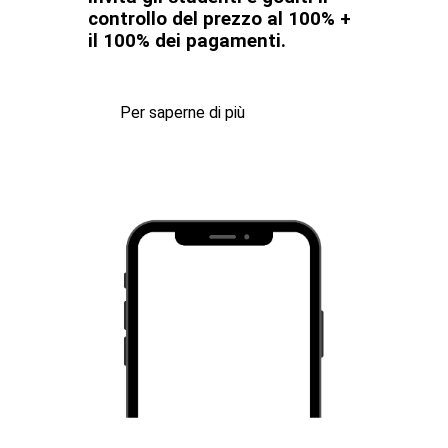
controllo del prezzo al 100% +
il 100% dei pagamenti.
Per saperne di più