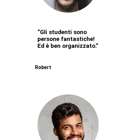
“Gli studenti sono
persone fantastiche!
Ed è ben organizzato.”
Robert