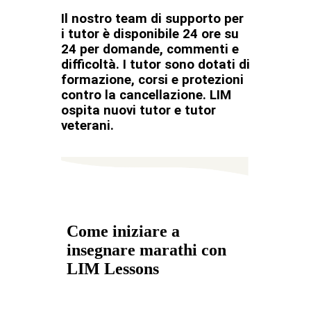
Il nostro team di supporto per
i tutor è disponibile 24 ore su
24 per domande, commenti e
difficoltà. I tutor sono dotati di
formazione, corsi e protezioni
contro la cancellazione. LIM
ospita nuovi tutor e tutor
veterani.
Come iniziare a
insegnare marathi con
LIM Lessons