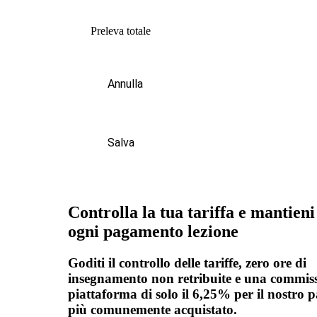
Preleva totale
Annulla
Salva
Controlla la tua tariffa e mantieni
ogni pagamento lezione
Goditi il controllo delle tariffe, zero ore di
insegnamento non retribuite e una commiss
piattaforma di solo il 6,25% per il nostro 
più comunemente acquistato.