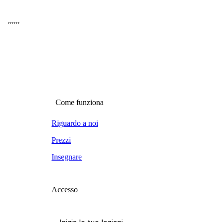
,
,
,
,
,
,
Come funziona
Riguardo a noi
Prezzi
Insegnare
Accesso