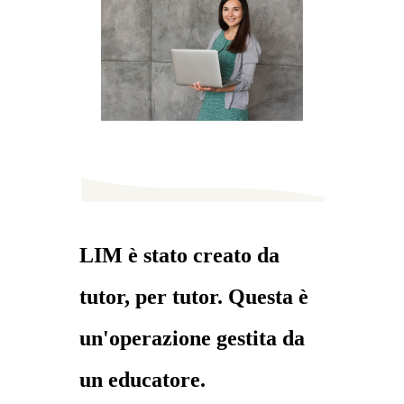
LIM è stato creato da
tutor, per tutor. Questa è
un'operazione gestita da
un educatore.