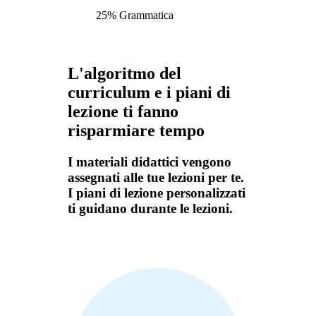
25% Grammatica
L'algoritmo del
curriculum e i piani di
lezione ti fanno
risparmiare tempo
I materiali didattici vengono
assegnati alle tue lezioni per te.
I piani di lezione personalizzati
ti guidano durante le lezioni.