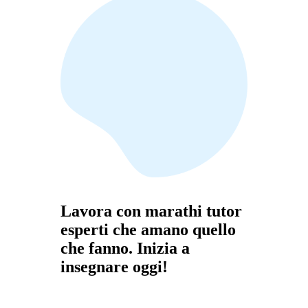
Lavora con marathi tutor
esperti che amano quello
che fanno. Inizia a
insegnare oggi!