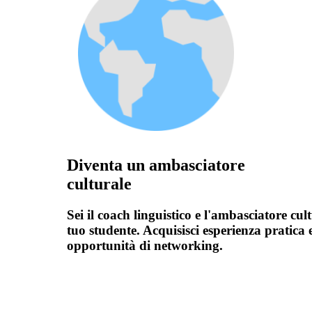
Diventa un ambasciatore
culturale
Sei il coach linguistico e l'ambasciatore cul
tuo studente. Acquisisci esperienza pratica 
opportunità di networking.