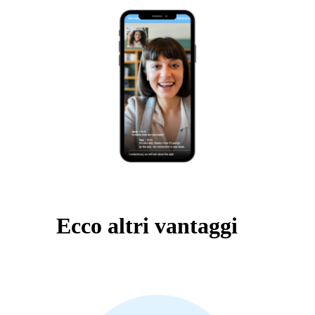
Ecco altri vantaggi