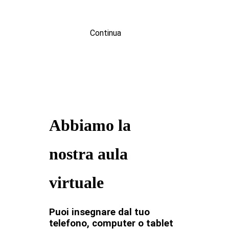
Continua
Abbiamo la
nostra aula
virtuale
Puoi insegnare dal tuo
telefono, computer o tablet