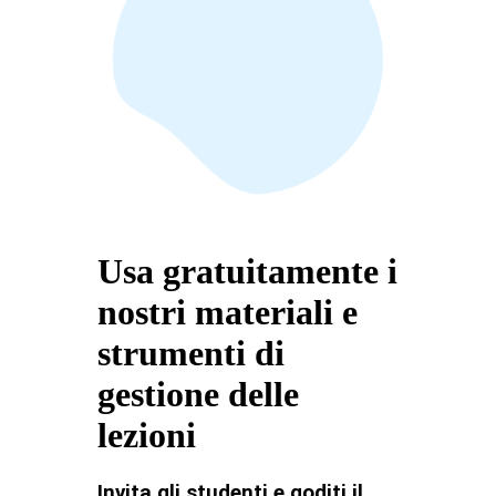
Usa gratuitamente i
nostri materiali e
strumenti di
gestione delle
lezioni
Invita gli studenti e goditi il