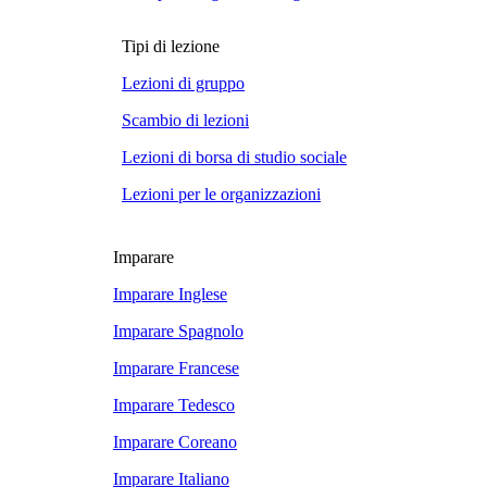
Tipi di lezione
Lezioni di gruppo
Scambio di lezioni
Lezioni di borsa di studio sociale
Lezioni per le organizzazioni
Imparare
Imparare Inglese
Imparare Spagnolo
Imparare Francese
Imparare Tedesco
Imparare Coreano
Imparare Italiano