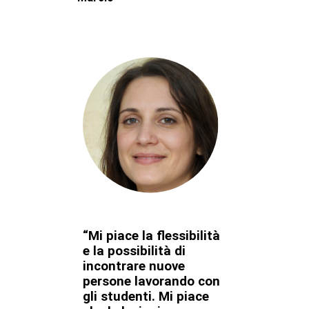
“Mi piace la flessibilità
e la possibilità di
incontrare nuove
persone lavorando con
gli studenti. Mi piace