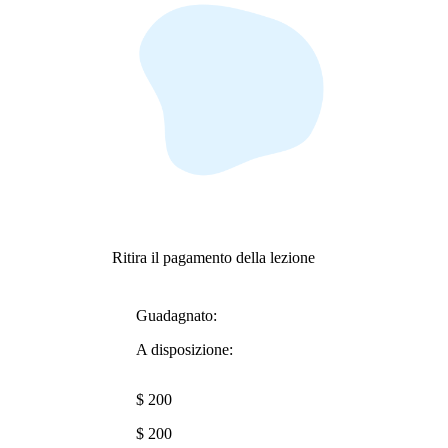
Ritira il pagamento della lezione
Guadagnato:
A disposizione:
$ 200
$ 200