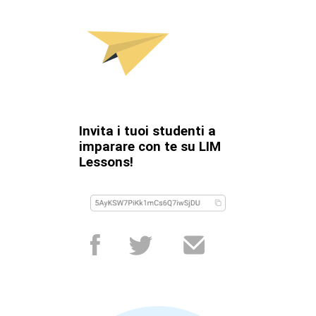
Invita i tuoi studenti a
imparare con te su LIM
Lessons!