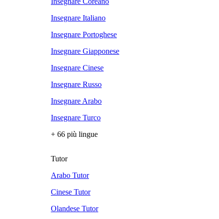
Insegnare Coreano
Insegnare Italiano
Insegnare Portoghese
Insegnare Giapponese
Insegnare Cinese
Insegnare Russo
Insegnare Arabo
Insegnare Turco
+ 66 più lingue
Tutor
Arabo Tutor
Cinese Tutor
Olandese Tutor