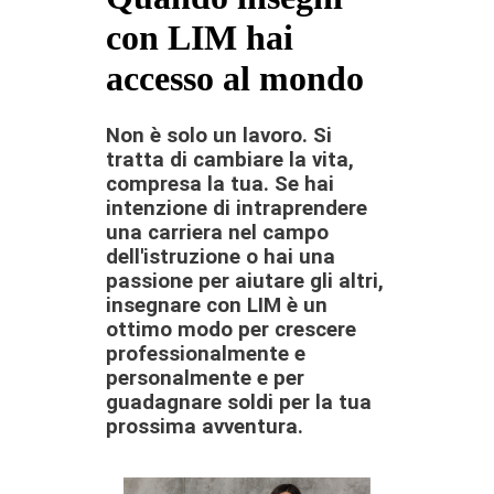
con LIM hai
accesso al mondo
Non è solo un lavoro. Si
tratta di cambiare la vita,
compresa la tua. Se hai
intenzione di intraprendere
una carriera nel campo
dell'istruzione o hai una
passione per aiutare gli altri,
insegnare con LIM è un
ottimo modo per crescere
professionalmente e
personalmente e per
guadagnare soldi per la tua
prossima avventura.