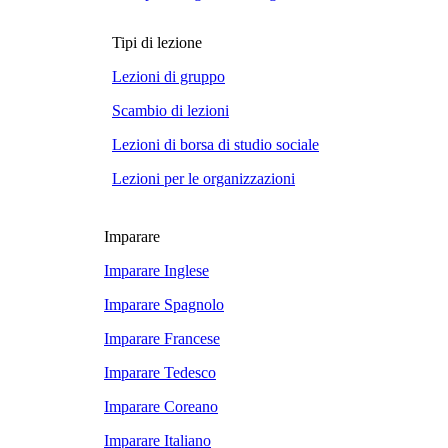
Tipi di lezione
Lezioni di gruppo
Scambio di lezioni
Lezioni di borsa di studio sociale
Lezioni per le organizzazioni
Imparare
Imparare Inglese
Imparare Spagnolo
Imparare Francese
Imparare Tedesco
Imparare Coreano
Imparare Italiano