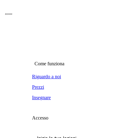
,
,
,
,
,
,
Come funziona
Riguardo a noi
Prezzi
Insegnare
Accesso