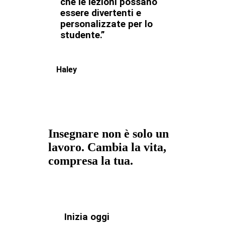
che le lezioni possano
essere divertenti e
personalizzate per lo
studente.”
Haley
Insegnare non è solo un
lavoro. Cambia la vita,
compresa la tua.
Inizia oggi