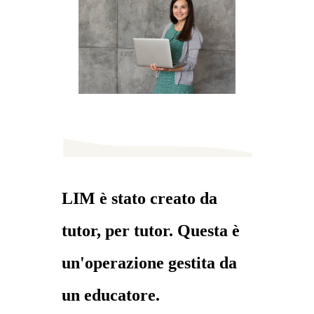
LIM è stato creato da
tutor, per tutor. Questa è
un'operazione gestita da
un educatore.