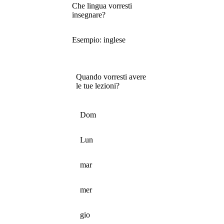
Che lingua vorresti
insegnare?
Esempio: inglese
Quando vorresti avere
le tue lezioni?
Dom
Lun
mar
mer
gio