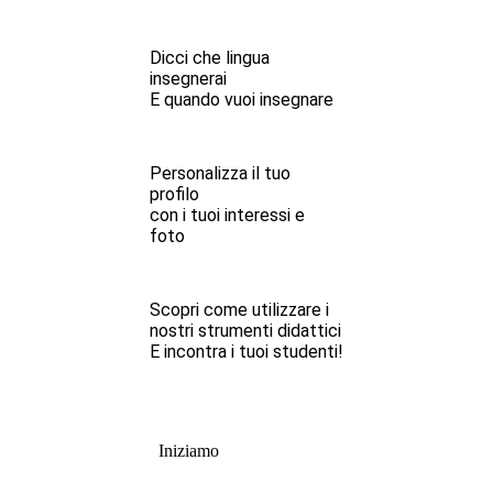
Dicci che lingua
insegnerai
E quando vuoi insegnare
Personalizza il tuo
profilo
con i tuoi interessi e
foto
Scopri come utilizzare i
nostri strumenti didattici
E incontra i tuoi studenti!
Iniziamo