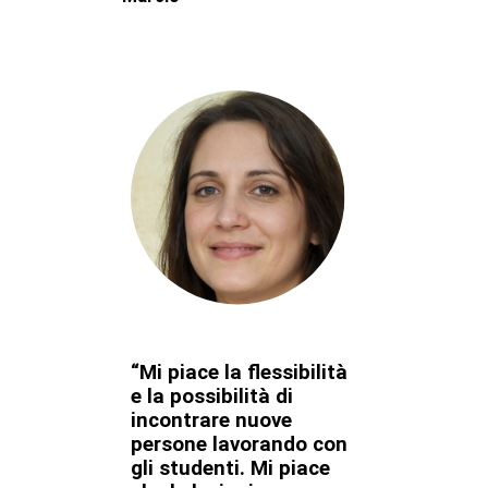
“Mi piace la flessibilità
e la possibilità di
incontrare nuove
persone lavorando con
gli studenti. Mi piace