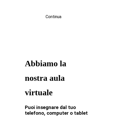
Continua
Abbiamo la
nostra aula
virtuale
Puoi insegnare dal tuo
telefono, computer o tablet