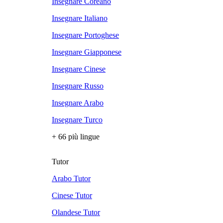
Insegnare Coreano
Insegnare Italiano
Insegnare Portoghese
Insegnare Giapponese
Insegnare Cinese
Insegnare Russo
Insegnare Arabo
Insegnare Turco
+ 66 più lingue
Tutor
Arabo Tutor
Cinese Tutor
Olandese Tutor