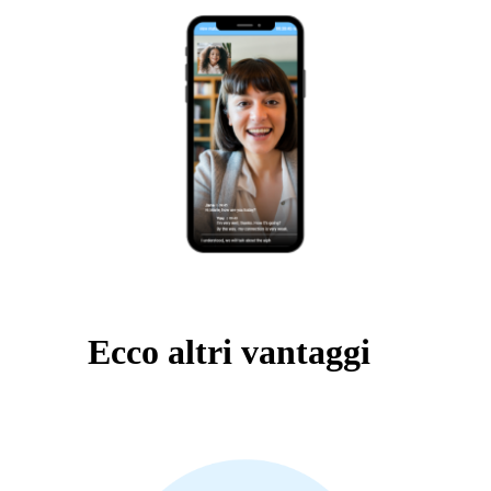
Ecco altri vantaggi