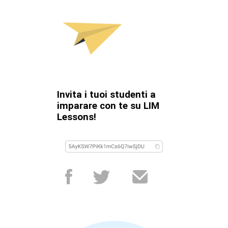
Invita i tuoi studenti a
imparare con te su LIM
Lessons!