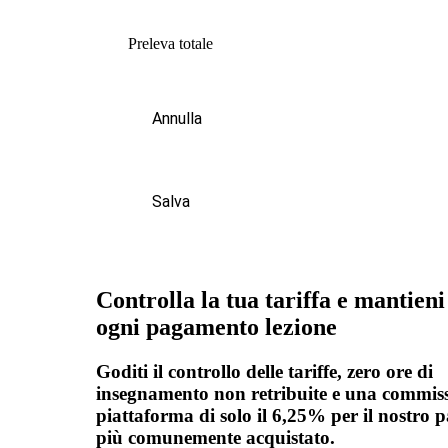
Preleva totale
Annulla
Salva
Controlla la tua tariffa e mantieni
ogni pagamento lezione
Goditi il controllo delle tariffe, zero ore di
insegnamento non retribuite e una commiss
piattaforma di solo il 6,25% per il nostro 
più comunemente acquistato.