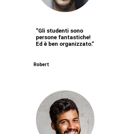
“Gli studenti sono
persone fantastiche!
Ed è ben organizzato.”
Robert