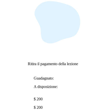
Ritira il pagamento della lezione
Guadagnato:
A disposizione:
$ 200
$ 200