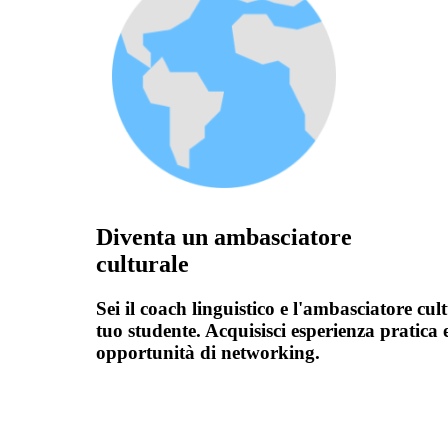
Diventa un ambasciatore
culturale
Sei il coach linguistico e l'ambasciatore cul
tuo studente. Acquisisci esperienza pratica 
opportunità di networking.