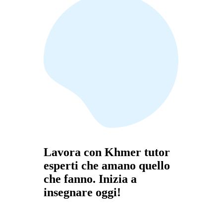
Lavora con Khmer tutor
esperti che amano quello
che fanno. Inizia a
insegnare oggi!