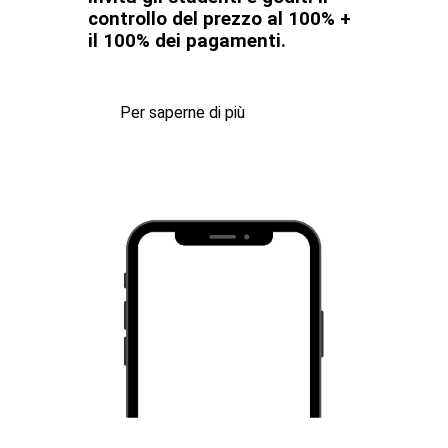
controllo del prezzo al 100% +
il 100% dei pagamenti.
Per saperne di più