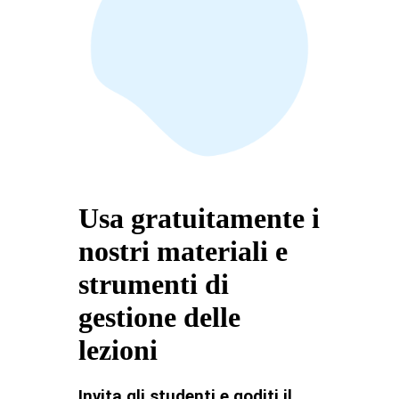
Usa gratuitamente i
nostri materiali e
strumenti di
gestione delle
lezioni
Invita gli studenti e goditi il