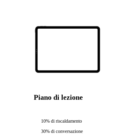
Piano di lezione
10% di riscaldamento
30% di conversazione