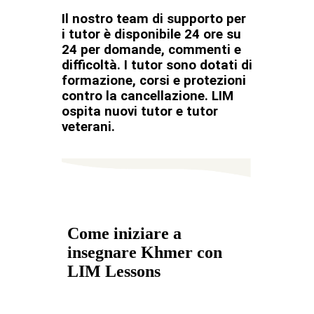
Il nostro team di supporto per
i tutor è disponibile 24 ore su
24 per domande, commenti e
difficoltà. I tutor sono dotati di
formazione, corsi e protezioni
contro la cancellazione. LIM
ospita nuovi tutor e tutor
veterani.
Come iniziare a
insegnare Khmer con
LIM Lessons