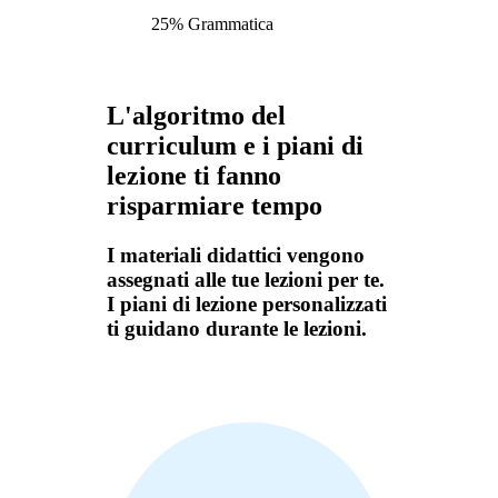
25% Grammatica
L'algoritmo del
curriculum e i piani di
lezione ti fanno
risparmiare tempo
I materiali didattici vengono
assegnati alle tue lezioni per te.
I piani di lezione personalizzati
ti guidano durante le lezioni.