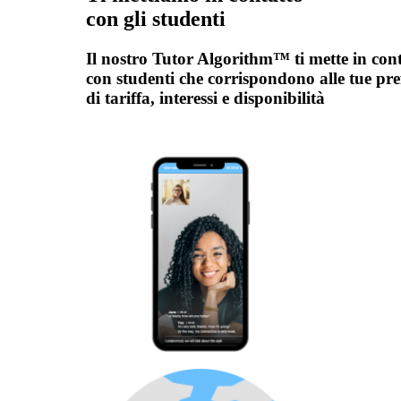
con gli studenti
Il nostro Tutor Algorithm™ ti mette in con
con studenti che corrispondono alle tue pre
di tariffa, interessi e disponibilità