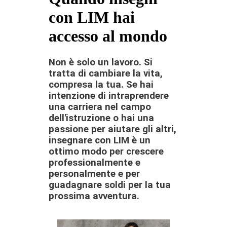
con LIM hai
accesso al mondo
Non è solo un lavoro. Si
tratta di cambiare la vita,
compresa la tua. Se hai
intenzione di intraprendere
una carriera nel campo
dell'istruzione o hai una
passione per aiutare gli altri,
insegnare con LIM è un
ottimo modo per crescere
professionalmente e
personalmente e per
guadagnare soldi per la tua
prossima avventura.