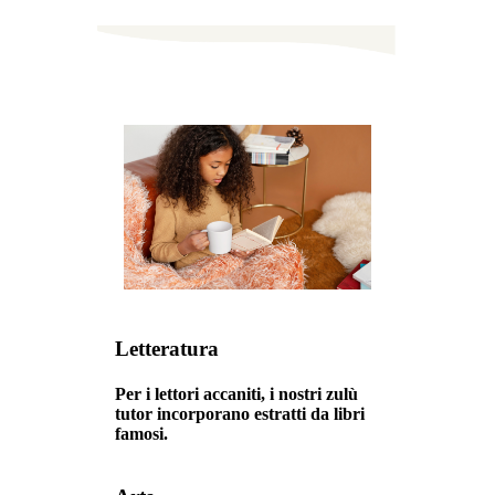
Letteratura
Per i lettori accaniti, i nostri zulù
tutor incorporano estratti da libri
famosi.