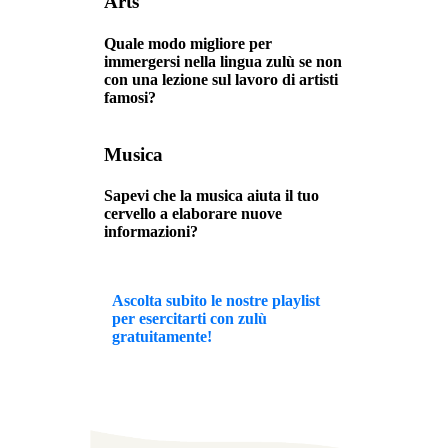
Arts
Quale modo migliore per
immergersi nella lingua zulù se non
con una lezione sul lavoro di artisti
famosi?
Musica
Sapevi che la musica aiuta il tuo
cervello a elaborare nuove
informazioni?
Ascolta subito le nostre playlist
per esercitarti con zulù
gratuitamente!