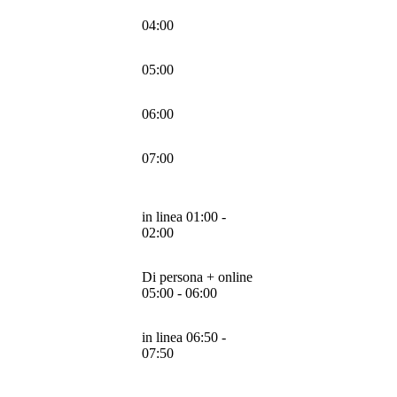
04:00
05:00
06:00
07:00
in linea 01:00 -
02:00
Di persona + online
05:00 - 06:00
in linea 06:50 -
07:50