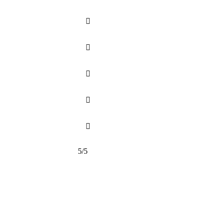





5/5