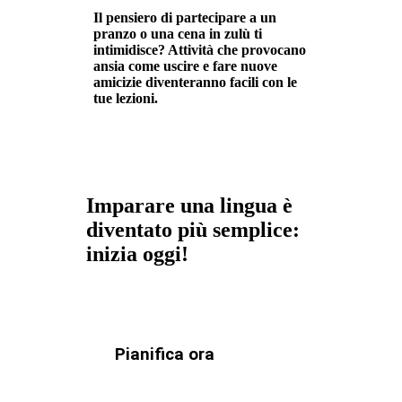
Il pensiero di partecipare a un
pranzo o una cena in zulù ti
intimidisce? Attività che provocano
ansia come uscire e fare nuove
amicizie diventeranno facili con le
tue lezioni.
Imparare una lingua è
diventato più semplice:
inizia oggi!
Pianifica ora