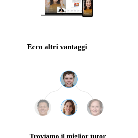
Ecco altri vantaggi
Troviamo il miglior tutor