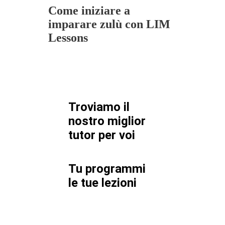
Come iniziare a
imparare zulù con LIM
Lessons
Troviamo il
nostro miglior
tutor per
voi
Tu programmi
le tue lezioni