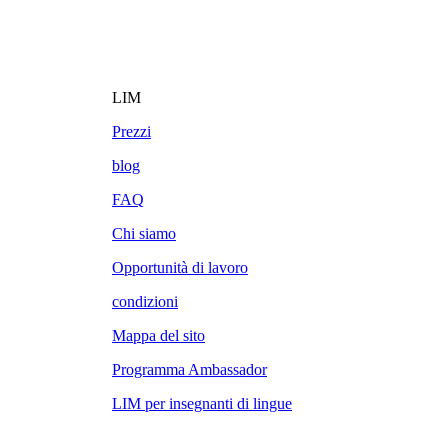
LIM
Prezzi
blog
FAQ
Chi siamo
Opportunità di lavoro
condizioni
Mappa del sito
Programma Ambassador
LIM per insegnanti di lingue