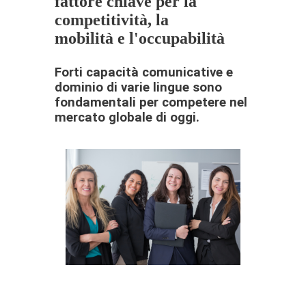
fattore chiave per la
competitività, la
mobilità e l'occupabilità
Forti capacità comunicative e
dominio di varie lingue sono
fondamentali per competere nel
mercato globale di oggi.