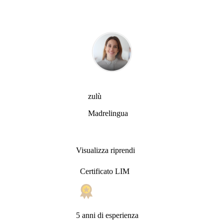
zulù
Madrelingua
Visualizza riprendi
Certificato LIM
5 anni di esperienza