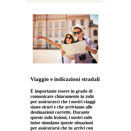
Viaggio e indicazioni stradali
È importante essere in grado di
comunicare chiaramente in zulù
per assicurarci che i nostri viaggi
siano sicuri e che arriviamo alle
destinazioni corrette. Durante
queste zulù lezioni, i nostri zulù
tutor simulano queste situazioni
per assicurarsi che tu arrivi con