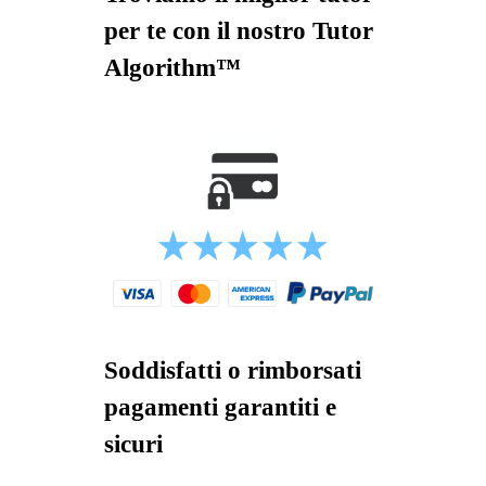
per te con il nostro Tutor
Algorithm™
Soddisfatti o rimborsati
pagamenti garantiti e
sicuri