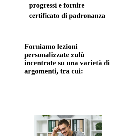
progressi e fornire
certificato di padronanza
Forniamo lezioni
personalizzate zulù
incentrate su una varietà di
argomenti, tra cui: