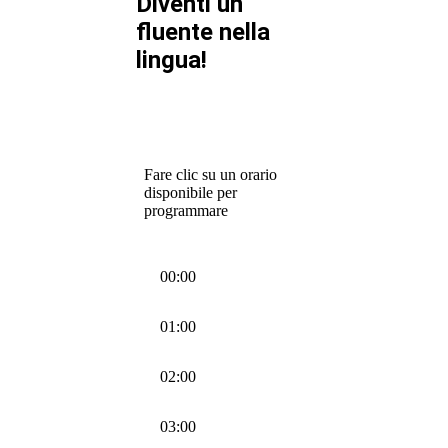
Diventi un
fluente nella
lingua!
Fare clic su un orario
disponibile per
programmare
00:00
01:00
02:00
03:00