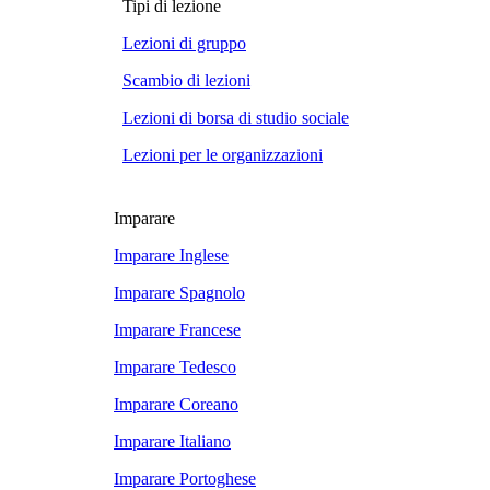
Tipi di lezione
Lezioni di gruppo
Scambio di lezioni
Lezioni di borsa di studio sociale
Lezioni per le organizzazioni
Imparare
Imparare Inglese
Imparare Spagnolo
Imparare Francese
Imparare Tedesco
Imparare Coreano
Imparare Italiano
Imparare Portoghese