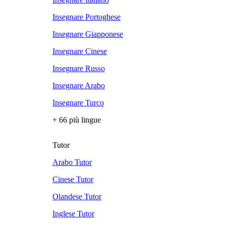
Insegnare Portoghese
Insegnare Giapponese
Insegnare Cinese
Insegnare Russo
Insegnare Arabo
Insegnare Turco
+ 66 più lingue
Tutor
Arabo Tutor
Cinese Tutor
Olandese Tutor
Inglese Tutor