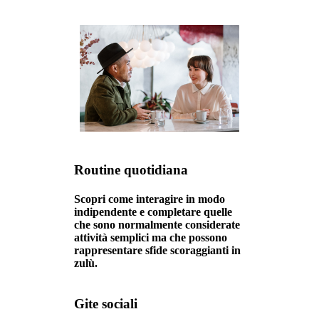
Routine quotidiana
Scopri come interagire in modo
indipendente e completare quelle
che sono normalmente considerate
attività semplici ma che possono
rappresentare sfide scoraggianti in
zulù.
Gite sociali