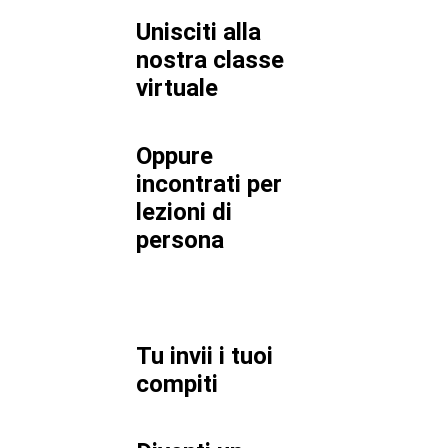
Unisciti alla
nostra classe
virtuale
Oppure
incontrati per
lezioni di
persona
Tu invii i tuoi
compiti