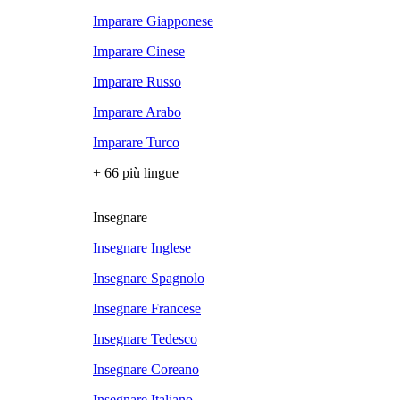
Imparare Giapponese
Imparare Cinese
Imparare Russo
Imparare Arabo
Imparare Turco
+ 66 più lingue
Insegnare
Insegnare Inglese
Insegnare Spagnolo
Insegnare Francese
Insegnare Tedesco
Insegnare Coreano
Insegnare Italiano