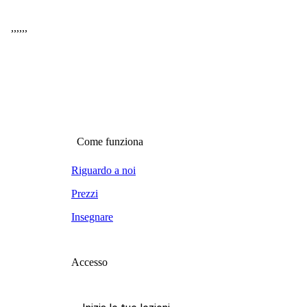
,
,
,
,
,
,
Come funziona
Riguardo a noi
Prezzi
Insegnare
Accesso