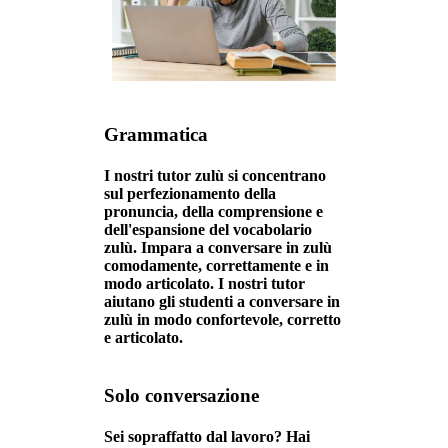
Grammatica
I nostri tutor zulù si concentrano
sul perfezionamento della
pronuncia, della comprensione e
dell'espansione del vocabolario
zulù. Impara a conversare in zulù
comodamente, correttamente e in
modo articolato. I nostri tutor
aiutano gli studenti a conversare in
zulù in modo confortevole, corretto
e articolato.
Solo conversazione
Sei sopraffatto dal lavoro? Hai