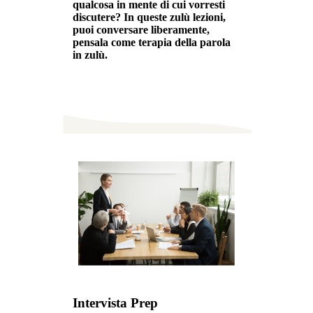
qualcosa in mente di cui vorresti
discutere? In queste zulù lezioni,
puoi conversare liberamente,
pensala come terapia della parola
in zulù.
Intervista Prep