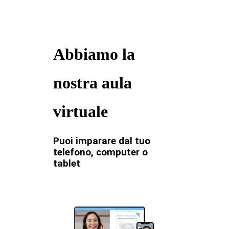
Abbiamo la
nostra aula
virtuale
Puoi imparare dal tuo
telefono, computer o
tablet