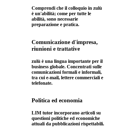
Comprendi che il colloquio in zulù
è un'abilità; come per tutte le
abilità, sono necessarie
preparazione e pratica.
Comunicazione d'impresa,
riunioni e trattative
zulù è una lingua importante per il
business globale. Concentrati sulle
comunicazioni formali e informali,
tra cui e-mail, lettere commerciali e
telefonate.
Politica ed economia
LIM tutor incorporano articoli su
questioni politiche ed economiche
attuali da pubblicazioni rispettabili.