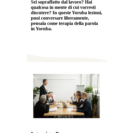
Sei sopraffatto dal lavoro? Hai
qualcosa in mente di cui vorresti
discutere? In queste Yoruba lezioni,
puoi conversare liberamente,
pensala come terapia della parola
in Yoruba.