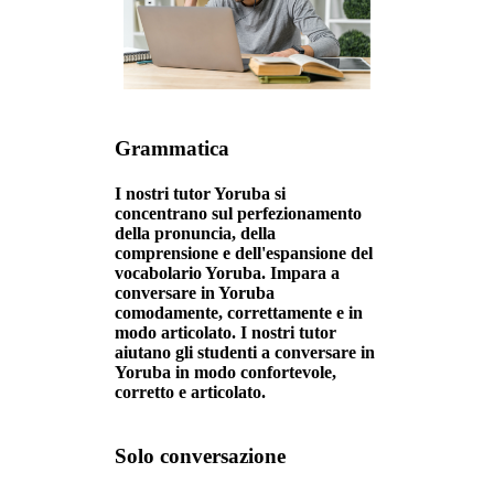
Grammatica
I nostri tutor Yoruba si
concentrano sul perfezionamento
della pronuncia, della
comprensione e dell'espansione del
vocabolario Yoruba. Impara a
conversare in Yoruba
comodamente, correttamente e in
modo articolato. I nostri tutor
aiutano gli studenti a conversare in
Yoruba in modo confortevole,
corretto e articolato.
Solo conversazione