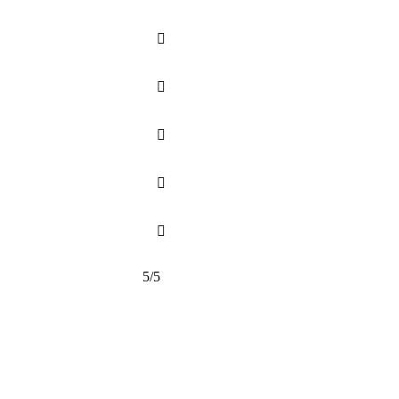





5/5