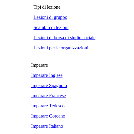
Tipi di lezione
Lezioni di gruppo
Scambio di lezioni
Lezioni di borsa di studio sociale
Lezioni per le organizzazioni
Imparare
Imparare Inglese
Imparare Spagnolo
Imparare Francese
Imparare Tedesco
Imparare Coreano
Imparare Italiano