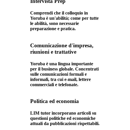
Intervista Prep
Comprendi che il colloquio in
Yoruba è un'abilità; come per tutte
le abilità, sono necessarie
preparazione e pratica.
Comunicazione d'impresa,
riunioni e trattative
Yoruba è una lingua importante
per il business globale. Concentrati
sulle comunicazioni formali e
informali, tra cui e-mail, lettere
commerciali e telefonate.
Politica ed economia
LIM tutor incorporano articoli su
questioni politiche ed economiche
attuali da pubblicazioni rispettabili.