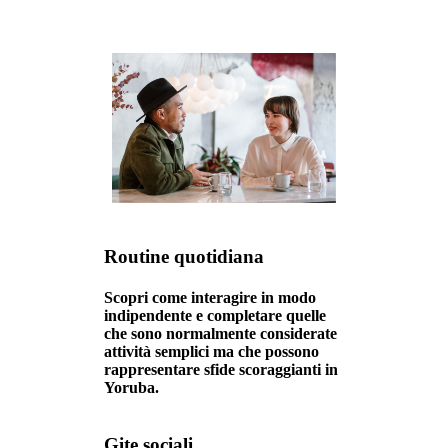
Routine quotidiana
Scopri come interagire in modo
indipendente e completare quelle
che sono normalmente considerate
attività semplici ma che possono
rappresentare sfide scoraggianti in
Yoruba.
Gite sociali