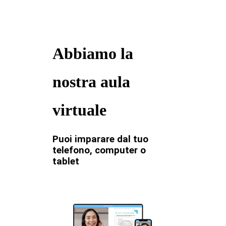
Abbiamo la
nostra aula
virtuale
Puoi imparare dal tuo
telefono, computer o
tablet