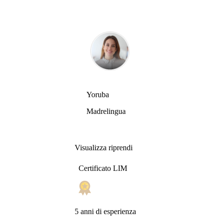
Yoruba
Madrelingua
Visualizza riprendi
Certificato LIM
5 anni di esperienza