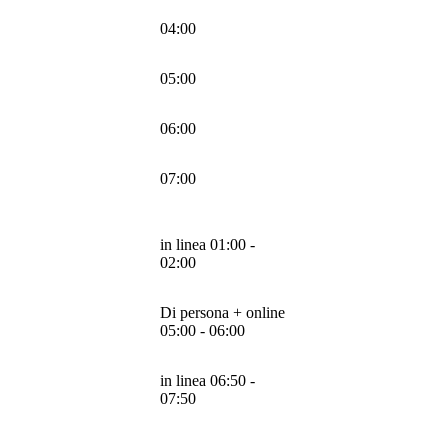
04:00
05:00
06:00
07:00
in linea 01:00 -
02:00
Di persona + online
05:00 - 06:00
in linea 06:50 -
07:50