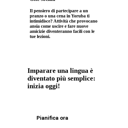
Il pensiero di partecipare a un
pranzo o una cena in Yoruba ti
intimidisce? Attività che provocano
ansia come uscire e fare nuove
amicizie diventeranno facili con le
tue lezioni.
Imparare una lingua è
diventato più semplice:
inizia oggi!
Pianifica ora