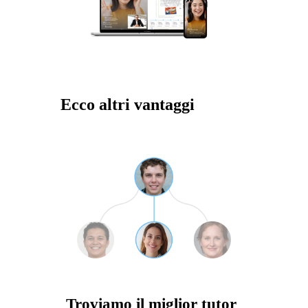
Ecco altri vantaggi
Troviamo il miglior tutor