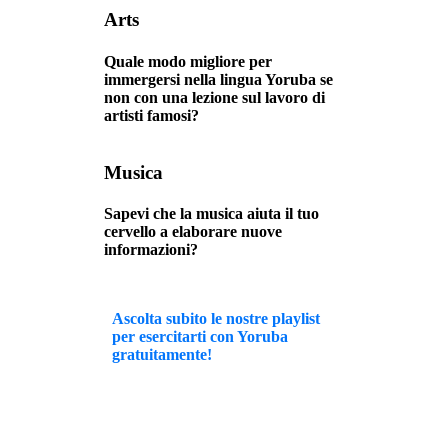
Arts
Quale modo migliore per
immergersi nella lingua Yoruba se
non con una lezione sul lavoro di
artisti famosi?
Musica
Sapevi che la musica aiuta il tuo
cervello a elaborare nuove
informazioni?
Ascolta subito le nostre playlist
per esercitarti con Yoruba
gratuitamente!