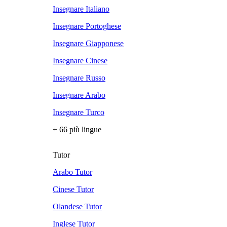
Insegnare Italiano
Insegnare Portoghese
Insegnare Giapponese
Insegnare Cinese
Insegnare Russo
Insegnare Arabo
Insegnare Turco
+ 66 più lingue
Tutor
Arabo Tutor
Cinese Tutor
Olandese Tutor
Inglese Tutor