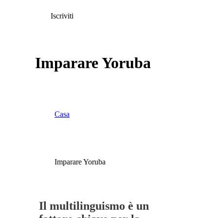
Iscriviti
Imparare Yoruba
Casa
Imparare Yoruba
Il multilinguismo è un