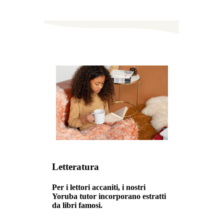
Letteratura
Per i lettori accaniti, i nostri
Yoruba tutor incorporano estratti
da libri famosi.