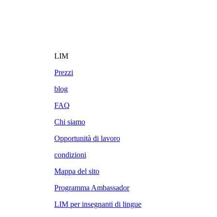
LIM
Prezzi
blog
FAQ
Chi siamo
Opportunità di lavoro
condizioni
Mappa del sito
Programma Ambassador
LIM per insegnanti di lingue