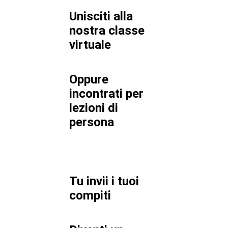
Unisciti alla
nostra classe
virtuale
Oppure
incontrati per
lezioni di
persona
Tu invii i tuoi
compiti