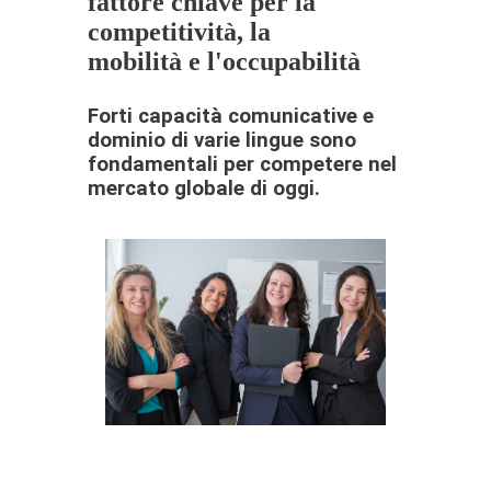
fattore chiave per la
competitività, la
mobilità e l'occupabilità
Forti capacità comunicative e
dominio di varie lingue sono
fondamentali per competere nel
mercato globale di oggi.