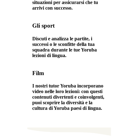
situazioni per assicurarsi che tu
arrivi con successo.
Gli sport
Discuti e analizza le partite, i
successi o le sconfitte della tua
squadra durante le tue Yoruba
lezioni di lingua.
Film
I nostri tutor Yoruba incorporano
video nelle loro lezioni: con questi
contenuti divertenti e coinvolgenti,
puoi scoprire la diversità e la
cultura di Yoruba paesi di lingua.