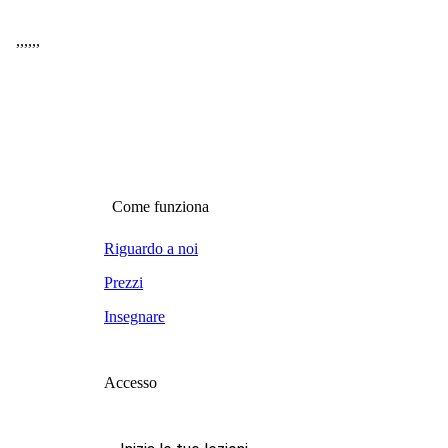
,
,
,
,
,
,
Come funziona
Riguardo a noi
Prezzi
Insegnare
Accesso