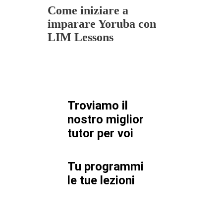
Come iniziare a
imparare Yoruba con
LIM Lessons
Troviamo il
nostro miglior
tutor per
voi
Tu programmi
le tue lezioni