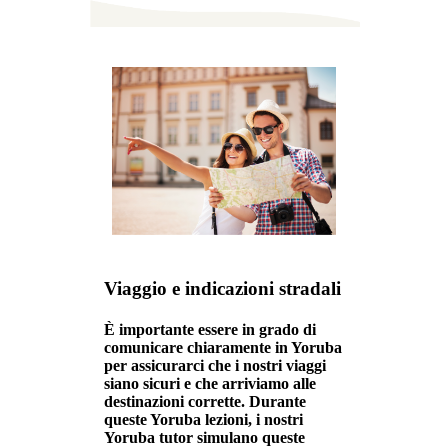
Viaggio e indicazioni stradali
È importante essere in grado di
comunicare chiaramente in Yoruba
per assicurarci che i nostri viaggi
siano sicuri e che arriviamo alle
destinazioni corrette. Durante
queste Yoruba lezioni, i nostri
Yoruba tutor simulano queste