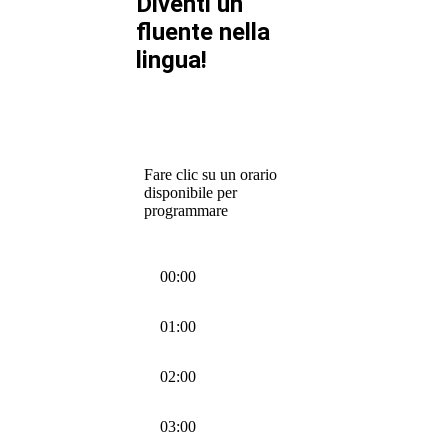
Diventi un
fluente nella
lingua!
Fare clic su un orario
disponibile per
programmare
00:00
01:00
02:00
03:00