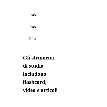
Ciao
Ciao
Hola
Gli strumenti
di studio
includono
flashcard,
video e articoli