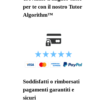
per te con il nostro Tutor
Algorithm™
Soddisfatti o rimborsati
pagamenti garantiti e
sicuri