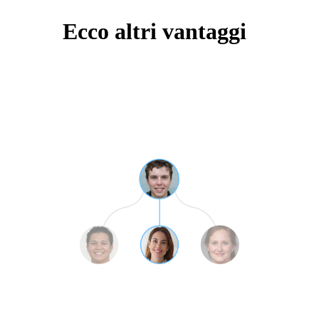
Ecco altri vantaggi