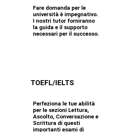
Fare domanda per le
università è impegnativo.
I nostri tutor forniranno
la guida e il supporto
necessari per il successo.
TOEFL/IELTS
Perfeziona le tue abilità
per le sezioni Lettura,
Ascolto, Conversazione e
Scrittura di questi
importanti esami di