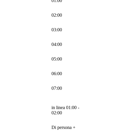
01:00
02:00
03:00
04:00
05:00
06:00
07:00
in linea 01:00 -
02:00
Di persona +