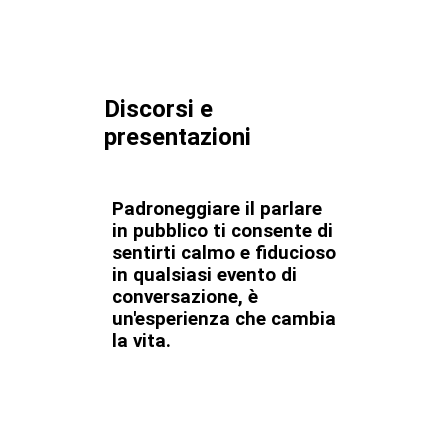
Discorsi e
presentazioni
Padroneggiare il parlare
in pubblico ti consente di
sentirti calmo e fiducioso
in qualsiasi evento di
conversazione, è
un'esperienza che cambia
la vita.