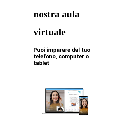
nostra aula
virtuale
Puoi imparare dal tuo
telefono, computer o
tablet