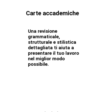
Carte accademiche
Una revisione
grammaticale,
strutturale e stilistica
dettagliata ti aiuta a
presentare il tuo lavoro
nel miglior modo
possibile.