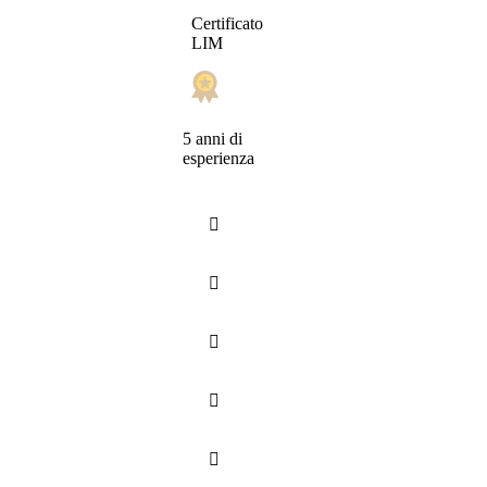
Certificato
LIM
5 anni di
esperienza




