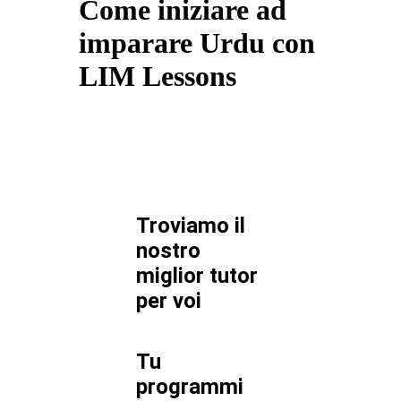
Come iniziare ad
imparare Urdu con
LIM Lessons
Troviamo il
nostro
miglior tutor
per
voi
Tu
programmi