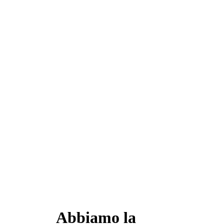
Abbiamo la