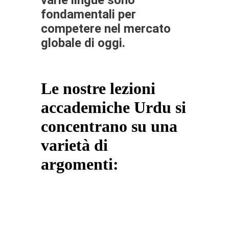
fondamentali per
competere nel mercato
globale di oggi.
Le nostre lezioni
accademiche Urdu si
concentrano su una
varietà di
argomenti: