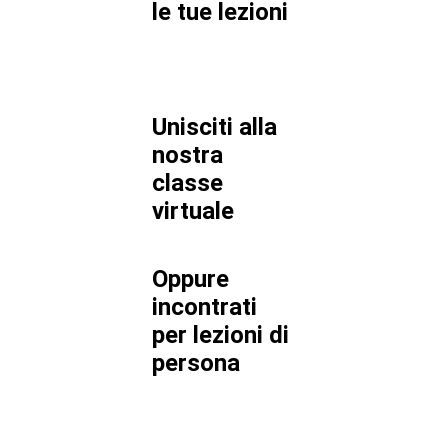
le tue lezioni
Unisciti alla
nostra
classe
virtuale
Oppure
incontrati
per lezioni di
persona