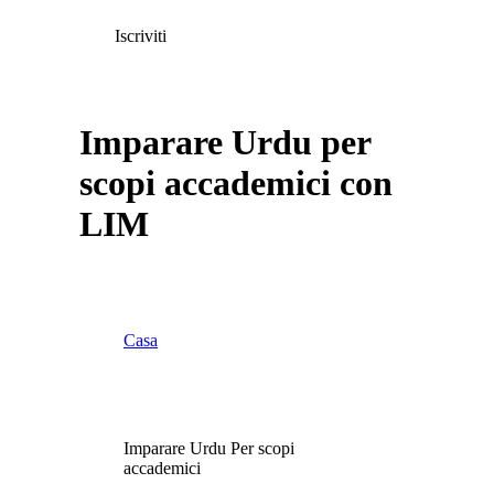
Iscriviti
Imparare Urdu per
scopi accademici con
LIM
Casa
Imparare Urdu Per scopi
accademici