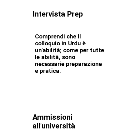
Intervista Prep
Comprendi che il
colloquio in Urdu è
un'abilità; come per tutte
le abilità, sono
necessarie preparazione
e pratica.
Ammissioni
all'università