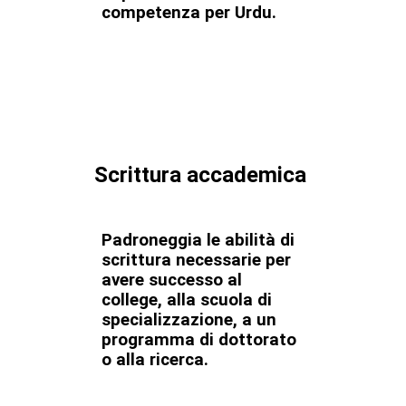
competenza per Urdu.
Scrittura accademica
Padroneggia le abilità di
scrittura necessarie per
avere successo al
college, alla scuola di
specializzazione, a un
programma di dottorato
o alla ricerca.