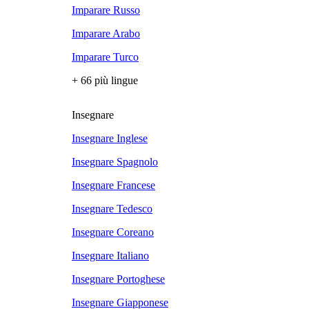
Imparare Russo
Imparare Arabo
Imparare Turco
+ 66 più lingue
Insegnare
Insegnare Inglese
Insegnare Spagnolo
Insegnare Francese
Insegnare Tedesco
Insegnare Coreano
Insegnare Italiano
Insegnare Portoghese
Insegnare Giapponese