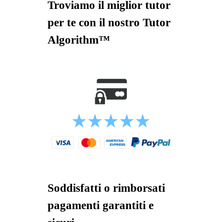
Troviamo il miglior tutor
per te con il nostro Tutor
Algorithm™
Soddisfatti o rimborsati
pagamenti garantiti e