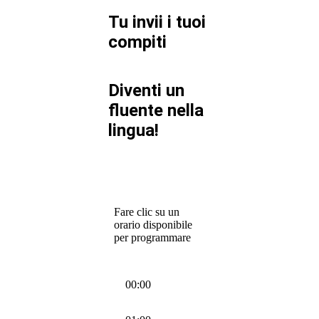
Tu invii i tuoi
compiti
Diventi un
fluente nella
lingua!
Fare clic su un
orario disponibile
per programmare
00:00