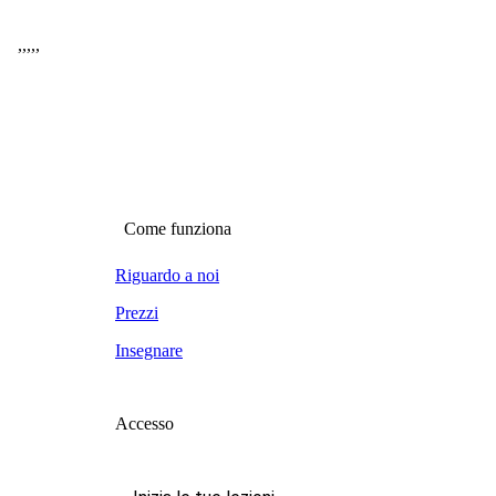
,
,
,
,
,
Come funziona
Riguardo a noi
Prezzi
Insegnare
Accesso