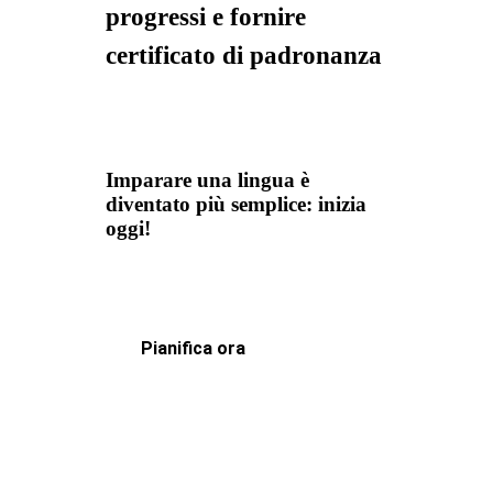
progressi e fornire
certificato di padronanza
Imparare una lingua è
diventato più semplice: inizia
oggi!
Pianifica ora