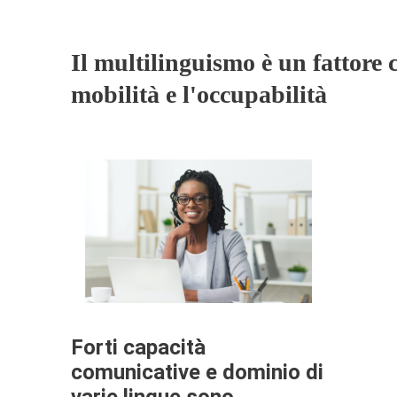
Il multilinguismo è un fattore c
mobilità e l'occupabilità
Forti capacità
comunicative e dominio di
varie lingue sono