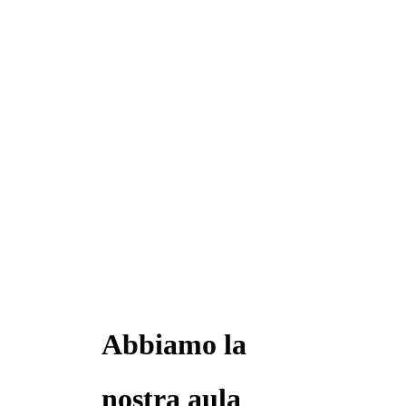
Abbiamo la
nostra aula