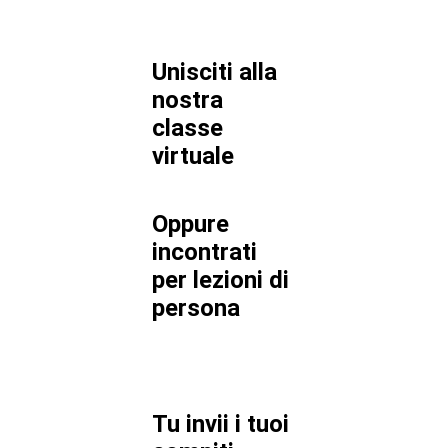
Unisciti alla
nostra
classe
virtuale
Oppure
incontrati
per lezioni di
persona
Tu invii i tuoi