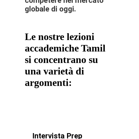
competere nel mercato
globale di oggi.
Le nostre lezioni
accademiche Tamil
si concentrano su
una varietà di
argomenti:
Intervista Prep