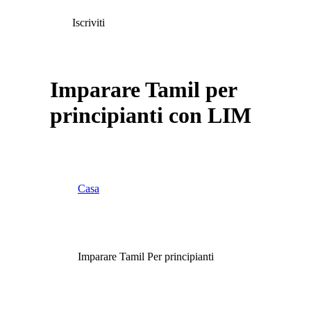
Iscriviti
Imparare Tamil per
principianti con LIM
Casa
Imparare Tamil Per principianti