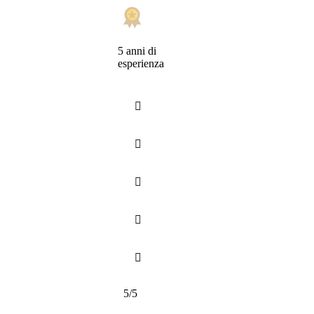
5 anni di
esperienza





5/5