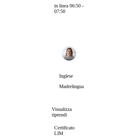
in linea 06:50 -
07:50
Inglese
Madrelingua
Visualizza
riprendi
Certificato
LIM