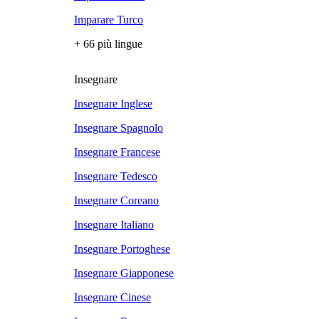
Imparare Turco
+ 66 più lingue
Insegnare
Insegnare Inglese
Insegnare Spagnolo
Insegnare Francese
Insegnare Tedesco
Insegnare Coreano
Insegnare Italiano
Insegnare Portoghese
Insegnare Giapponese
Insegnare Cinese