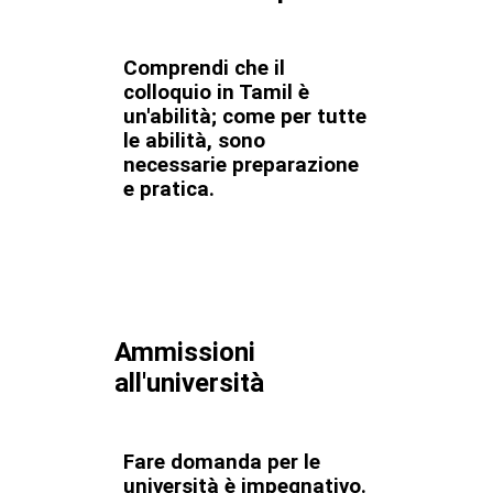
Comprendi che il
colloquio in Tamil è
un'abilità; come per tutte
le abilità, sono
necessarie preparazione
e pratica.
Ammissioni
all'università
Fare domanda per le
università è impegnativo.