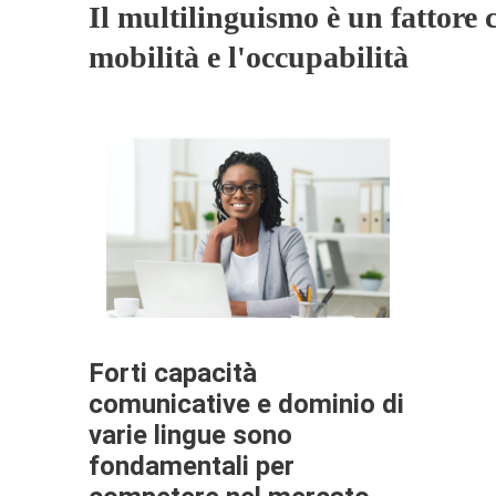
Il multilinguismo è un fattore c
mobilità e l'occupabilità
Forti capacità
comunicative e dominio di
varie lingue sono
fondamentali per