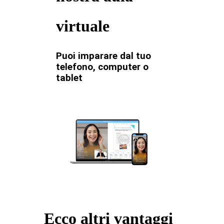
virtuale
Puoi imparare dal tuo
telefono, computer o
tablet
Ecco altri vantaggi