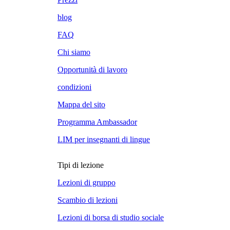
blog
FAQ
Chi siamo
Opportunità di lavoro
condizioni
Mappa del sito
Programma Ambassador
LIM per insegnanti di lingue
Tipi di lezione
Lezioni di gruppo
Scambio di lezioni
Lezioni di borsa di studio sociale