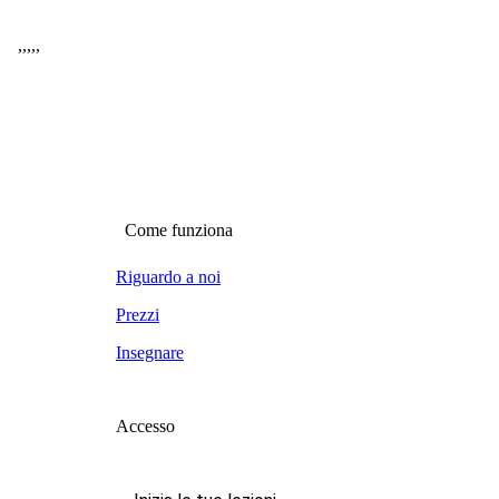
,
,
,
,
,
Come funziona
Riguardo a noi
Prezzi
Insegnare
Accesso