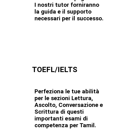
I nostri tutor forniranno
la guida e il supporto
necessari per il successo.
TOEFL/IELTS
Perfeziona le tue abilità
per le sezioni Lettura,
Ascolto, Conversazione e
Scrittura di questi
importanti esami di
competenza per Tamil.