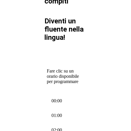
compiti
Diventi un
fluente nella
lingua!
Fare clic su un
orario disponibile
per programmare
00:00
01:00
02:00