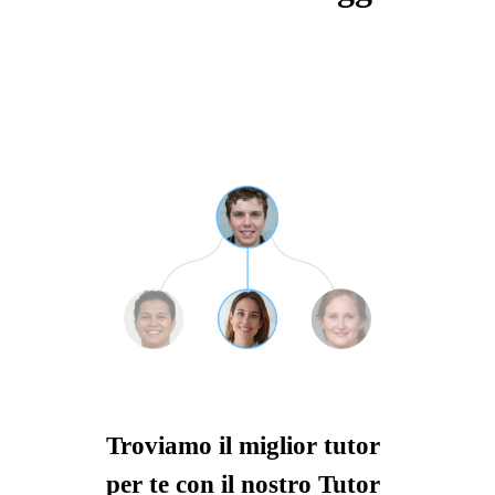
Troviamo il miglior tutor
per te con il nostro Tutor