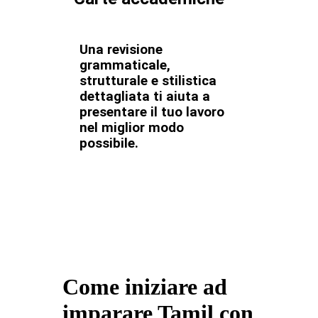
Una revisione
grammaticale,
strutturale e stilistica
dettagliata ti aiuta a
presentare il tuo lavoro
nel miglior modo
possibile.
Come iniziare ad
imparare Tamil con