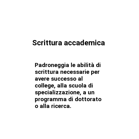
Scrittura accademica
Padroneggia le abilità di
scrittura necessarie per
avere successo al
college, alla scuola di
specializzazione, a un
programma di dottorato
o alla ricerca.