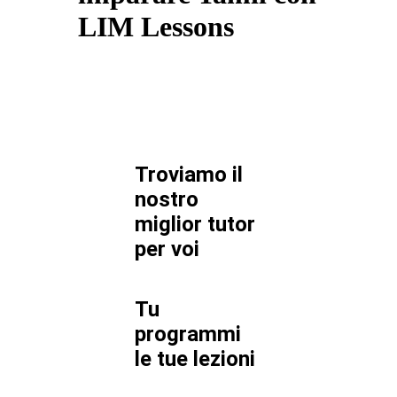
LIM Lessons
Troviamo il
nostro
miglior tutor
per
voi
Tu
programmi
le tue lezioni