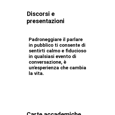
Discorsi e
presentazioni
Padroneggiare il parlare
in pubblico ti consente di
sentirti calmo e fiducioso
in qualsiasi evento di
conversazione, è
un'esperienza che cambia
la vita.
Carte accademiche