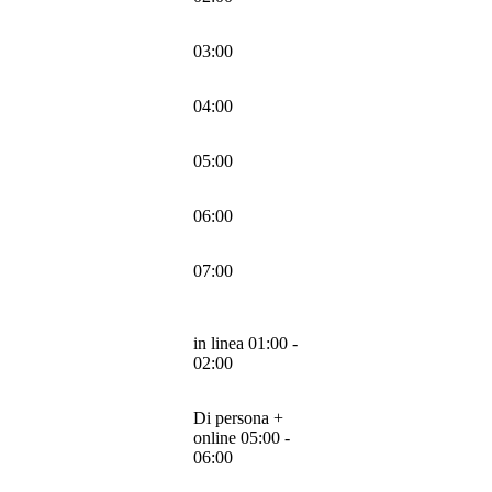
03:00
04:00
05:00
06:00
07:00
in linea 01:00 -
02:00
Di persona +
online 05:00 -
06:00