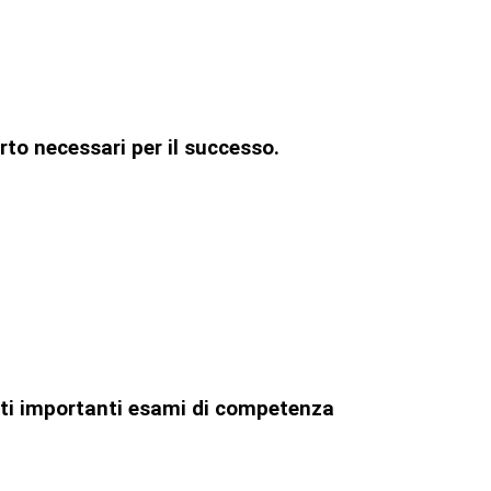
rto necessari per il successo.
uesti importanti esami di competenza