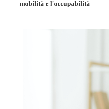
mobilità e l'occupabilità