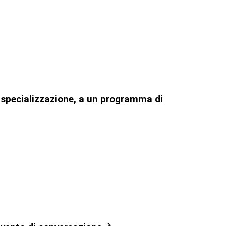
di specializzazione, a un programma di