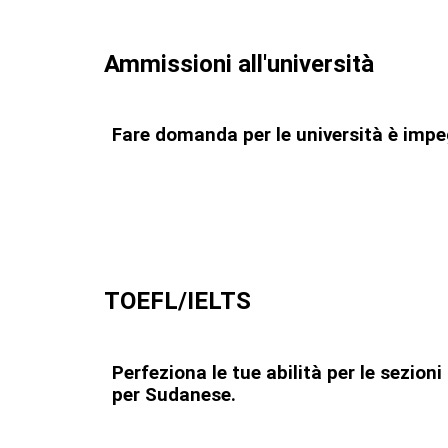
Ammissioni all'università
Fare domanda per le università è impegn
TOEFL/IELTS
Perfeziona le tue abilità per le sezio
per Sudanese.