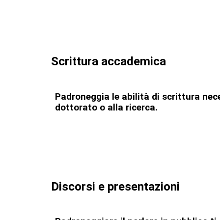
Scrittura accademica
Padroneggia le abilità di scrittura ne
dottorato o alla ricerca.
Discorsi e presentazioni