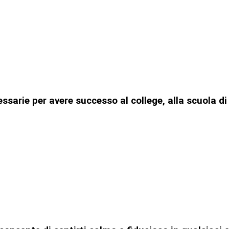
cessarie per avere successo al college, alla scuola 