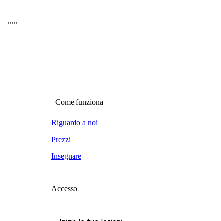
,
,
,
,
,
Come funziona
Riguardo a noi
Prezzi
Insegnare
Accesso