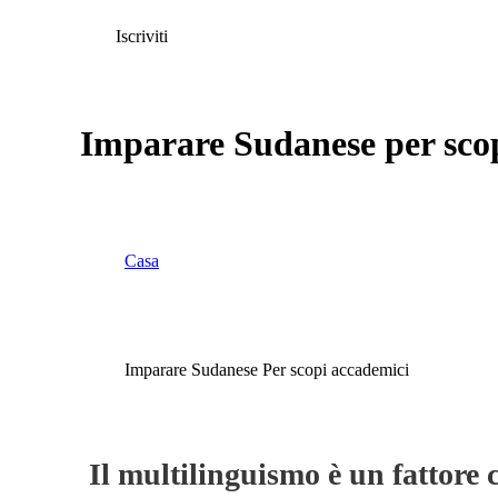
Iscriviti
Imparare Sudanese per sco
Casa
Imparare Sudanese Per scopi accademici
Il multilinguismo è un fattore c