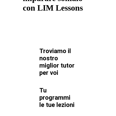
con LIM Lessons
Troviamo il
nostro
miglior tutor
per
voi
Tu
programmi
le tue lezioni