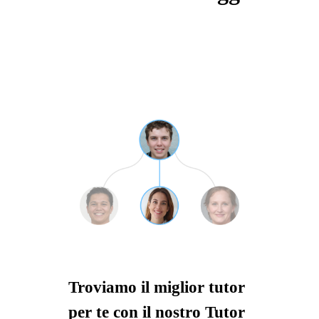
Troviamo il miglior tutor
per te con il nostro Tutor