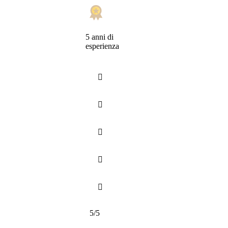
5 anni di
esperienza





5/5