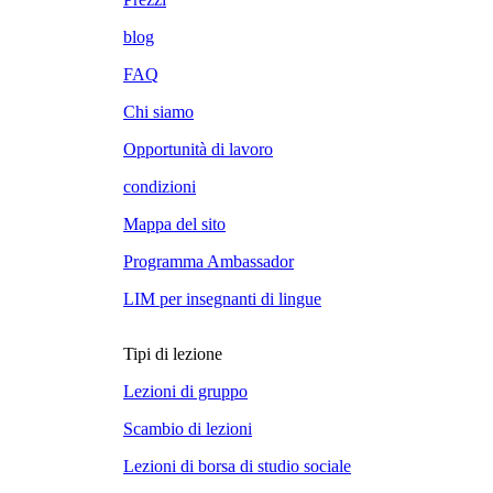
blog
FAQ
Chi siamo
Opportunità di lavoro
condizioni
Mappa del sito
Programma Ambassador
LIM per insegnanti di lingue
Tipi di lezione
Lezioni di gruppo
Scambio di lezioni
Lezioni di borsa di studio sociale