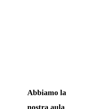
Abbiamo la
nostra aula