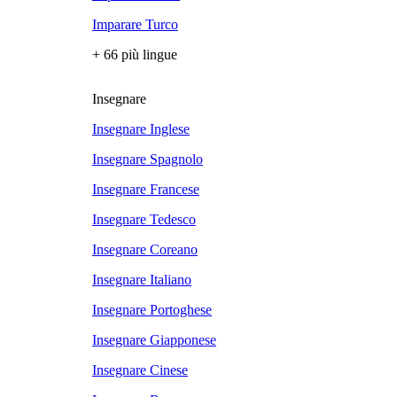
Imparare Turco
+ 66 più lingue
Insegnare
Insegnare Inglese
Insegnare Spagnolo
Insegnare Francese
Insegnare Tedesco
Insegnare Coreano
Insegnare Italiano
Insegnare Portoghese
Insegnare Giapponese
Insegnare Cinese