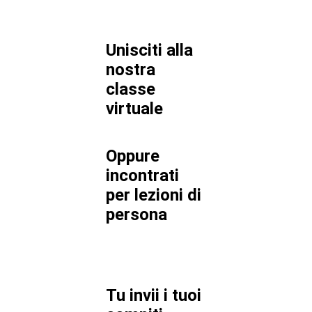
Unisciti alla
nostra
classe
virtuale
Oppure
incontrati
per lezioni di
persona
Tu invii i tuoi