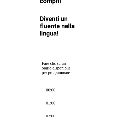
compiti
Diventi un
fluente nella
lingua!
Fare clic su un
orario disponibile
per programmare
00:00
01:00
02:00