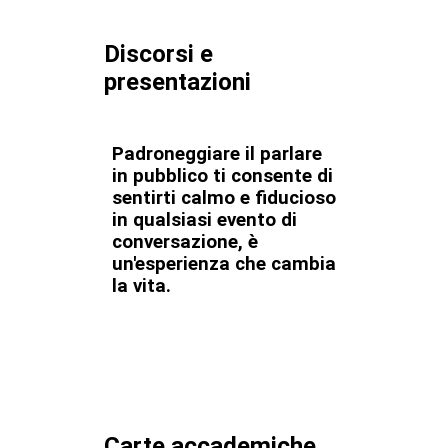
Discorsi e
presentazioni
Padroneggiare il parlare
in pubblico ti consente di
sentirti calmo e fiducioso
in qualsiasi evento di
conversazione, è
un'esperienza che cambia
la vita.
Carte accademiche