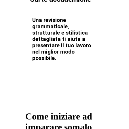
Una revisione
grammaticale,
strutturale e stilistica
dettagliata ti aiuta a
presentare il tuo lavoro
nel miglior modo
possibile.
Come iniziare ad
imparare somalo