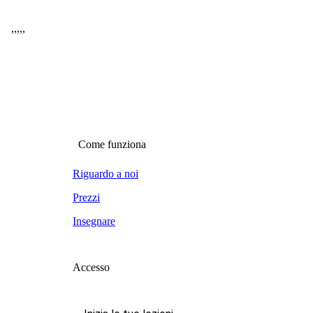
,
,
,
,
,
Come funziona
Riguardo a noi
Prezzi
Insegnare
Accesso