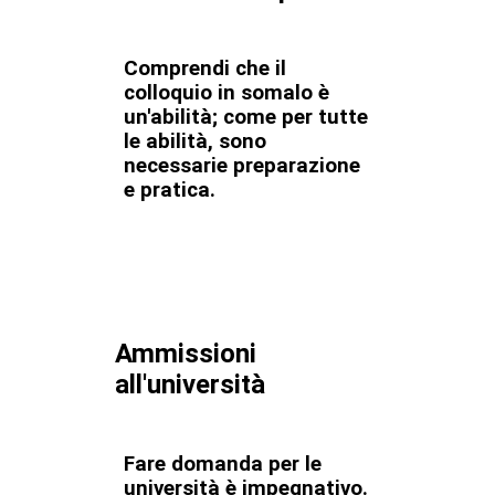
Comprendi che il
colloquio in somalo è
un'abilità; come per tutte
le abilità, sono
necessarie preparazione
e pratica.
Ammissioni
all'università
Fare domanda per le
università è impegnativo.