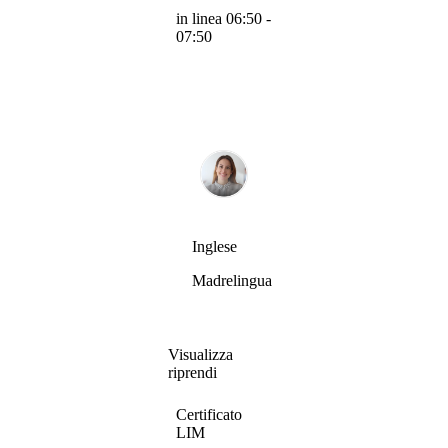
in linea 06:50 -
07:50
Inglese
Madrelingua
Visualizza
riprendi
Certificato
LIM