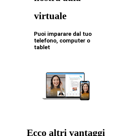
virtuale
Puoi imparare dal tuo
telefono, computer o
tablet
Ecco altri vantaggi