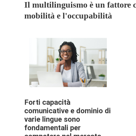
Il multilinguismo è un fattore c
mobilità e l'occupabilità
Forti capacità
comunicative e dominio di
varie lingue sono
fondamentali per