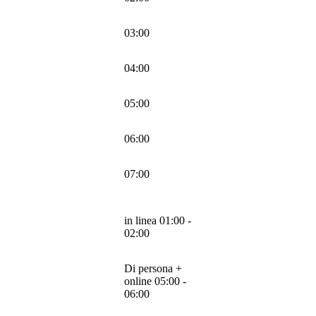
03:00
04:00
05:00
06:00
07:00
in linea 01:00 -
02:00
Di persona +
online 05:00 -
06:00