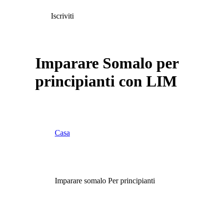
Iscriviti
Imparare Somalo per
principianti con LIM
Casa
Imparare somalo Per principianti