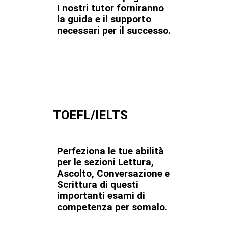
I nostri tutor forniranno
la guida e il supporto
necessari per il successo.
TOEFL/IELTS
Perfeziona le tue abilità
per le sezioni Lettura,
Ascolto, Conversazione e
Scrittura di questi
importanti esami di
competenza per somalo.