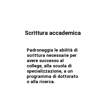
Scrittura accademica
Padroneggia le abilità di
scrittura necessarie per
avere successo al
college, alla scuola di
specializzazione, a un
programma di dottorato
o alla ricerca.