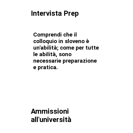
Intervista Prep
Comprendi che il
colloquio in sloveno è
un'abilità; come per tutte
le abilità, sono
necessarie preparazione
e pratica.
Ammissioni
all'università