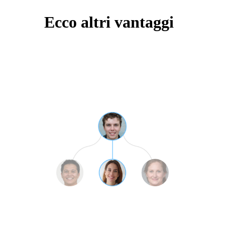
Ecco altri vantaggi