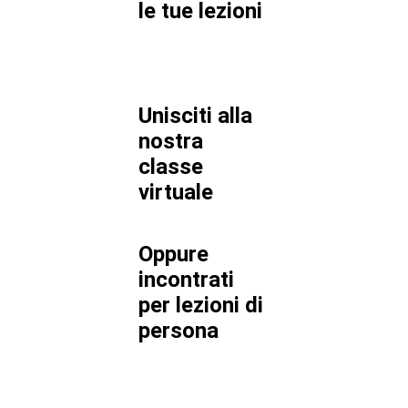
le tue lezioni
Unisciti alla
nostra
classe
virtuale
Oppure
incontrati
per lezioni di
persona