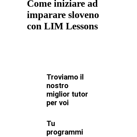
Come iniziare ad
imparare sloveno
con LIM Lessons
Troviamo il
nostro
miglior tutor
per
voi
Tu
programmi