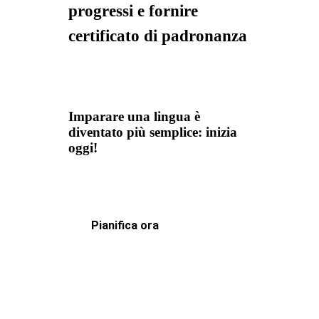
progressi e fornire
certificato di padronanza
Imparare una lingua è
diventato più semplice: inizia
oggi!
Pianifica ora