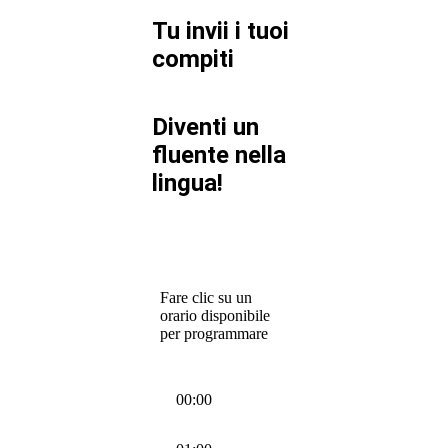
Tu invii i tuoi
compiti
Diventi un
fluente nella
lingua!
Fare clic su un
orario disponibile
per programmare
00:00