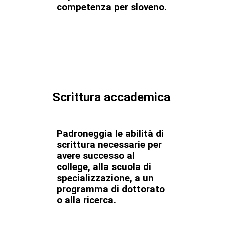
competenza per sloveno.
Scrittura accademica
Padroneggia le abilità di
scrittura necessarie per
avere successo al
college, alla scuola di
specializzazione, a un
programma di dottorato
o alla ricerca.