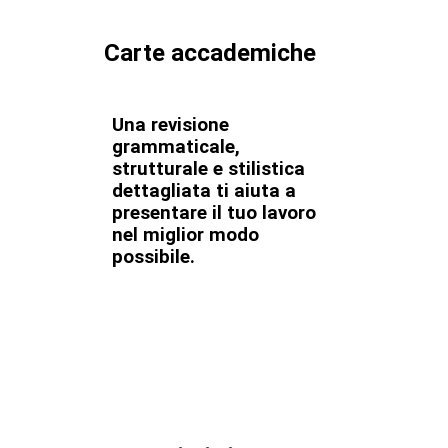
Carte accademiche
Una revisione
grammaticale,
strutturale e stilistica
dettagliata ti aiuta a
presentare il tuo lavoro
nel miglior modo
possibile.