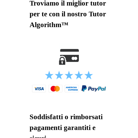
Troviamo il miglior tutor
per te con il nostro Tutor
Algorithm™
Soddisfatti o rimborsati
pagamenti garantiti e