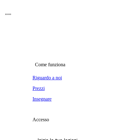
,
,
,
,
,
Come funziona
Riguardo a noi
Prezzi
Insegnare
Accesso