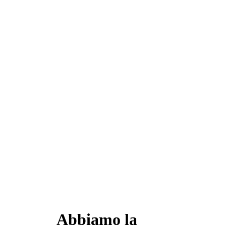
Abbiamo la