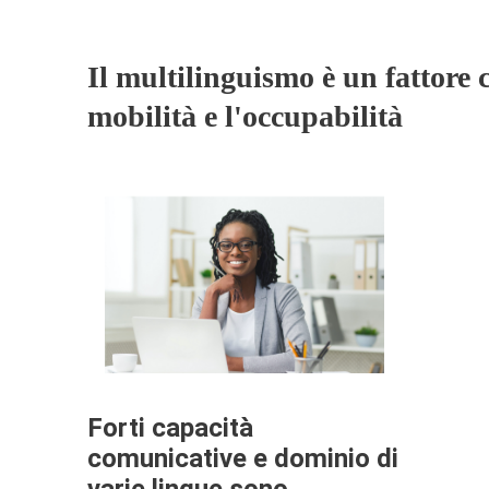
Il multilinguismo è un fattore c
mobilità e l'occupabilità
Forti capacità
comunicative e dominio di
varie lingue sono