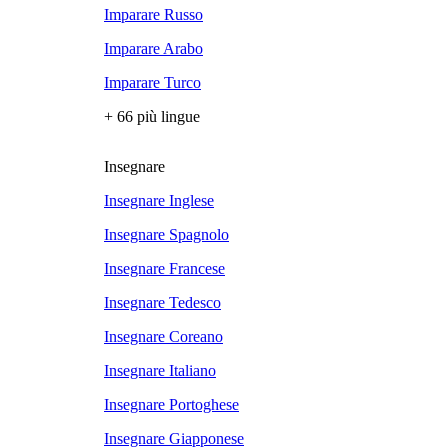
Imparare Russo
Imparare Arabo
Imparare Turco
+ 66 più lingue
Insegnare
Insegnare Inglese
Insegnare Spagnolo
Insegnare Francese
Insegnare Tedesco
Insegnare Coreano
Insegnare Italiano
Insegnare Portoghese
Insegnare Giapponese