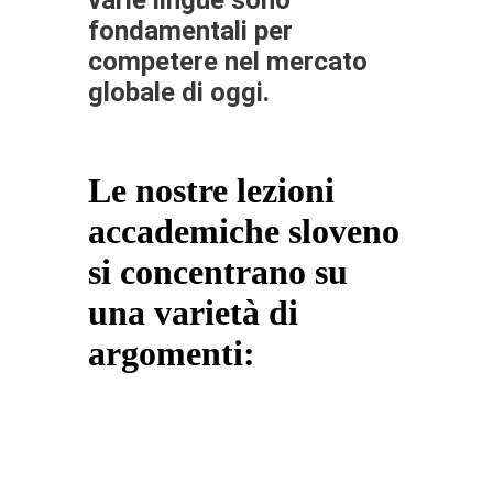
fondamentali per
competere nel mercato
globale di oggi.
Le nostre lezioni
accademiche sloveno
si concentrano su
una varietà di
argomenti: