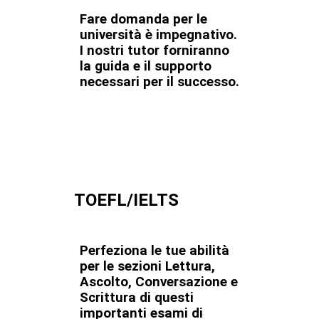
Fare domanda per le
università è impegnativo.
I nostri tutor forniranno
la guida e il supporto
necessari per il successo.
TOEFL/IELTS
Perfeziona le tue abilità
per le sezioni Lettura,
Ascolto, Conversazione e
Scrittura di questi
importanti esami di