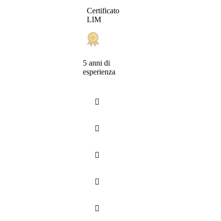
Certificato
LIM
5 anni di
esperienza




