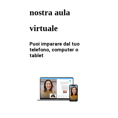
nostra aula
virtuale
Puoi imparare dal tuo
telefono, computer o
tablet