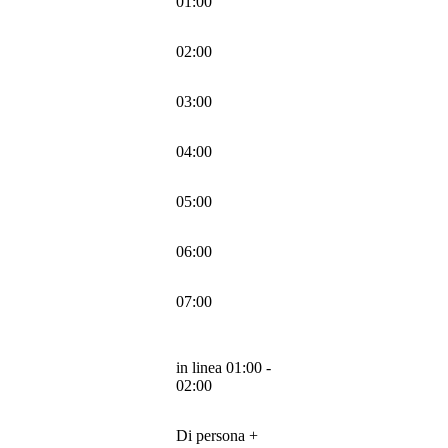
01:00
02:00
03:00
04:00
05:00
06:00
07:00
in linea 01:00 -
02:00
Di persona +