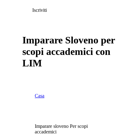
Iscriviti
Imparare Sloveno per
scopi accademici con
LIM
Casa
Imparare sloveno Per scopi
accademici