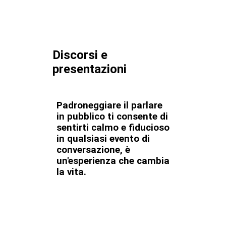
Discorsi e
presentazioni
Padroneggiare il parlare
in pubblico ti consente di
sentirti calmo e fiducioso
in qualsiasi evento di
conversazione, è
un'esperienza che cambia
la vita.