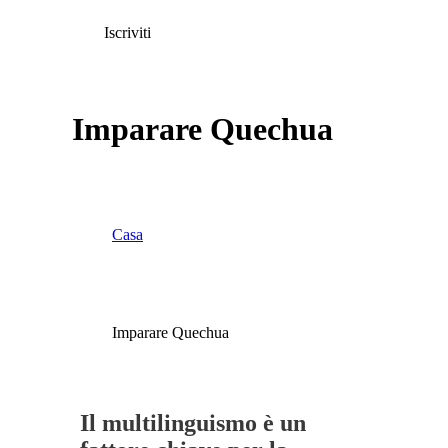
Iscriviti
Imparare Quechua
Casa
Imparare Quechua
Il multilinguismo è un