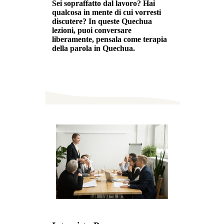
Sei sopraffatto dal lavoro? Hai
qualcosa in mente di cui vorresti
discutere? In queste Quechua
lezioni, puoi conversare
liberamente, pensala come terapia
della parola in Quechua.