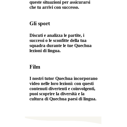
queste situazioni per assicurarsi
che tu arrivi con successo.
Gli sport
Discuti e analizza le partite, i
successi o le sconfitte della tua
squadra durante le tue Quechua
lezioni di lingua.
Film
I nostri tutor Quechua incorporano
video nelle loro lezioni: con questi
contenuti divertenti e coinvolgenti,
puoi scoprire la diversità e la
cultura di Quechua paesi di lingua.