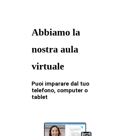
Abbiamo la
nostra aula
virtuale
Puoi imparare dal tuo
telefono, computer o
tablet