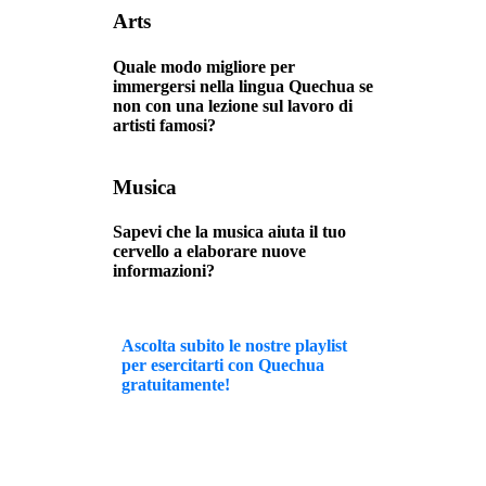
Arts
Quale modo migliore per
immergersi nella lingua Quechua se
non con una lezione sul lavoro di
artisti famosi?
Musica
Sapevi che la musica aiuta il tuo
cervello a elaborare nuove
informazioni?
Ascolta subito le nostre playlist
per esercitarti con Quechua
gratuitamente!