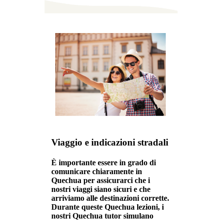
Viaggio e indicazioni stradali
È importante essere in grado di
comunicare chiaramente in
Quechua per assicurarci che i
nostri viaggi siano sicuri e che
arriviamo alle destinazioni corrette.
Durante queste Quechua lezioni, i
nostri Quechua tutor simulano