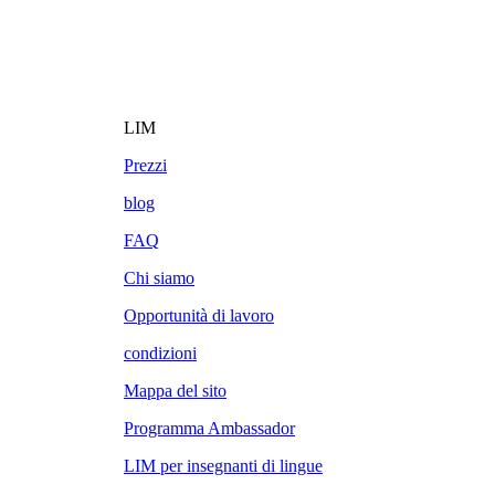
LIM
Prezzi
blog
FAQ
Chi siamo
Opportunità di lavoro
condizioni
Mappa del sito
Programma Ambassador
LIM per insegnanti di lingue