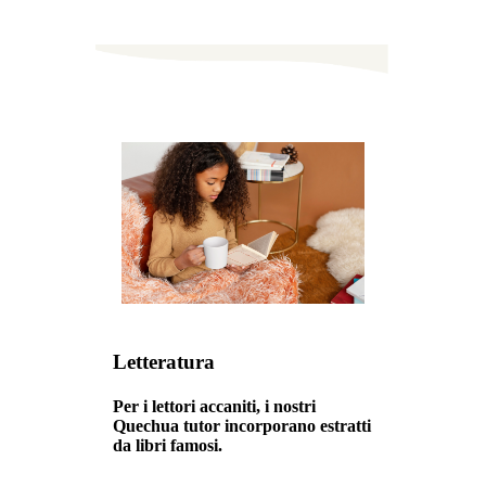
Letteratura
Per i lettori accaniti, i nostri
Quechua tutor incorporano estratti
da libri famosi.