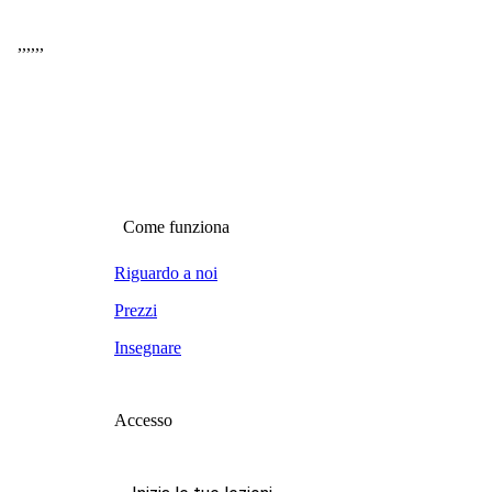
,
,
,
,
,
,
Come funziona
Riguardo a noi
Prezzi
Insegnare
Accesso