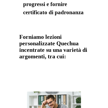
progressi e fornire
certificato di padronanza
Forniamo lezioni
personalizzate Quechua
incentrate su una varietà di
argomenti, tra cui: