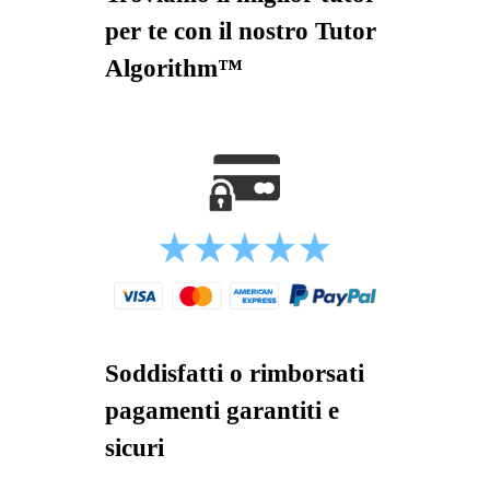
per te con il nostro Tutor
Algorithm™
Soddisfatti o rimborsati
pagamenti garantiti e
sicuri