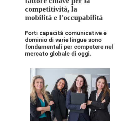
fattore chiave per la
competitività, la
mobilità e l'occupabilità
Forti capacità comunicative e
dominio di varie lingue sono
fondamentali per competere nel
mercato globale di oggi.