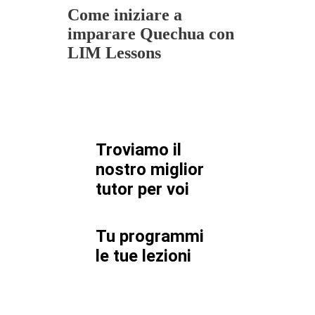
Come iniziare a
imparare Quechua con
LIM Lessons
Troviamo il
nostro miglior
tutor per
voi
Tu programmi
le tue lezioni