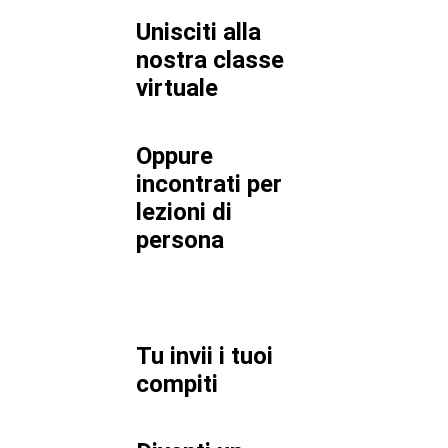
Unisciti alla
nostra classe
virtuale
Oppure
incontrati per
lezioni di
persona
Tu invii i tuoi
compiti