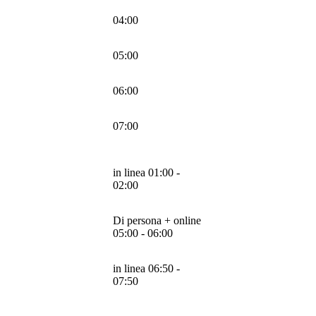
04:00
05:00
06:00
07:00
in linea 01:00 -
02:00
Di persona + online
05:00 - 06:00
in linea 06:50 -
07:50