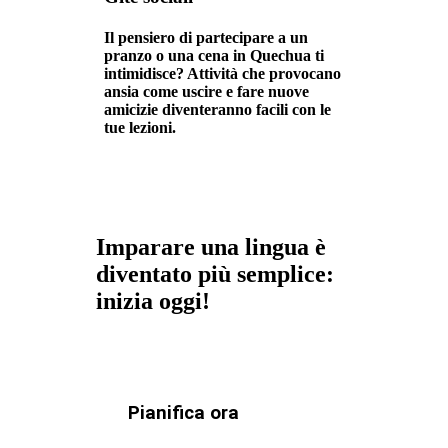
Il pensiero di partecipare a un
pranzo o una cena in Quechua ti
intimidisce? Attività che provocano
ansia come uscire e fare nuove
amicizie diventeranno facili con le
tue lezioni.
Imparare una lingua è
diventato più semplice:
inizia oggi!
Pianifica ora