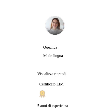
Quechua
Madrelingua
Visualizza riprendi
Certificato LIM
5 anni di esperienza