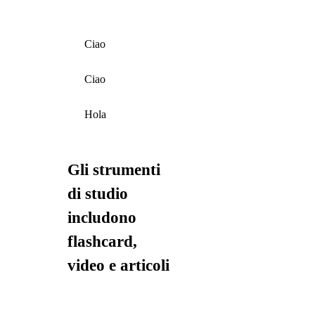
Ciao
Ciao
Hola
Gli strumenti
di studio
includono
flashcard,
video e articoli