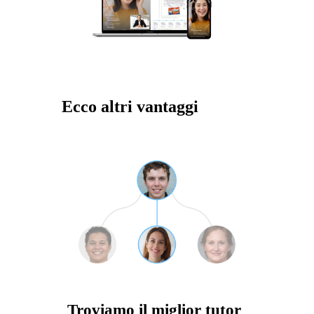
Ecco altri vantaggi
Troviamo il miglior tutor