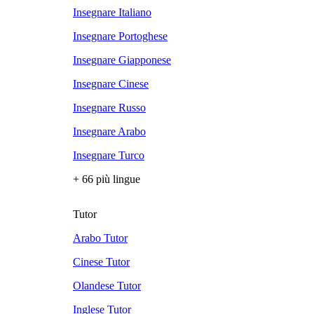
Insegnare Italiano
Insegnare Portoghese
Insegnare Giapponese
Insegnare Cinese
Insegnare Russo
Insegnare Arabo
Insegnare Turco
+ 66 più lingue
Tutor
Arabo Tutor
Cinese Tutor
Olandese Tutor
Inglese Tutor