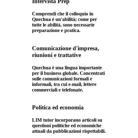
Intervista Prep
Comprendi che il colloquio in
Quechua è un'abilità; come per
tutte le abilità, sono necessarie
preparazione e pratica.
Comunicazione d'impresa,
riunioni e trattative
Quechua è una lingua importante
per il business globale. Concentrati
sulle comunicazioni formali e
informali, tra cui e-mail, lettere
commerciali e telefonate.
Politica ed economia
LIM tutor incorporano articoli su
questioni politiche ed economiche
attuali da pubblicazioni rispettabili.