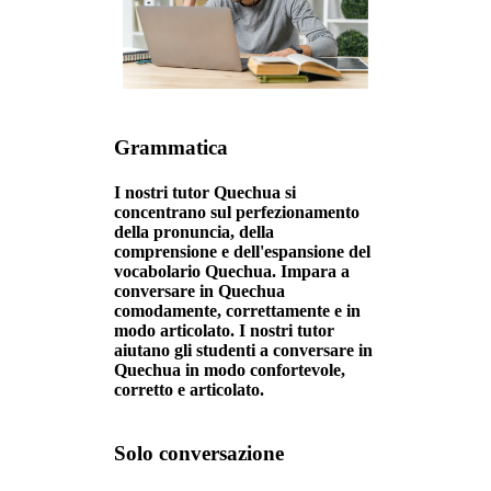
Grammatica
I nostri tutor Quechua si
concentrano sul perfezionamento
della pronuncia, della
comprensione e dell'espansione del
vocabolario Quechua. Impara a
conversare in Quechua
comodamente, correttamente e in
modo articolato. I nostri tutor
aiutano gli studenti a conversare in
Quechua in modo confortevole,
corretto e articolato.
Solo conversazione