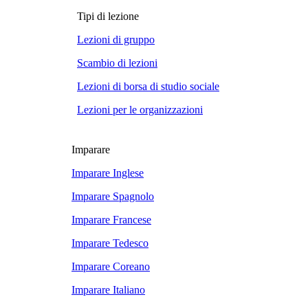
Tipi di lezione
Lezioni di gruppo
Scambio di lezioni
Lezioni di borsa di studio sociale
Lezioni per le organizzazioni
Imparare
Imparare Inglese
Imparare Spagnolo
Imparare Francese
Imparare Tedesco
Imparare Coreano
Imparare Italiano