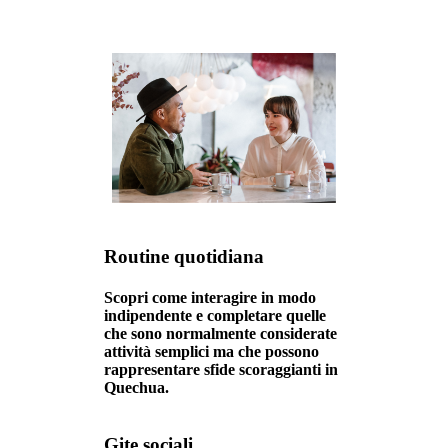
Routine quotidiana
Scopri come interagire in modo
indipendente e completare quelle
che sono normalmente considerate
attività semplici ma che possono
rappresentare sfide scoraggianti in
Quechua.
Gite sociali