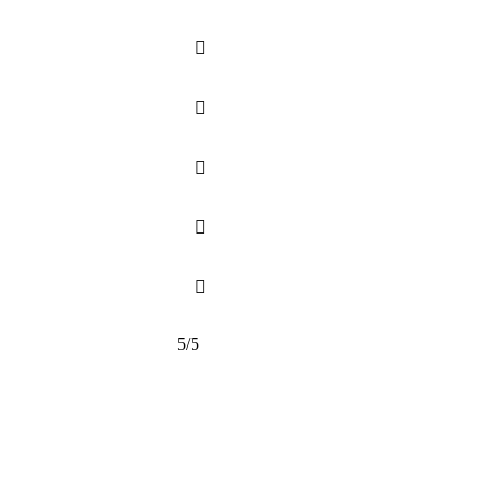





5/5