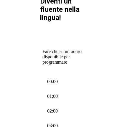
Diventi un
fluente nella
lingua!
Fare clic su un orario
disponibile per
programmare
00:00
01:00
02:00
03:00