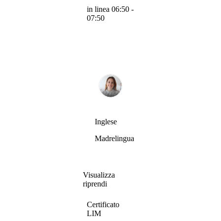
in linea 06:50 -
07:50
Inglese
Madrelingua
Visualizza
riprendi
Certificato
LIM