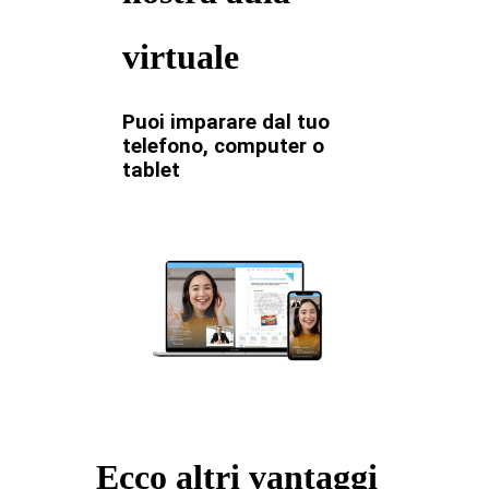
virtuale
Puoi imparare dal tuo
telefono, computer o
tablet
Ecco altri vantaggi