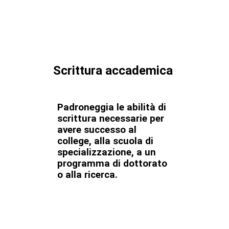
Scrittura accademica
Padroneggia le abilità di
scrittura necessarie per
avere successo al
college, alla scuola di
specializzazione, a un
programma di dottorato
o alla ricerca.