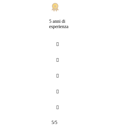
5 anni di
esperienza





5/5