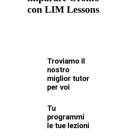
con LIM Lessons
Troviamo il
nostro
miglior tutor
per
voi
Tu
programmi
le tue lezioni