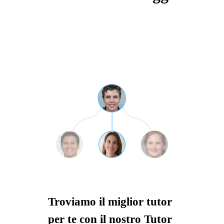
Troviamo il miglior tutor
per te con il nostro Tutor