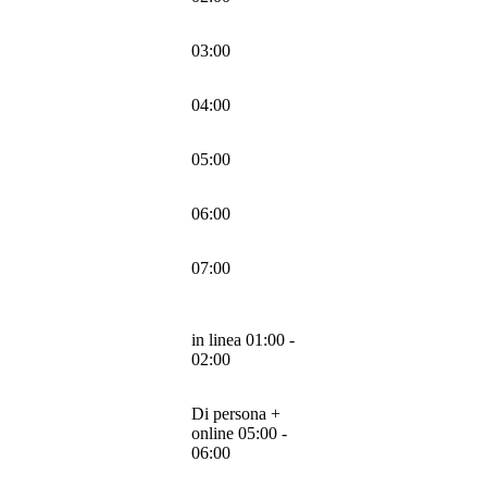
03:00
04:00
05:00
06:00
07:00
in linea 01:00 -
02:00
Di persona +
online 05:00 -
06:00