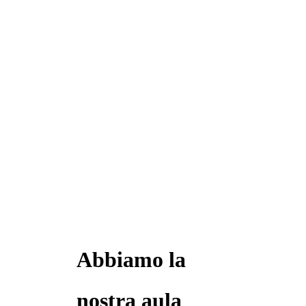
Abbiamo la
nostra aula