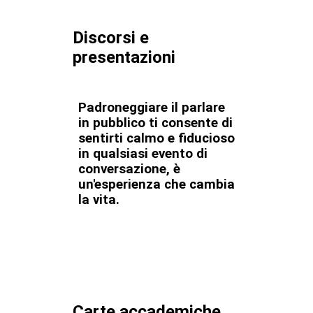
Discorsi e
presentazioni
Padroneggiare il parlare
in pubblico ti consente di
sentirti calmo e fiducioso
in qualsiasi evento di
conversazione, è
un'esperienza che cambia
la vita.
Carte accademiche