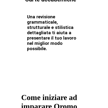
Una revisione
grammaticale,
strutturale e stilistica
dettagliata ti aiuta a
presentare il tuo lavoro
nel miglior modo
possibile.
Come iniziare ad
imparare Oromo