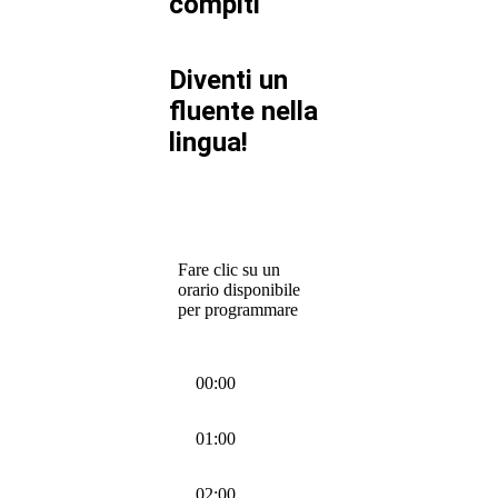
compiti
Diventi un
fluente nella
lingua!
Fare clic su un
orario disponibile
per programmare
00:00
01:00
02:00