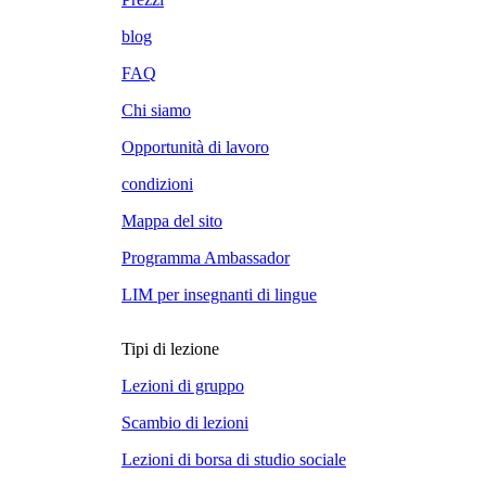
blog
FAQ
Chi siamo
Opportunità di lavoro
condizioni
Mappa del sito
Programma Ambassador
LIM per insegnanti di lingue
Tipi di lezione
Lezioni di gruppo
Scambio di lezioni
Lezioni di borsa di studio sociale