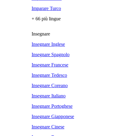
Imparare Turco
+ 66 più lingue
Insegnare
Insegnare Inglese
Insegnare Spagnolo
Insegnare Francese
Insegnare Tedesco
Insegnare Coreano
Insegnare Italiano
Insegnare Portoghese
Insegnare Giapponese
Insegnare Cinese