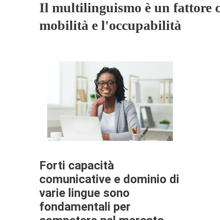
Il multilinguismo è un fattore c
mobilità e l'occupabilità
Forti capacità
comunicative e dominio di
varie lingue sono
fondamentali per