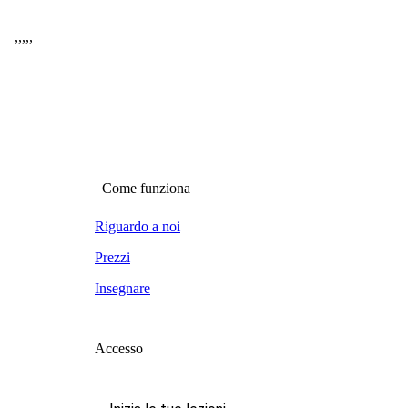
,
,
,
,
,
Come funziona
Riguardo a noi
Prezzi
Insegnare
Accesso