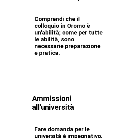
Comprendi che il
colloquio in Oromo è
un'abilità; come per tutte
le abilità, sono
necessarie preparazione
e pratica.
Ammissioni
all'università
Fare domanda per le
università è impegnativo.