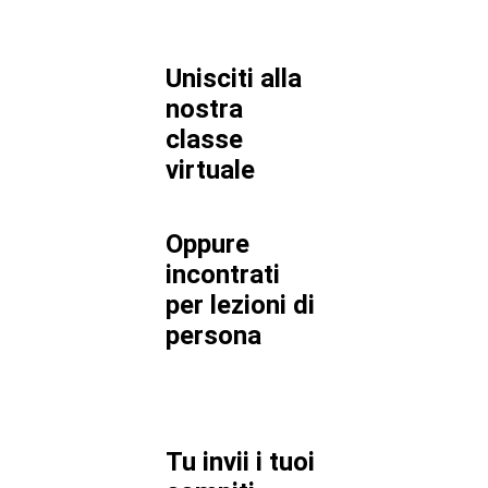
Unisciti alla
nostra
classe
virtuale
Oppure
incontrati
per lezioni di
persona
Tu invii i tuoi