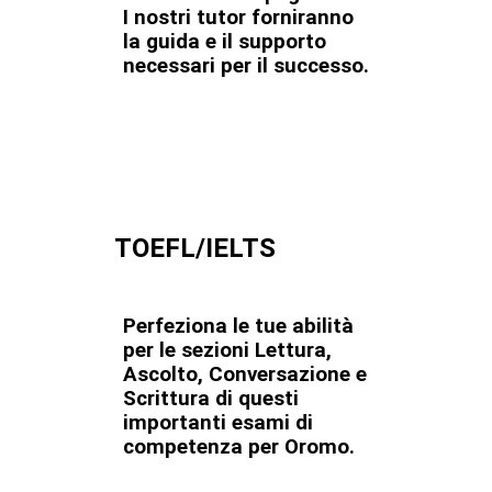
I nostri tutor forniranno
la guida e il supporto
necessari per il successo.
TOEFL/IELTS
Perfeziona le tue abilità
per le sezioni Lettura,
Ascolto, Conversazione e
Scrittura di questi
importanti esami di
competenza per Oromo.