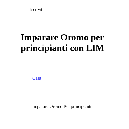
Iscriviti
Imparare Oromo per
principianti con LIM
Casa
Imparare Oromo Per principianti