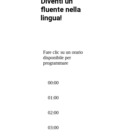
Diventi un
fluente nella
lingua!
Fare clic su un orario
disponibile per
programmare
00:00
01:00
02:00
03:00