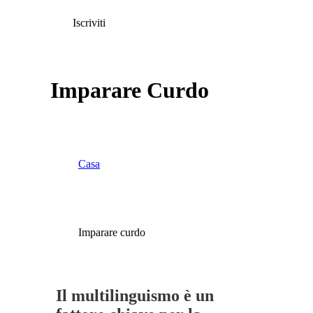
Iscriviti
Imparare Curdo
Casa
Imparare curdo
Il multilinguismo è un