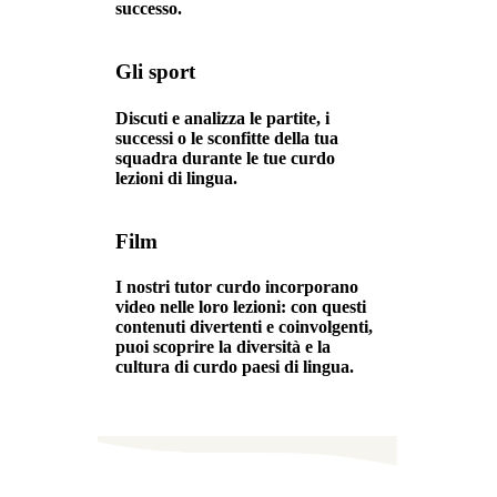
successo.
Gli sport
Discuti e analizza le partite, i
successi o le sconfitte della tua
squadra durante le tue curdo
lezioni di lingua.
Film
I nostri tutor curdo incorporano
video nelle loro lezioni: con questi
contenuti divertenti e coinvolgenti,
puoi scoprire la diversità e la
cultura di curdo paesi di lingua.