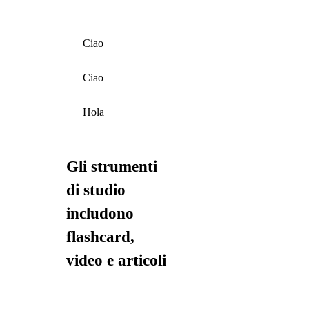
Ciao
Ciao
Hola
Gli strumenti
di studio
includono
flashcard,
video e articoli