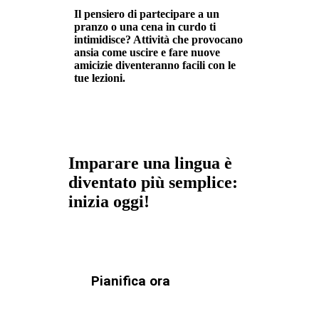
Il pensiero di partecipare a un
pranzo o una cena in curdo ti
intimidisce? Attività che provocano
ansia come uscire e fare nuove
amicizie diventeranno facili con le
tue lezioni.
Imparare una lingua è
diventato più semplice:
inizia oggi!
Pianifica ora