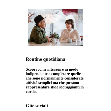
Routine quotidiana
Scopri come interagire in modo
indipendente e completare quelle
che sono normalmente considerate
attività semplici ma che possono
rappresentare sfide scoraggianti in
curdo.
Gite sociali