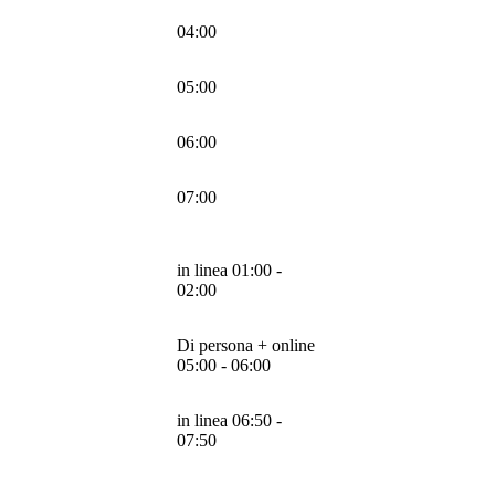
04:00
05:00
06:00
07:00
in linea 01:00 -
02:00
Di persona + online
05:00 - 06:00
in linea 06:50 -
07:50