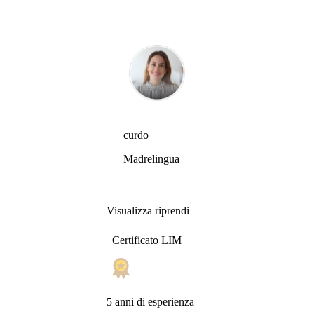
curdo
Madrelingua
Visualizza riprendi
Certificato LIM
5 anni di esperienza