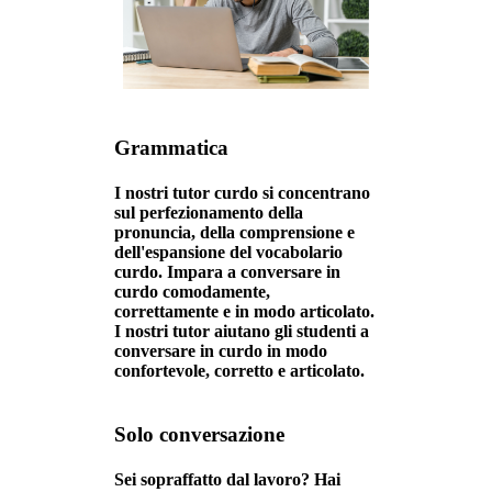
Grammatica
I nostri tutor curdo si concentrano
sul perfezionamento della
pronuncia, della comprensione e
dell'espansione del vocabolario
curdo. Impara a conversare in
curdo comodamente,
correttamente e in modo articolato.
I nostri tutor aiutano gli studenti a
conversare in curdo in modo
confortevole, corretto e articolato.
Solo conversazione
Sei sopraffatto dal lavoro? Hai