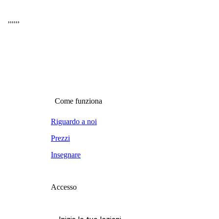
,
,
,
,
,
,
Come funziona
Riguardo a noi
Prezzi
Insegnare
Accesso