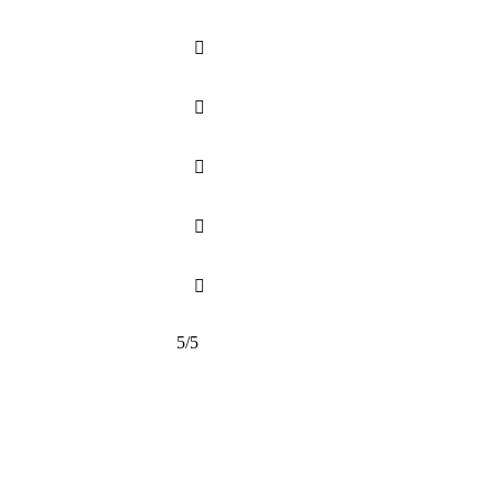





5/5