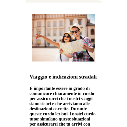
Viaggio e indicazioni stradali
È importante essere in grado di
comunicare chiaramente in curdo
per assicurarci che i nostri viaggi
siano sicuri e che arriviamo alle
destinazioni corrette. Durante
queste curdo lezioni, i nostri curdo
tutor simulano queste situazioni
per assicurarsi che tu arrivi con