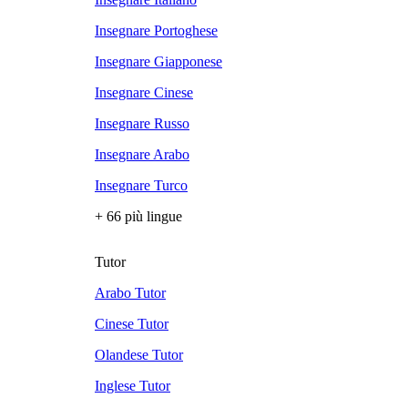
Insegnare Portoghese
Insegnare Giapponese
Insegnare Cinese
Insegnare Russo
Insegnare Arabo
Insegnare Turco
+ 66 più lingue
Tutor
Arabo Tutor
Cinese Tutor
Olandese Tutor
Inglese Tutor