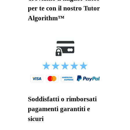
per te con il nostro Tutor
Algorithm™
Soddisfatti o rimborsati
pagamenti garantiti e
sicuri