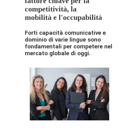
fattore chiave per la
competitività, la
mobilità e l'occupabilità
Forti capacità comunicative e
dominio di varie lingue sono
fondamentali per competere nel
mercato globale di oggi.