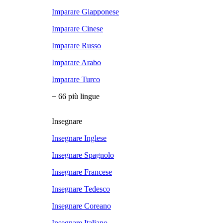
Imparare Giapponese
Imparare Cinese
Imparare Russo
Imparare Arabo
Imparare Turco
+ 66 più lingue
Insegnare
Insegnare Inglese
Insegnare Spagnolo
Insegnare Francese
Insegnare Tedesco
Insegnare Coreano
Insegnare Italiano