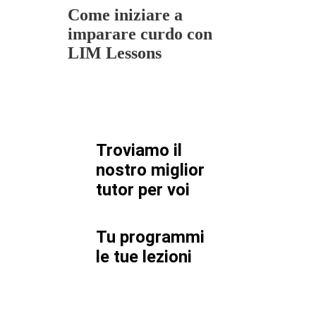
Come iniziare a
imparare curdo con
LIM Lessons
Troviamo il
nostro miglior
tutor per
voi
Tu programmi
le tue lezioni