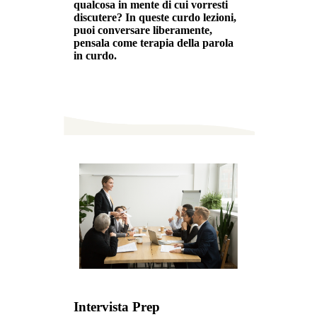
qualcosa in mente di cui vorresti
discutere? In queste curdo lezioni,
puoi conversare liberamente,
pensala come terapia della parola
in curdo.
Intervista Prep