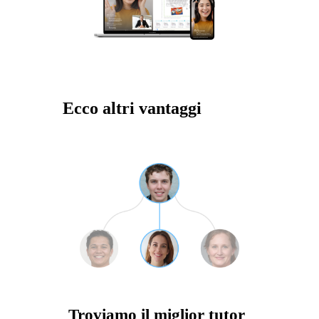
Ecco altri vantaggi
Troviamo il miglior tutor