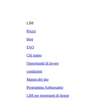
LIM
Prezzi
blog
FAQ
Chi siamo
Opportunità di lavoro
condizioni
Mappa del sito
Programma Ambassador
LIM per insegnanti di lingue