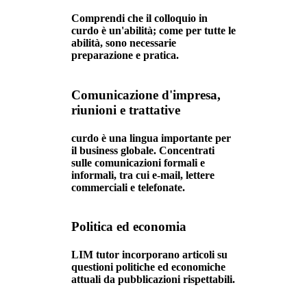
Comprendi che il colloquio in
curdo è un'abilità; come per tutte le
abilità, sono necessarie
preparazione e pratica.
Comunicazione d'impresa,
riunioni e trattative
curdo è una lingua importante per
il business globale. Concentrati
sulle comunicazioni formali e
informali, tra cui e-mail, lettere
commerciali e telefonate.
Politica ed economia
LIM tutor incorporano articoli su
questioni politiche ed economiche
attuali da pubblicazioni rispettabili.