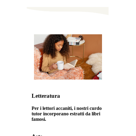
Letteratura
Per i lettori accaniti, i nostri curdo
tutor incorporano estratti da libri
famosi.