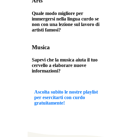
Arts
Quale modo migliore per
immergersi nella lingua curdo se
non con una lezione sul lavoro di
artisti famosi?
Musica
Sapevi che la musica aiuta il tuo
cervello a elaborare nuove
informazioni?
Ascolta subito le nostre playlist
per esercitarti con curdo
gratuitamente!