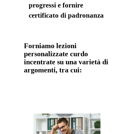
progressi e fornire
certificato di padronanza
Forniamo lezioni
personalizzate curdo
incentrate su una varietà di
argomenti, tra cui: