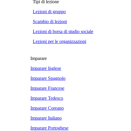
Tipi di lezione
Lezioni di gruppo
Scambio di lezioni
Lezioni di borsa di studio sociale
Lezioni per le organizzazioni
Imparare
Imparare Inglese
Imparare Spagnolo
Imparare Francese
Imparare Tedesco
Imparare Coreano
Imparare Italiano
Imparare Portoghese