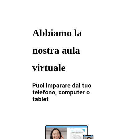
Abbiamo la
nostra aula
virtuale
Puoi imparare dal tuo
telefono, computer o
tablet