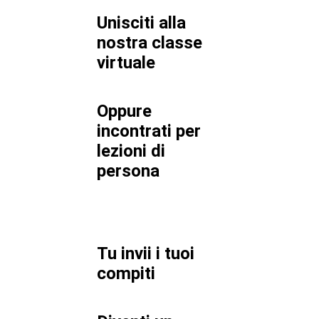
Unisciti alla
nostra classe
virtuale
Oppure
incontrati per
lezioni di
persona
Tu invii i tuoi
compiti