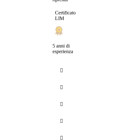
Certificato
LIM
5 anni di
esperienza




