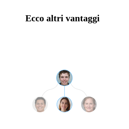
Ecco altri vantaggi