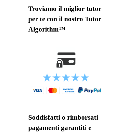
Troviamo il miglior tutor
per te con il nostro Tutor
Algorithm™
Soddisfatti o rimborsati
pagamenti garantiti e