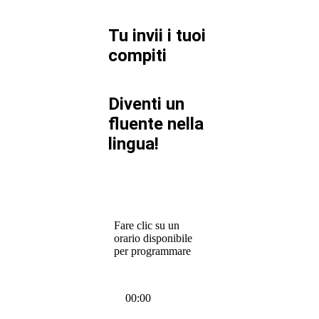
Tu invii i tuoi
compiti
Diventi un
fluente nella
lingua!
Fare clic su un
orario disponibile
per programmare
00:00