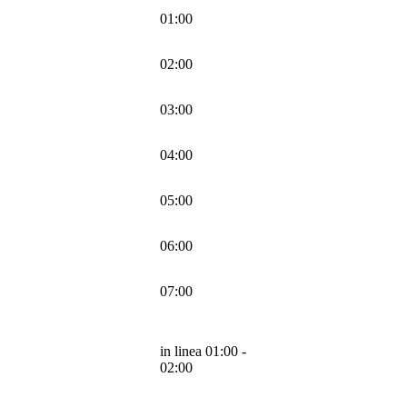
01:00
02:00
03:00
04:00
05:00
06:00
07:00
in linea 01:00 -
02:00