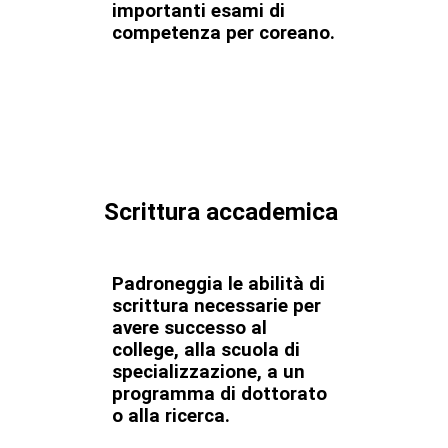
importanti esami di
competenza per coreano.
Scrittura accademica
Padroneggia le abilità di
scrittura necessarie per
avere successo al
college, alla scuola di
specializzazione, a un
programma di dottorato
o alla ricerca.