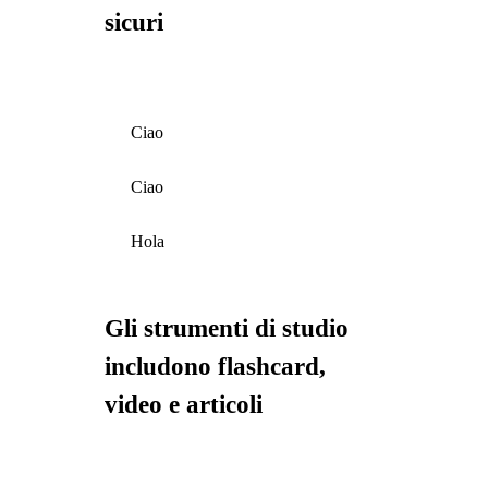
sicuri
Ciao
Ciao
Hola
Gli strumenti di studio
includono flashcard,
video e articoli