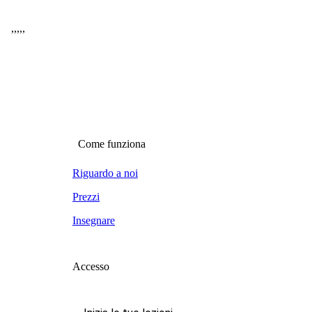
,
,
,
,
,
Come funziona
Riguardo a noi
Prezzi
Insegnare
Accesso