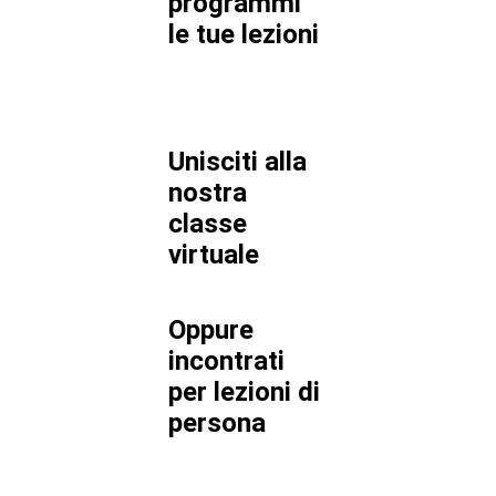
programmi
le tue lezioni
Unisciti alla
nostra
classe
virtuale
Oppure
incontrati
per lezioni di
persona