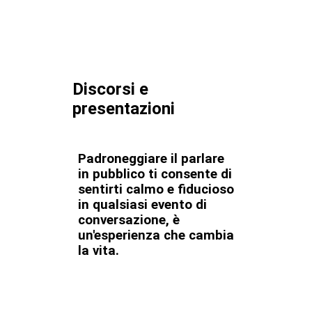
Discorsi e
presentazioni
Padroneggiare il parlare
in pubblico ti consente di
sentirti calmo e fiducioso
in qualsiasi evento di
conversazione, è
un'esperienza che cambia
la vita.