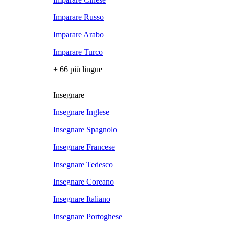
Imparare Russo
Imparare Arabo
Imparare Turco
+ 66 più lingue
Insegnare
Insegnare Inglese
Insegnare Spagnolo
Insegnare Francese
Insegnare Tedesco
Insegnare Coreano
Insegnare Italiano
Insegnare Portoghese