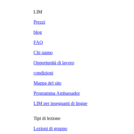
LIM
Prezzi
blog
FAQ
Chi siamo
Opportunità di lavoro
condizioni
Mappa del sito
Programma Ambassador
LIM per insegnanti di lingue
Tipi di lezione
Lezioni di gruppo