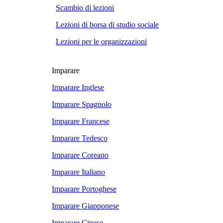
Scambio di lezioni
Lezioni di borsa di studio sociale
Lezioni per le organizzazioni
Imparare
Imparare Inglese
Imparare Spagnolo
Imparare Francese
Imparare Tedesco
Imparare Coreano
Imparare Italiano
Imparare Portoghese
Imparare Giapponese
Imparare Cinese