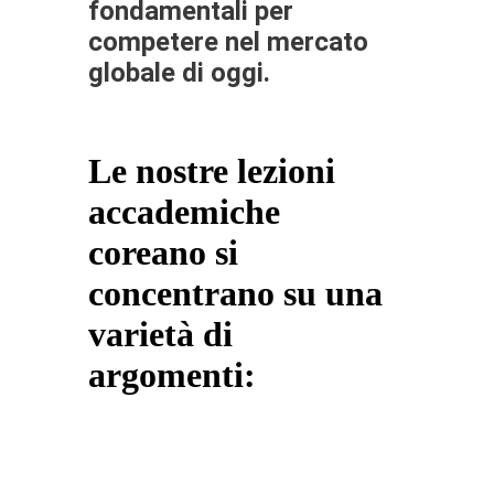
fondamentali per
competere nel mercato
globale di oggi.
Le nostre lezioni
accademiche
coreano si
concentrano su una
varietà di
argomenti: