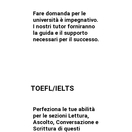
Fare domanda per le
università è impegnativo.
I nostri tutor forniranno
la guida e il supporto
necessari per il successo.
TOEFL/IELTS
Perfeziona le tue abilità
per le sezioni Lettura,
Ascolto, Conversazione e
Scrittura di questi