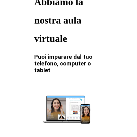
Abbiamo la
nostra aula
virtuale
Puoi imparare dal tuo
telefono, computer o
tablet