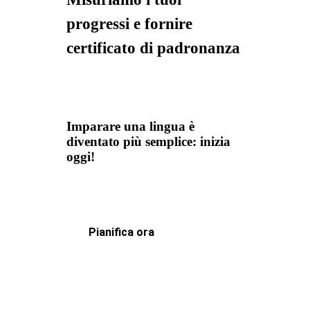
progressi e fornire
certificato di padronanza
Imparare una lingua è
diventato più semplice: inizia
oggi!
Pianifica ora