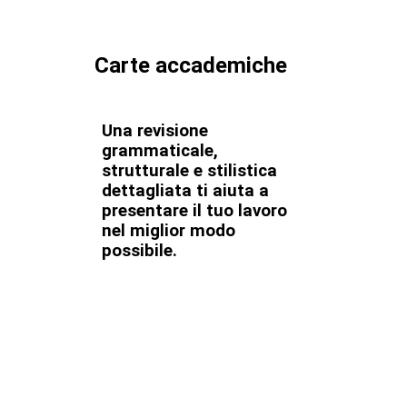
Carte accademiche
Una revisione
grammaticale,
strutturale e stilistica
dettagliata ti aiuta a
presentare il tuo lavoro
nel miglior modo
possibile.