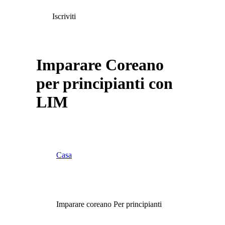
Iscriviti
Imparare Coreano
per principianti con
LIM
Casa
Imparare coreano Per principianti