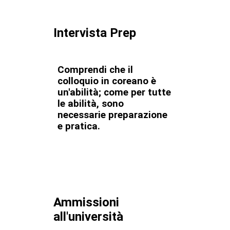
Intervista Prep
Comprendi che il
colloquio in coreano è
un'abilità; come per tutte
le abilità, sono
necessarie preparazione
e pratica.
Ammissioni
all'università