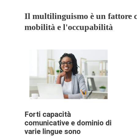
Il multilinguismo è un fattore c
mobilità e l'occupabilità
Forti capacità
comunicative e dominio di
varie lingue sono