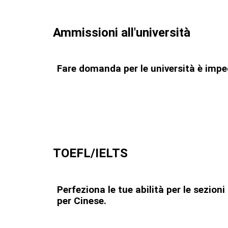
Ammissioni all'università
Fare domanda per le università è impegn
TOEFL/IELTS
Perfeziona le tue abilità per le sezio
per Cinese.