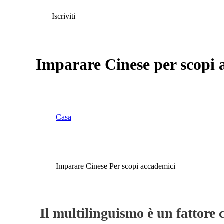
Iscriviti
Imparare Cinese per scopi
Casa
Imparare Cinese Per scopi accademici
Il multilinguismo è un fattore c