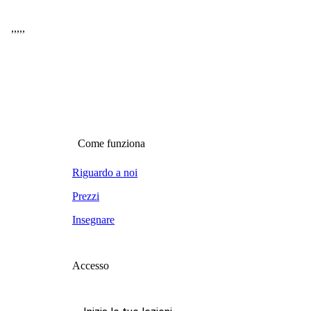
,
,
,
,
,
Come funziona
Riguardo a noi
Prezzi
Insegnare
Accesso