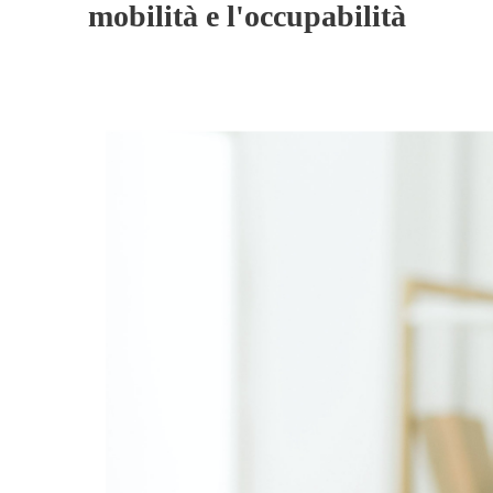
mobilità e l'occupabilità