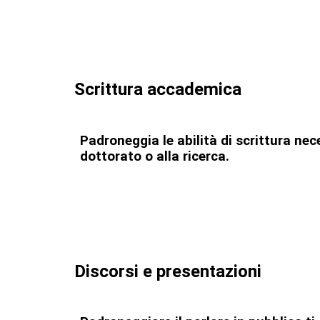
Scrittura accademica
Padroneggia le abilità di scrittura ne
dottorato o alla ricerca.
Discorsi e presentazioni