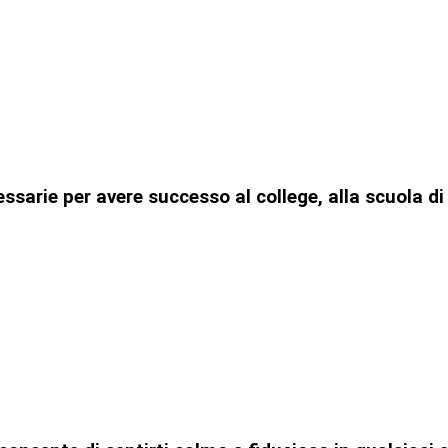
cessarie per avere successo al college, alla scuola 