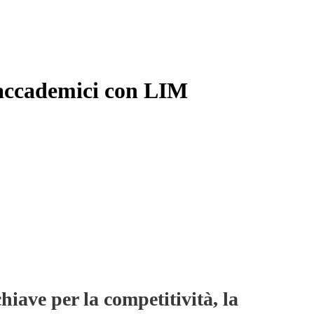
 accademici con LIM
hiave per la competitività, la