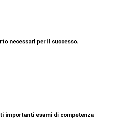
rto necessari per il successo.
uesti importanti esami di competenza