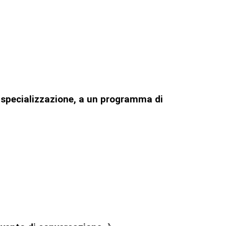
di specializzazione, a un programma di