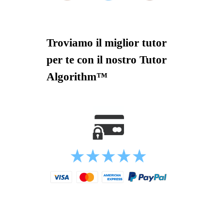
Troviamo il miglior tutor
per te con il nostro Tutor
Algorithm™