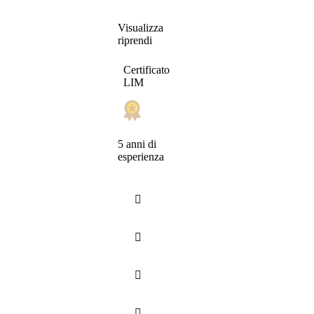
Visualizza
riprendi
Certificato
LIM
5 anni di
esperienza



