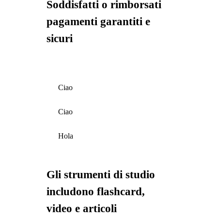
Soddisfatti o rimborsati
pagamenti garantiti e
sicuri
Ciao
Ciao
Hola
Gli strumenti di studio
includono flashcard,
video e articoli