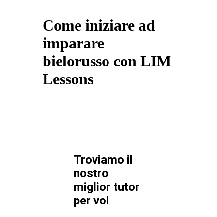
Come iniziare ad
imparare
bielorusso con LIM
Lessons
Troviamo il
nostro
miglior tutor
per
voi