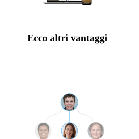
Ecco altri vantaggi