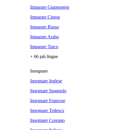
Imparare Giapponese
Imparare Cinese
Imparare Russo
Imparare Arabo
Imparare Turco
+ 66 più lingue
Insegnare
Insegnare Inglese
Insegnare Spagnolo
Insegnare Francese
Insegnare Tedesco
Insegnare Coreano