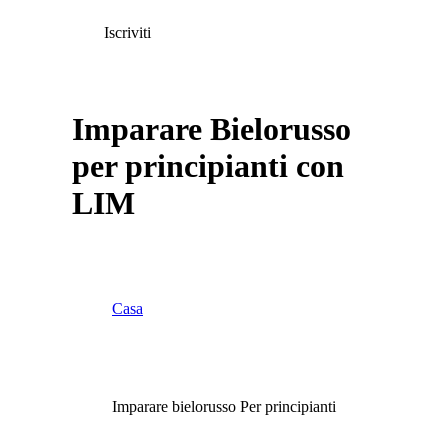
Iscriviti
Imparare Bielorusso
per principianti con
LIM
Casa
Imparare bielorusso Per principianti