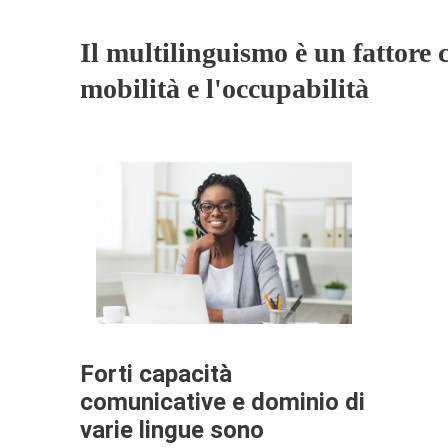
Il multilinguismo è un fattore c
mobilità e l'occupabilità
Forti capacità
comunicative e dominio di
varie lingue sono