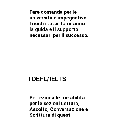
Fare domanda per le
università è impegnativo.
I nostri tutor forniranno
la guida e il supporto
necessari per il successo.
TOEFL/IELTS
Perfeziona le tue abilità
per le sezioni Lettura,
Ascolto, Conversazione e
Scrittura di questi