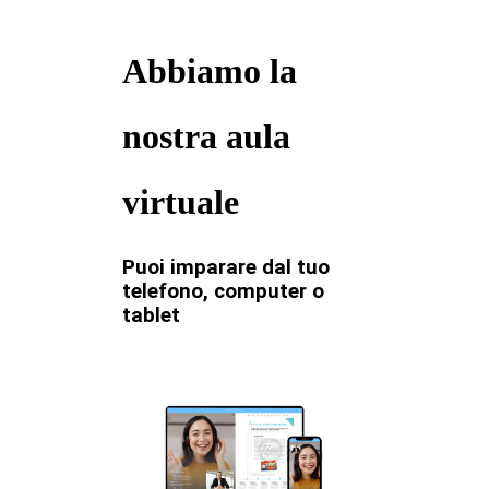
Abbiamo la
nostra aula
virtuale
Puoi imparare dal tuo
telefono, computer o
tablet