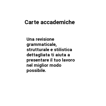
Carte accademiche
Una revisione
grammaticale,
strutturale e stilistica
dettagliata ti aiuta a
presentare il tuo lavoro
nel miglior modo
possibile.