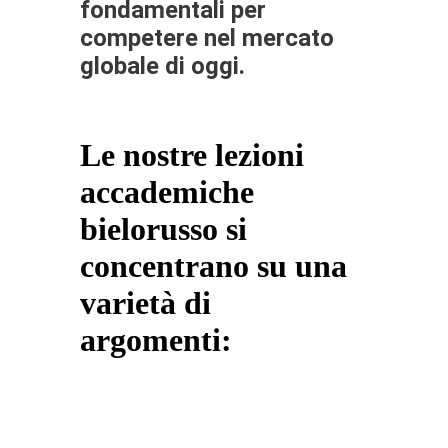
fondamentali per
competere nel mercato
globale di oggi.
Le nostre lezioni
accademiche
bielorusso si
concentrano su una
varietà di
argomenti: