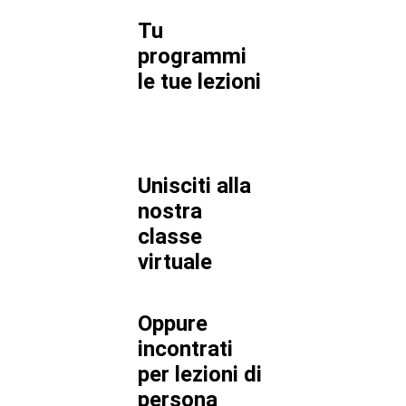
Tu
programmi
le tue lezioni
Unisciti alla
nostra
classe
virtuale
Oppure
incontrati
per lezioni di
persona