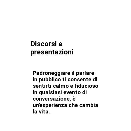
Discorsi e
presentazioni
Padroneggiare il parlare
in pubblico ti consente di
sentirti calmo e fiducioso
in qualsiasi evento di
conversazione, è
un'esperienza che cambia
la vita.