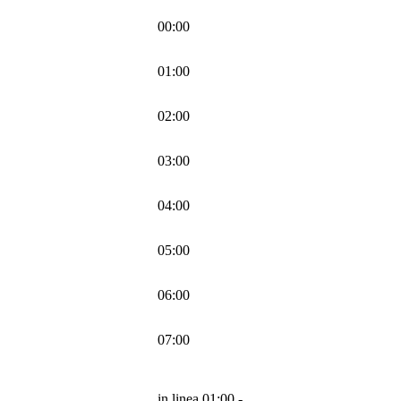
00:00
01:00
02:00
03:00
04:00
05:00
06:00
07:00
in linea 01:00 -