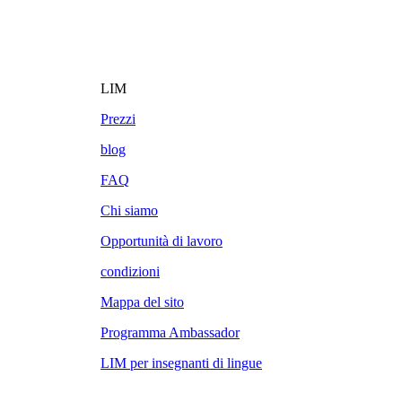
LIM
Prezzi
blog
FAQ
Chi siamo
Opportunità di lavoro
condizioni
Mappa del sito
Programma Ambassador
LIM per insegnanti di lingue