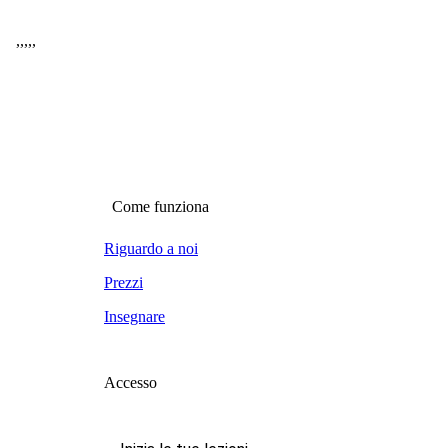
,
,
,
,
,
Come funziona
Riguardo a noi
Prezzi
Insegnare
Accesso