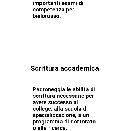
importanti esami di
competenza per
bielorusso.
Scrittura accademica
Padroneggia le abilità di
scrittura necessarie per
avere successo al
college, alla scuola di
specializzazione, a un
programma di dottorato
o alla ricerca.