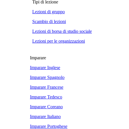
Tipi di lezione
Lezioni di gruppo
Scambio di lezioni
Lezioni di borsa di studio sociale
Lezioni per le organizzazioni
Imparare
Imparare Inglese
Imparare Spagnolo
Imparare Francese
Imparare Tedesco
Imparare Coreano
Imparare Italiano
Imparare Portoghese