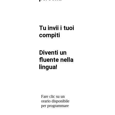
Tu invii i tuoi
compiti
Diventi un
fluente nella
lingua!
Fare clic su un
orario disponibile
per programmare