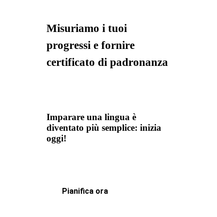
Misuriamo i tuoi
progressi e fornire
certificato di padronanza
Imparare una lingua è
diventato più semplice: inizia
oggi!
Pianifica ora