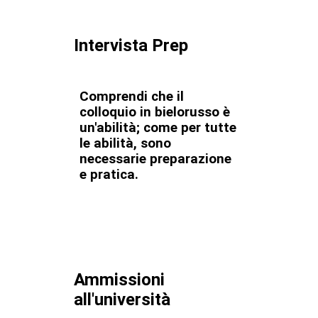
Intervista Prep
Comprendi che il
colloquio in bielorusso è
un'abilità; come per tutte
le abilità, sono
necessarie preparazione
e pratica.
Ammissioni
all'università