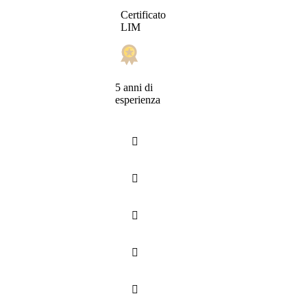
Certificato
LIM
5 anni di
esperienza




