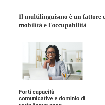
Il multilinguismo è un fattore c
mobilità e l'occupabilità
Forti capacità
comunicative e dominio di
varie lingue sono