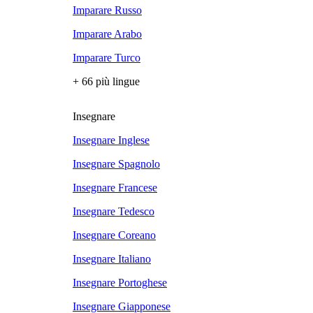
Imparare Russo
Imparare Arabo
Imparare Turco
+ 66 più lingue
Insegnare
Insegnare Inglese
Insegnare Spagnolo
Insegnare Francese
Insegnare Tedesco
Insegnare Coreano
Insegnare Italiano
Insegnare Portoghese
Insegnare Giapponese