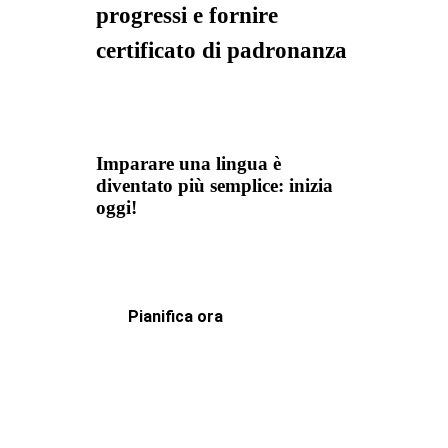
progressi e fornire
certificato di padronanza
Imparare una lingua è
diventato più semplice: inizia
oggi!
Pianifica ora