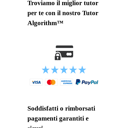
Troviamo il miglior tutor
per te con il nostro Tutor
Algorithm™
Soddisfatti o rimborsati
pagamenti garantiti e