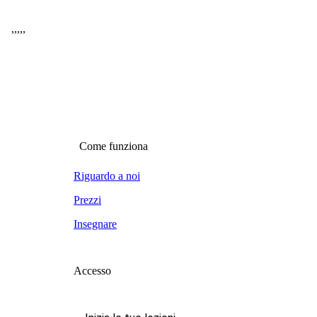
,
,
,
,
,
Come funziona
Riguardo a noi
Prezzi
Insegnare
Accesso