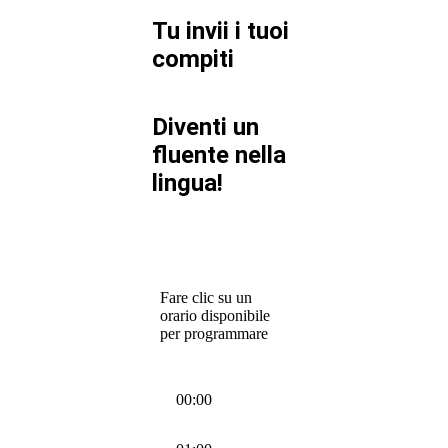
Tu invii i tuoi
compiti
Diventi un
fluente nella
lingua!
Fare clic su un
orario disponibile
per programmare
00:00