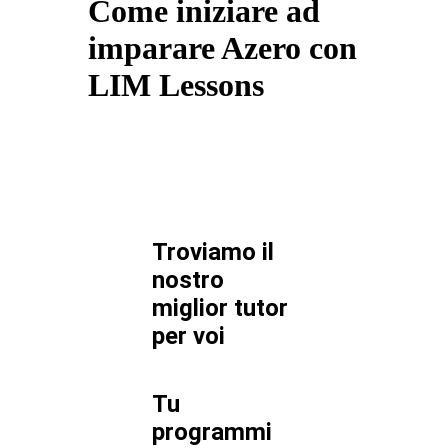
Come iniziare ad
imparare Azero con
LIM Lessons
Troviamo il
nostro
miglior tutor
per
voi
Tu
programmi