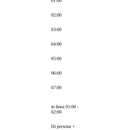
01:00
02:00
03:00
04:00
05:00
06:00
07:00
in linea 01:00 -
02:00
Di persona +