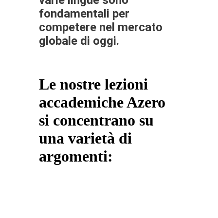
fondamentali per
competere nel mercato
globale di oggi.
Le nostre lezioni
accademiche Azero
si concentrano su
una varietà di
argomenti: