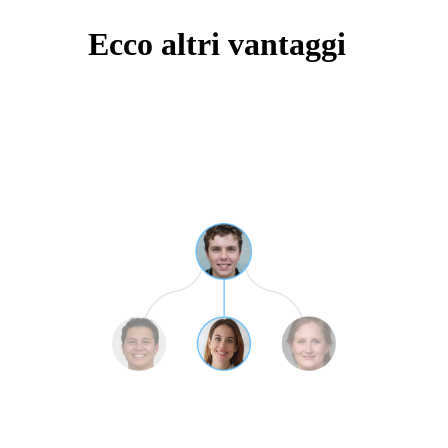
Ecco altri vantaggi