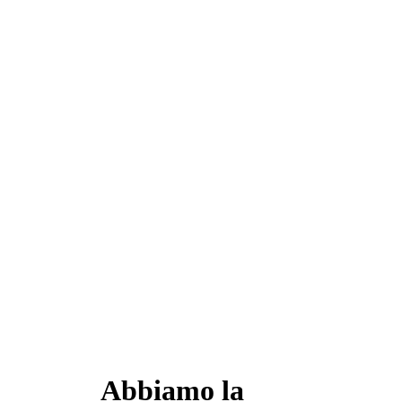
Abbiamo la