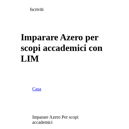
Iscriviti
Imparare Azero per
scopi accademici con
LIM
Casa
Imparare Azero Per scopi
accademici