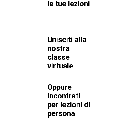
le tue lezioni
Unisciti alla
nostra
classe
virtuale
Oppure
incontrati
per lezioni di
persona