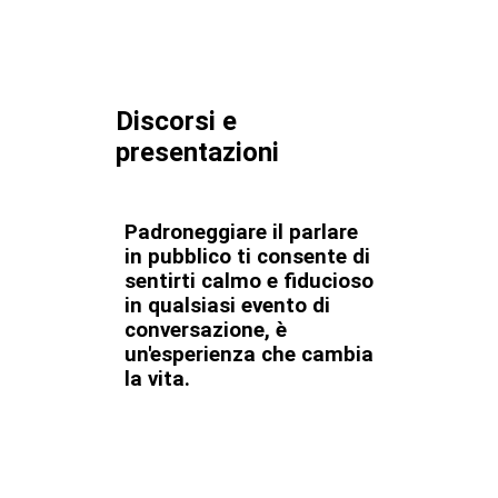
Discorsi e
presentazioni
Padroneggiare il parlare
in pubblico ti consente di
sentirti calmo e fiducioso
in qualsiasi evento di
conversazione, è
un'esperienza che cambia
la vita.