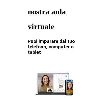
nostra aula
virtuale
Puoi imparare dal tuo
telefono, computer o
tablet