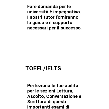
Fare domanda per le
università è impegnativo.
I nostri tutor forniranno
la guida e il supporto
necessari per il successo.
TOEFL/IELTS
Perfeziona le tue abilità
per le sezioni Lettura,
Ascolto, Conversazione e
Scrittura di questi
importanti esami di