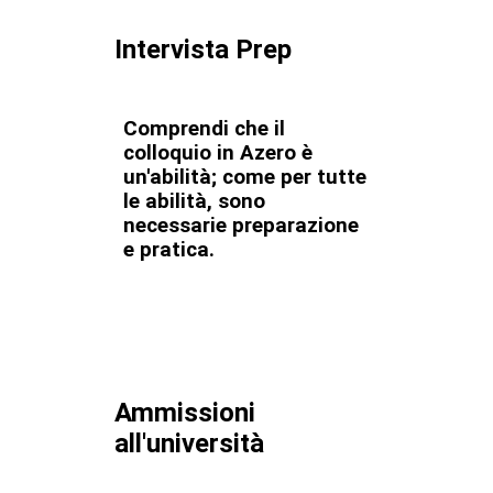
Intervista Prep
Comprendi che il
colloquio in Azero è
un'abilità; come per tutte
le abilità, sono
necessarie preparazione
e pratica.
Ammissioni
all'università