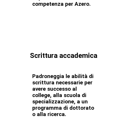
competenza per Azero.
Scrittura accademica
Padroneggia le abilità di
scrittura necessarie per
avere successo al
college, alla scuola di
specializzazione, a un
programma di dottorato
o alla ricerca.