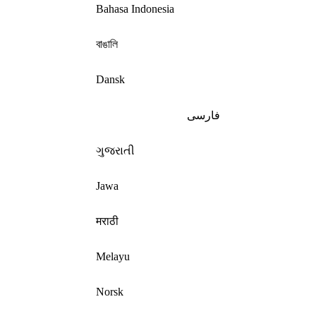
Bahasa Indonesia
বাঙালি
Dansk
فارسی
ગુજરાતી
Jawa
मराठी
Melayu
Norsk