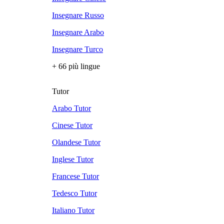
Insegnare Russo
Insegnare Arabo
Insegnare Turco
+ 66 più lingue
Tutor
Arabo Tutor
Cinese Tutor
Olandese Tutor
Inglese Tutor
Francese Tutor
Tedesco Tutor
Italiano Tutor