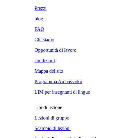
Prezzi
blog
FAQ
Chi siamo
Opportunità di lavoro
condizioni
Mappa del sito
Programma Ambassador
LIM per insegnanti di lingue
Tipi di lezione
Lezioni di gruppo
Scambio di lezioni