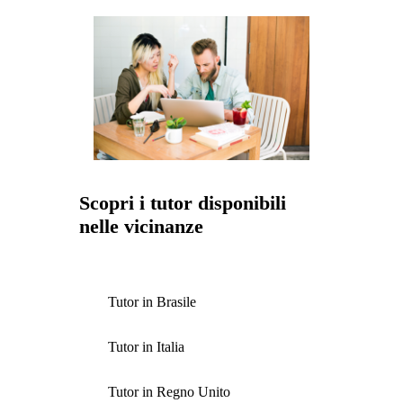
Scopri i tutor disponibili
nelle vicinanze
Tutor in Brasile
Tutor in Italia
Tutor in Regno Unito