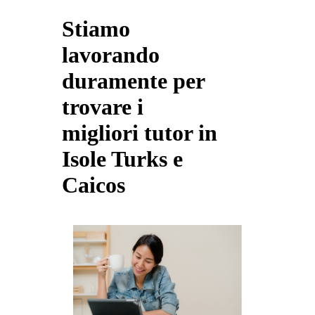
Stiamo
lavorando
duramente per
trovare i
migliori tutor in
Isole Turks e
Caicos