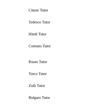
Cinese Tutor
Tedesco Tutor
Hindi Tutor
Coreano Tutor
Russo Tutor
Turco Tutor
Zulù Tutor
Bulgaro Tutor