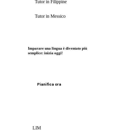
Tutor in Filippine
Tutor in Messico
Imparare una lingua è diventato più
semplice: inizia oggi!
Pianifica ora
LIM