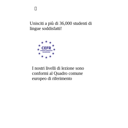

Unisciti a più di 36,000 studenti di
lingue soddisfatti!
I nostri livelli di lezione sono
conformi al Quadro comune
europeo di riferimento