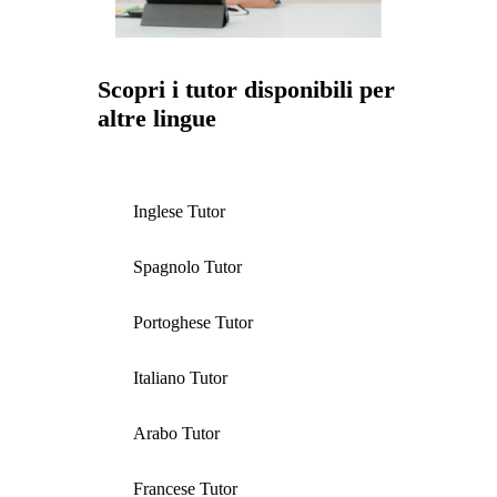
Scopri i tutor disponibili per
altre lingue
Inglese Tutor
Spagnolo Tutor
Portoghese Tutor
Italiano Tutor
Arabo Tutor
Francese Tutor