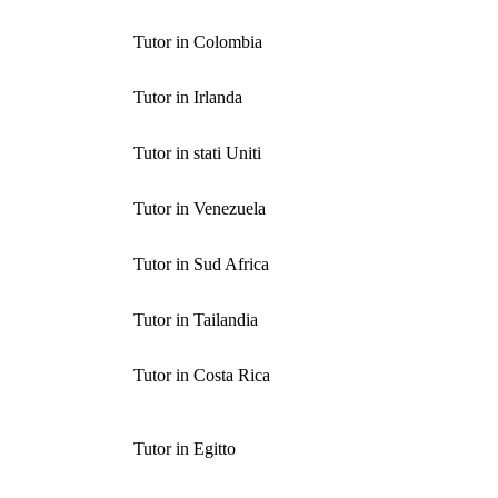
Tutor in Colombia
Tutor in Irlanda
Tutor in stati Uniti
Tutor in Venezuela
Tutor in Sud Africa
Tutor in Tailandia
Tutor in Costa Rica
Tutor in Egitto