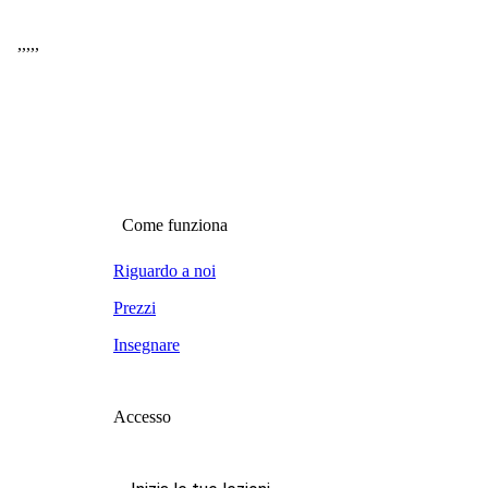
,
,
,
,
,
Come funziona
Riguardo a noi
Prezzi
Insegnare
Accesso