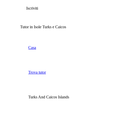
Iscriviti
Tutor in Isole Turks e Caicos
Casa
Trova tutor
Turks And Caicos Islands