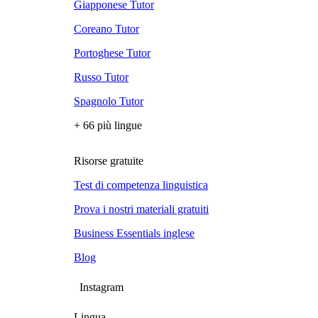
Giapponese Tutor
Coreano Tutor
Portoghese Tutor
Russo Tutor
Spagnolo Tutor
+ 66 più lingue
Risorse gratuite
Test di competenza linguistica
Prova i nostri materiali gratuiti
Business Essentials inglese
Blog
Instagram
Lingua