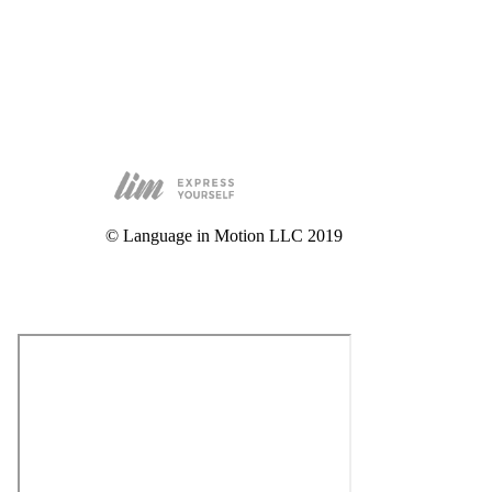
© Language in Motion LLC 2019