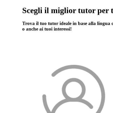
Scegli il miglior tutor per 
Trova il tuo tutor ideale in base alla lingua c
o anche ai tuoi interessi!