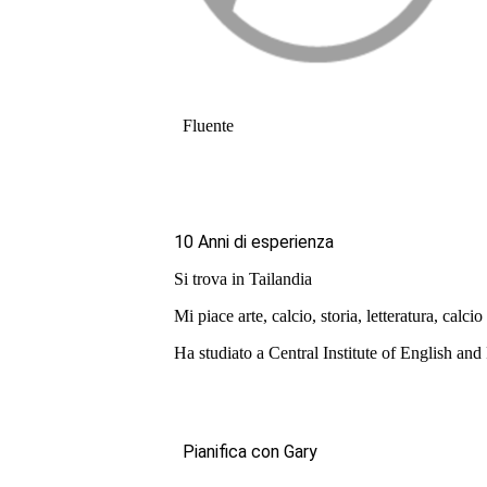
Fluente
10 Anni di esperienza
Si trova in Tailandia
Mi piace arte, calcio, storia, letteratura, calcio
Ha studiato a Central Institute of English an
Pianifica con Gary