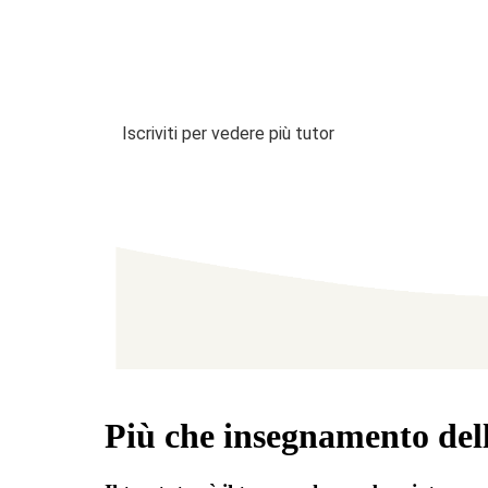
Iscriviti per vedere più tutor
Più che insegnamento dell