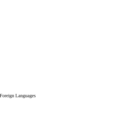
d Foreign Languages