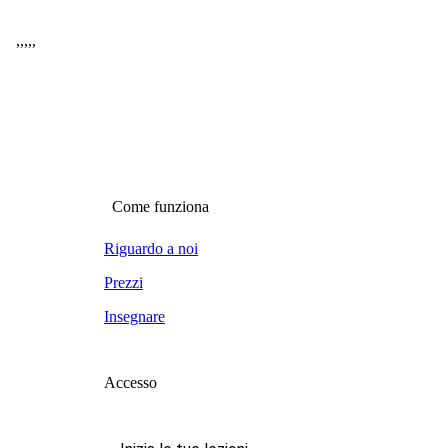
,
,
,
,
,
Come funziona
Riguardo a noi
Prezzi
Insegnare
Accesso