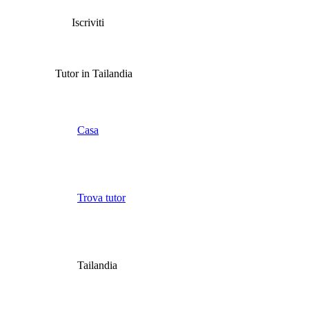
Iscriviti
Tutor in Tailandia
Casa
Trova tutor
Tailandia