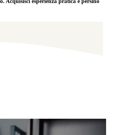
o. Acquisisci esperienza pratica e persino