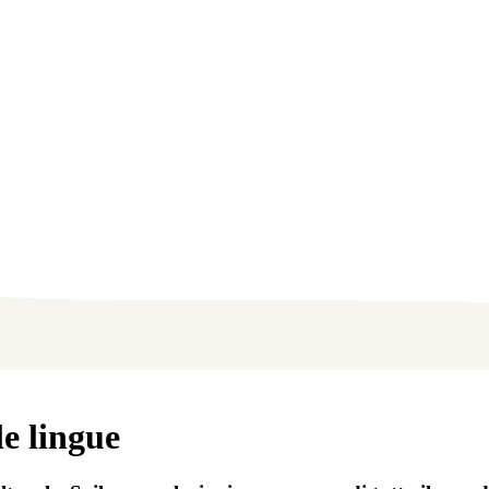
e lingue