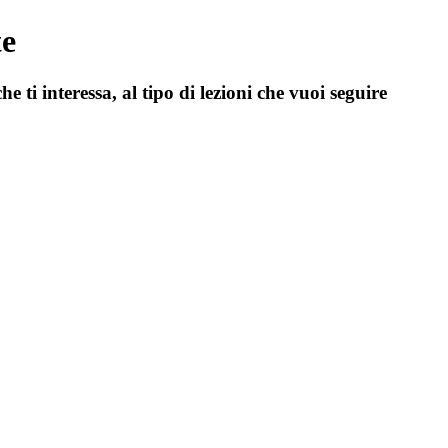
te
he ti interessa, al tipo di lezioni che vuoi seguire