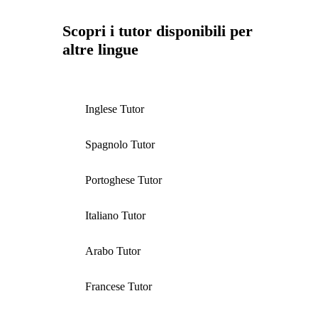
Scopri i tutor disponibili per
altre lingue
Inglese Tutor
Spagnolo Tutor
Portoghese Tutor
Italiano Tutor
Arabo Tutor
Francese Tutor