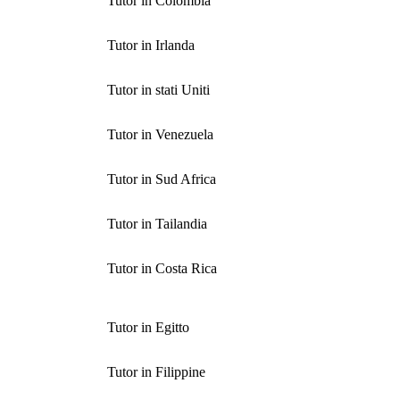
Tutor in Colombia
Tutor in Irlanda
Tutor in stati Uniti
Tutor in Venezuela
Tutor in Sud Africa
Tutor in Tailandia
Tutor in Costa Rica
Tutor in Egitto
Tutor in Filippine