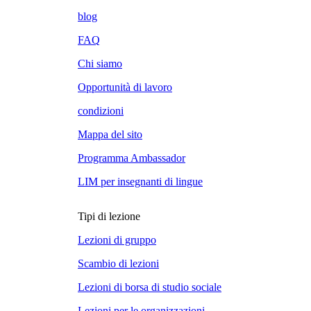
blog
FAQ
Chi siamo
Opportunità di lavoro
condizioni
Mappa del sito
Programma Ambassador
LIM per insegnanti di lingue
Tipi di lezione
Lezioni di gruppo
Scambio di lezioni
Lezioni di borsa di studio sociale
Lezioni per le organizzazioni