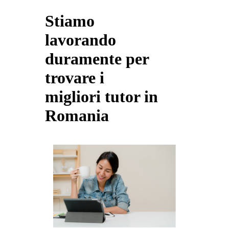
Stiamo
lavorando
duramente per
trovare i
migliori tutor in
Romania