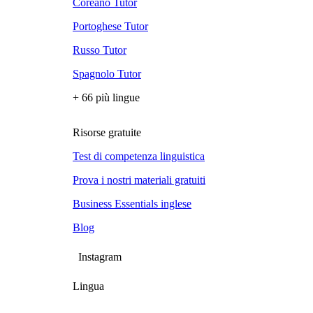
Coreano Tutor
Portoghese Tutor
Russo Tutor
Spagnolo Tutor
+ 66 più lingue
Risorse gratuite
Test di competenza linguistica
Prova i nostri materiali gratuiti
Business Essentials inglese
Blog
Instagram
Lingua