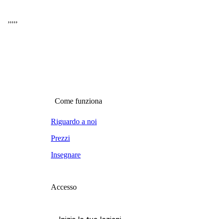
,
,
,
,
,
Come funziona
Riguardo a noi
Prezzi
Insegnare
Accesso