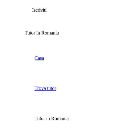
Iscriviti
Tutor in Romania
Casa
Trova tutor
Tutor in Romania