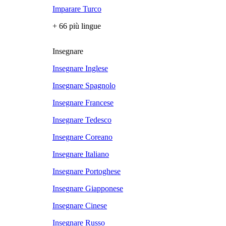
Imparare Turco
+ 66 più lingue
Insegnare
Insegnare Inglese
Insegnare Spagnolo
Insegnare Francese
Insegnare Tedesco
Insegnare Coreano
Insegnare Italiano
Insegnare Portoghese
Insegnare Giapponese
Insegnare Cinese
Insegnare Russo