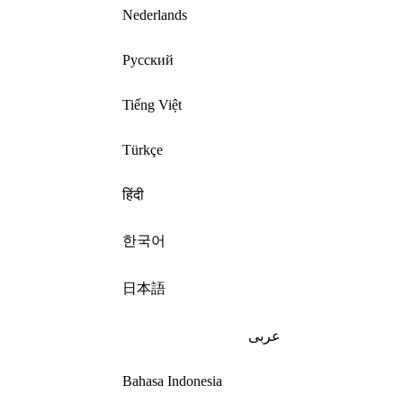
Nederlands
Русский
Tiếng Việt
Türkçe
हिंदी
한국어
日本語
عربى
Bahasa Indonesia