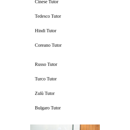
Cinese Tutor
Tedesco Tutor
Hindi Tutor
Coreano Tutor
Russo Tutor
Turco Tutor
Zulù Tutor
Bulgaro Tutor