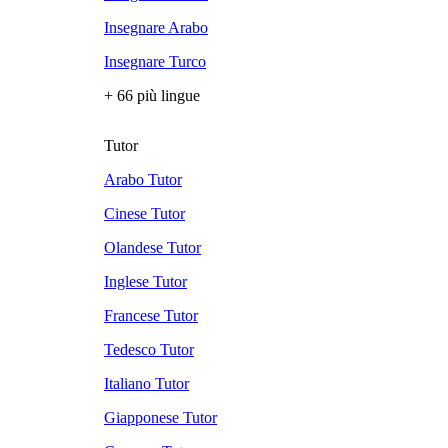
Insegnare Arabo
Insegnare Turco
+ 66 più lingue
Tutor
Arabo Tutor
Cinese Tutor
Olandese Tutor
Inglese Tutor
Francese Tutor
Tedesco Tutor
Italiano Tutor
Giapponese Tutor