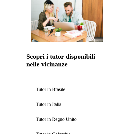
Scopri i tutor disponibili
nelle vicinanze
Tutor in Brasile
Tutor in Italia
Tutor in Regno Unito