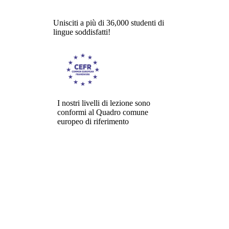
Unisciti a più di 36,000 studenti di
lingue soddisfatti!
I nostri livelli di lezione sono
conformi al Quadro comune
europeo di riferimento