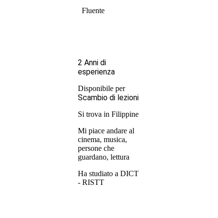
Fluente
2 Anni di
esperienza
Disponibile per
Scambio di lezioni
Si trova in Filippine
Mi piace andare al
cinema, musica,
persone che
guardano, lettura
Ha studiato a DICT
- RISTT