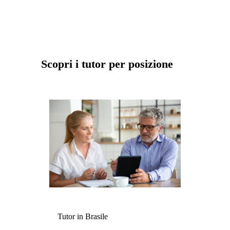
Scopri i tutor per posizione
Tutor in Brasile