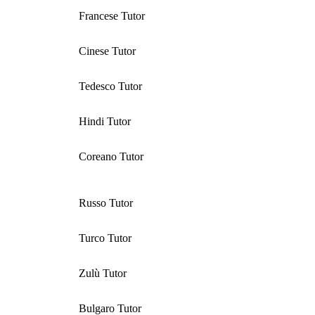
Francese Tutor
Cinese Tutor
Tedesco Tutor
Hindi Tutor
Coreano Tutor
Russo Tutor
Turco Tutor
Zulù Tutor
Bulgaro Tutor