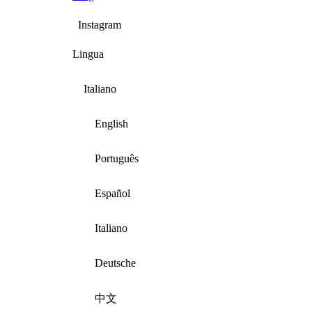
Instagram
Lingua
Italiano
English
Português
Español
Italiano
Deutsche
中文