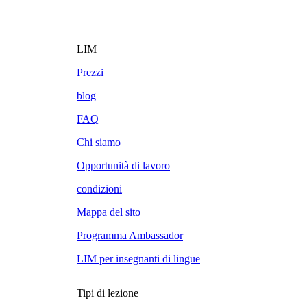
LIM
Prezzi
blog
FAQ
Chi siamo
Opportunità di lavoro
condizioni
Mappa del sito
Programma Ambassador
LIM per insegnanti di lingue
Tipi di lezione