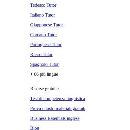
Tedesco Tutor
Italiano Tutor
Giapponese Tutor
Coreano Tutor
Portoghese Tutor
Russo Tutor
Spagnolo Tutor
+ 66 più lingue
Risorse gratuite
Test di competenza linguistica
Prova i nostri materiali gratuiti
Business Essentials inglese
Blog