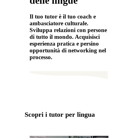
delle lingue
Il tuo tutor è il tuo coach e
ambasciatore culturale.
Sviluppa relazioni con persone
di tutto il mondo. Acquisisci
esperienza pratica e persino
opportunità di networking nel
processo.
Scopri i tutor per lingua