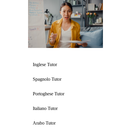
Inglese Tutor
Spagnolo Tutor
Portoghese Tutor
Italiano Tutor
Arabo Tutor