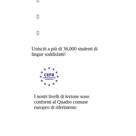



Unisciti a più di 36,000 studenti di
lingue soddisfatti!
I nostri livelli di lezione sono
conformi al Quadro comune
europeo di riferimento