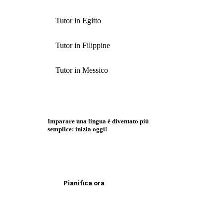
Tutor in Egitto
Tutor in Filippine
Tutor in Messico
Imparare una lingua è diventato più
semplice: inizia oggi!
Pianifica ora