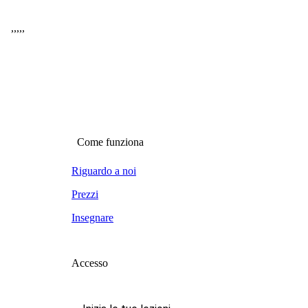
,
,
,
,
,
Come funziona
Riguardo a noi
Prezzi
Insegnare
Accesso