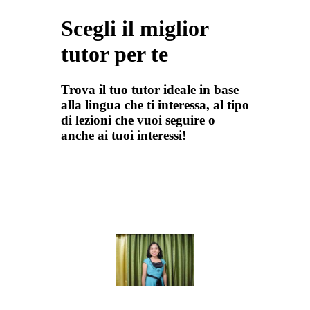
Scegli il miglior
tutor per te
Trova il tuo tutor ideale in base
alla lingua che ti interessa, al tipo
di lezioni che vuoi seguire o
anche ai tuoi interessi!