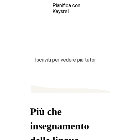
Pianifica con
Kaysrel
Iscriviti per vedere più tutor
Più che
insegnamento