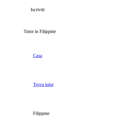
Iscriviti
Tutor in Filippine
Casa
Trova tutor
Filippine