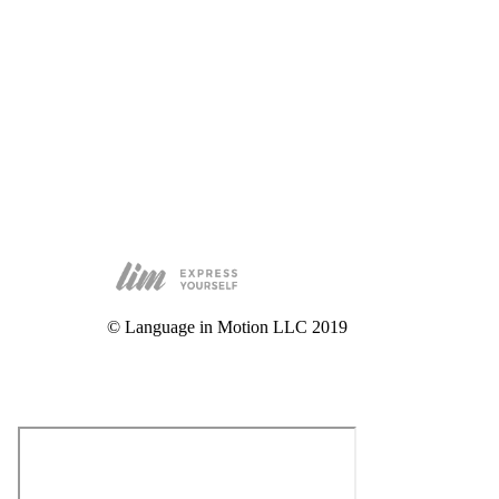
© Language in Motion LLC 2019