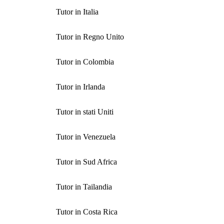
Tutor in Italia
Tutor in Regno Unito
Tutor in Colombia
Tutor in Irlanda
Tutor in stati Uniti
Tutor in Venezuela
Tutor in Sud Africa
Tutor in Tailandia
Tutor in Costa Rica