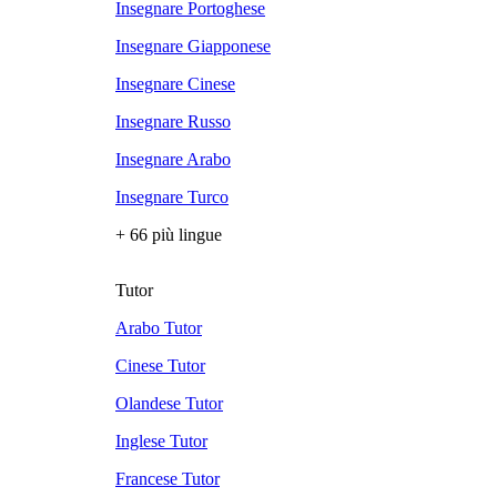
Insegnare Portoghese
Insegnare Giapponese
Insegnare Cinese
Insegnare Russo
Insegnare Arabo
Insegnare Turco
+ 66 più lingue
Tutor
Arabo Tutor
Cinese Tutor
Olandese Tutor
Inglese Tutor
Francese Tutor