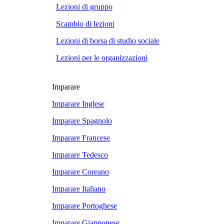
Lezioni di gruppo
Scambio di lezioni
Lezioni di borsa di studio sociale
Lezioni per le organizzazioni
Imparare
Imparare Inglese
Imparare Spagnolo
Imparare Francese
Imparare Tedesco
Imparare Coreano
Imparare Italiano
Imparare Portoghese
Imparare Giapponese