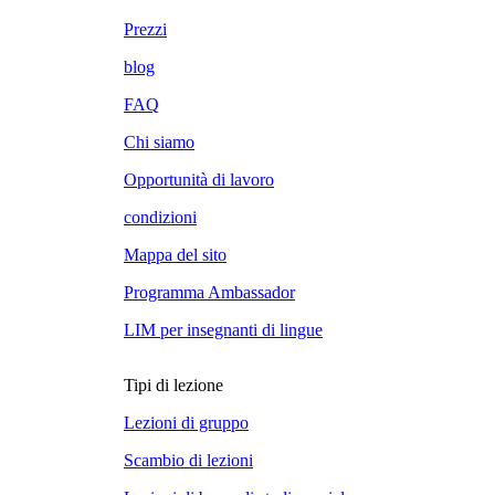
Prezzi
blog
FAQ
Chi siamo
Opportunità di lavoro
condizioni
Mappa del sito
Programma Ambassador
LIM per insegnanti di lingue
Tipi di lezione
Lezioni di gruppo
Scambio di lezioni