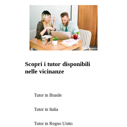
Scopri i tutor disponibili
nelle vicinanze
Tutor in Brasile
Tutor in Italia
Tutor in Regno Unito