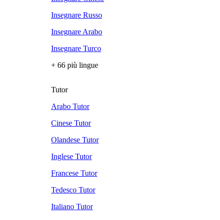
Insegnare Russo
Insegnare Arabo
Insegnare Turco
+ 66 più lingue
Tutor
Arabo Tutor
Cinese Tutor
Olandese Tutor
Inglese Tutor
Francese Tutor
Tedesco Tutor
Italiano Tutor