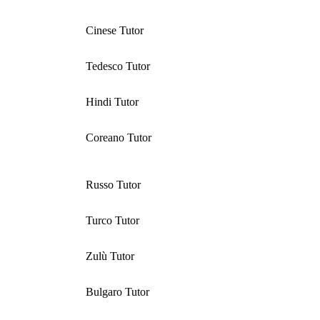
Cinese Tutor
Tedesco Tutor
Hindi Tutor
Coreano Tutor
Russo Tutor
Turco Tutor
Zulù Tutor
Bulgaro Tutor