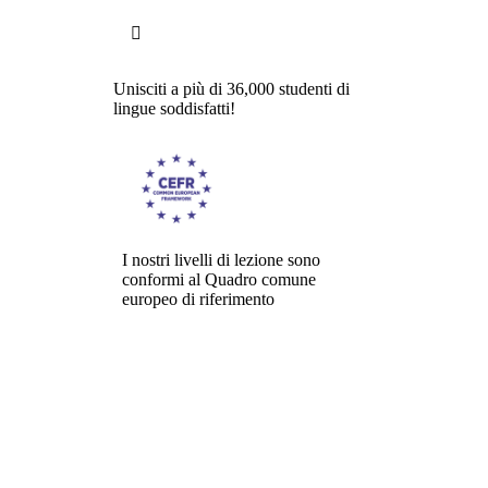

Unisciti a più di 36,000 studenti di
lingue soddisfatti!
I nostri livelli di lezione sono
conformi al Quadro comune
europeo di riferimento