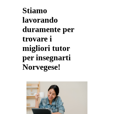
Stiamo
lavorando
duramente per
trovare i
migliori tutor
per insegnarti
Norvegese!