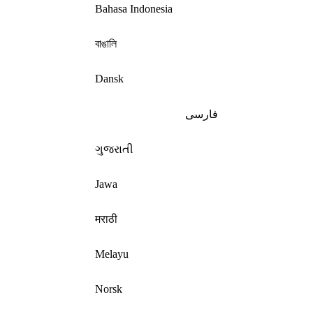
Bahasa Indonesia
বাঙালি
Dansk
فارسی
ગુજરાતી
Jawa
मराठी
Melayu
Norsk