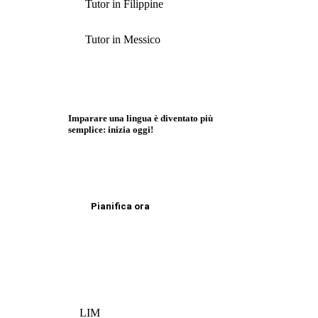
Tutor in Filippine
Tutor in Messico
Imparare una lingua è diventato più
semplice: inizia oggi!
Pianifica ora
LIM