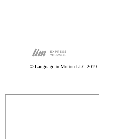
© Language in Motion LLC 2019