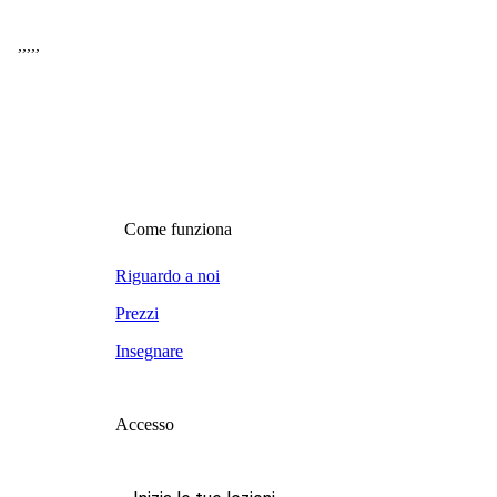
,
,
,
,
,
Come funziona
Riguardo a noi
Prezzi
Insegnare
Accesso