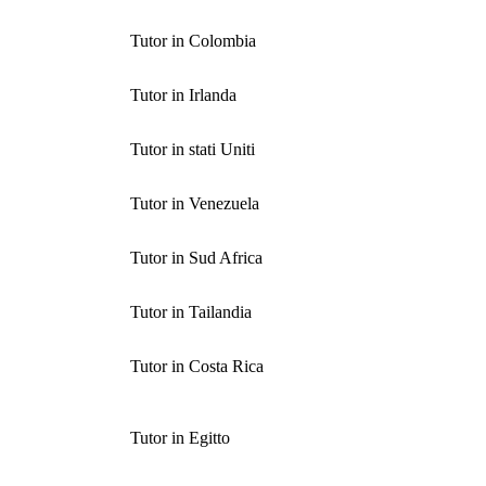
Tutor in Colombia
Tutor in Irlanda
Tutor in stati Uniti
Tutor in Venezuela
Tutor in Sud Africa
Tutor in Tailandia
Tutor in Costa Rica
Tutor in Egitto