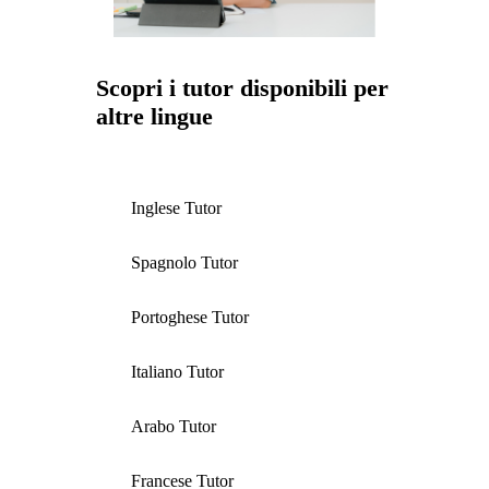
Scopri i tutor disponibili per
altre lingue
Inglese Tutor
Spagnolo Tutor
Portoghese Tutor
Italiano Tutor
Arabo Tutor
Francese Tutor