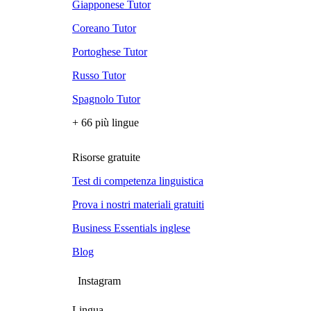
Giapponese Tutor
Coreano Tutor
Portoghese Tutor
Russo Tutor
Spagnolo Tutor
+ 66 più lingue
Risorse gratuite
Test di competenza linguistica
Prova i nostri materiali gratuiti
Business Essentials inglese
Blog
Instagram
Lingua