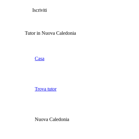
Iscriviti
Tutor in Nuova Caledonia
Casa
Trova tutor
Nuova Caledonia