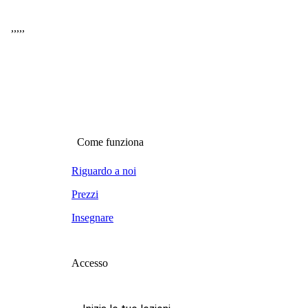
,
,
,
,
,
Come funziona
Riguardo a noi
Prezzi
Insegnare
Accesso