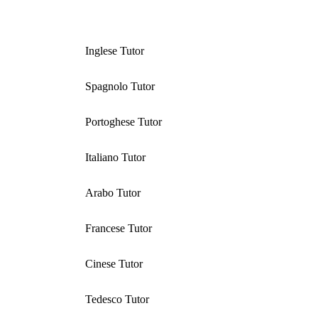
Inglese Tutor
Spagnolo Tutor
Portoghese Tutor
Italiano Tutor
Arabo Tutor
Francese Tutor
Cinese Tutor
Tedesco Tutor