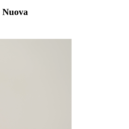
n Nuova