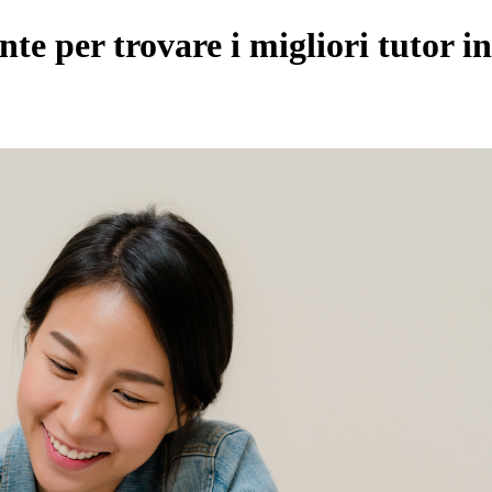
e per trovare i migliori tutor i