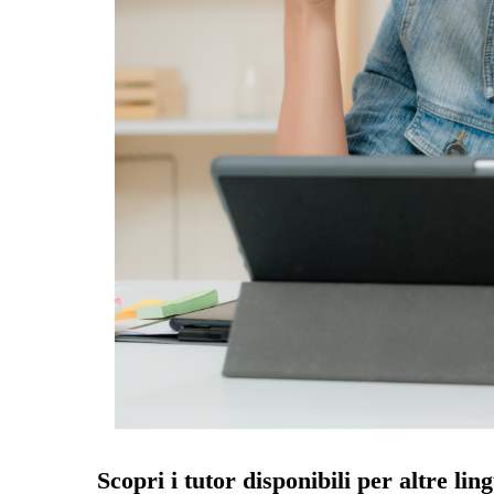
Scopri i tutor disponibili per altre lin