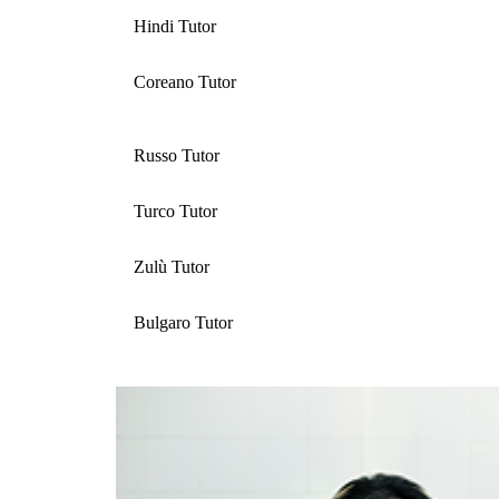
Hindi Tutor
Coreano Tutor
Russo Tutor
Turco Tutor
Zulù Tutor
Bulgaro Tutor