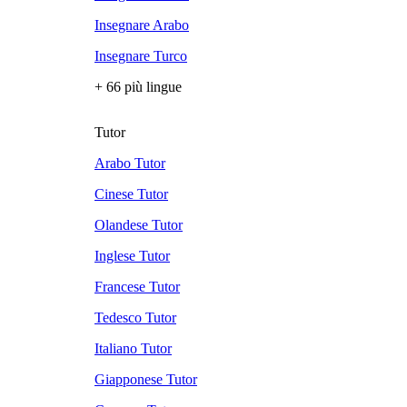
Insegnare Arabo
Insegnare Turco
+ 66 più lingue
Tutor
Arabo Tutor
Cinese Tutor
Olandese Tutor
Inglese Tutor
Francese Tutor
Tedesco Tutor
Italiano Tutor
Giapponese Tutor