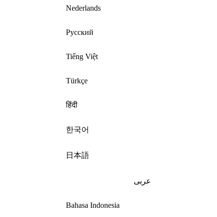
Nederlands
Русский
Tiếng Việt
Türkçe
हिंदी
한국어
日本語
عربى
Bahasa Indonesia