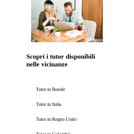
Scopri i tutor disponibili
nelle vicinanze
Tutor in Brasile
Tutor in Italia
Tutor in Regno Unito