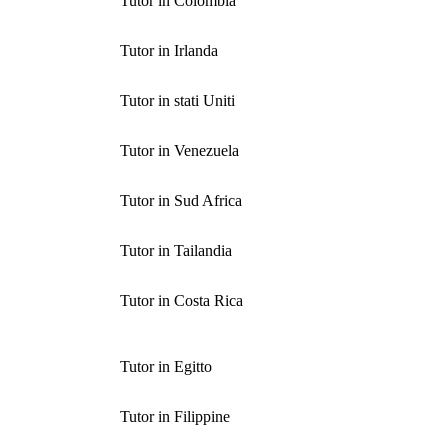
Tutor in Colombia
Tutor in Irlanda
Tutor in stati Uniti
Tutor in Venezuela
Tutor in Sud Africa
Tutor in Tailandia
Tutor in Costa Rica
Tutor in Egitto
Tutor in Filippine