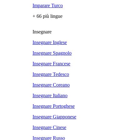
Imparare Turco
+ 66 più lingue
Insegnare
Insegnare Inglese
Insegnare Spagnolo
Insegnare Francese
Insegnare Tedesco
Insegnare Coreano
Insegnare Italiano
Insegnare Portoghese
Insegnare Giapponese
Insegnare Cinese
Insegnare Russo