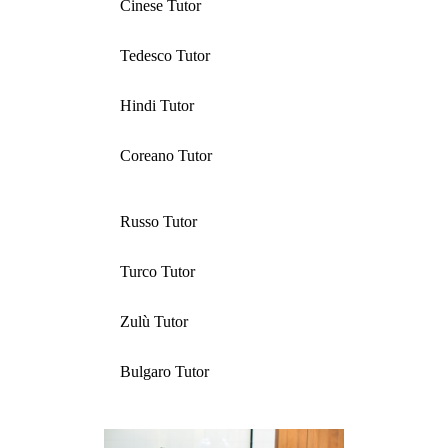
Cinese Tutor
Tedesco Tutor
Hindi Tutor
Coreano Tutor
Russo Tutor
Turco Tutor
Zulù Tutor
Bulgaro Tutor