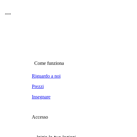
,
,
,
,
,
Come funziona
Riguardo a noi
Prezzi
Insegnare
Accesso