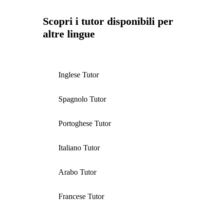
Scopri i tutor disponibili per
altre lingue
Inglese Tutor
Spagnolo Tutor
Portoghese Tutor
Italiano Tutor
Arabo Tutor
Francese Tutor