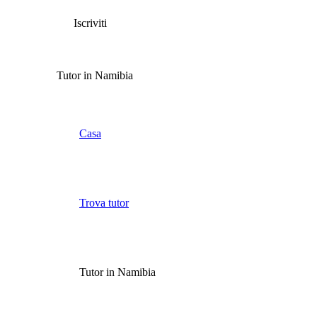
Iscriviti
Tutor in Namibia
Casa
Trova tutor
Tutor in Namibia