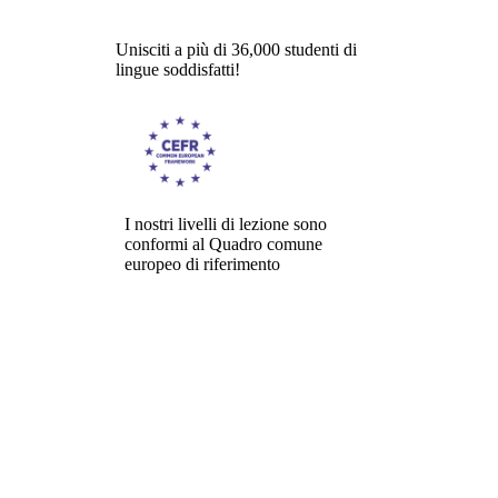
Unisciti a più di 36,000 studenti di
lingue soddisfatti!
I nostri livelli di lezione sono
conformi al Quadro comune
europeo di riferimento