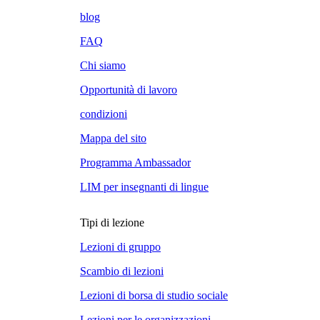
blog
FAQ
Chi siamo
Opportunità di lavoro
condizioni
Mappa del sito
Programma Ambassador
LIM per insegnanti di lingue
Tipi di lezione
Lezioni di gruppo
Scambio di lezioni
Lezioni di borsa di studio sociale
Lezioni per le organizzazioni