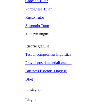
Coreano Tutor
Portoghese Tutor
Russo Tutor
Spagnolo Tutor
+ 66 più lingue
Risorse gratuite
Test di competenza linguistica
Prova i nostri materiali gratuiti
Business Essentials inglese
Blog
Instagram
Lingua