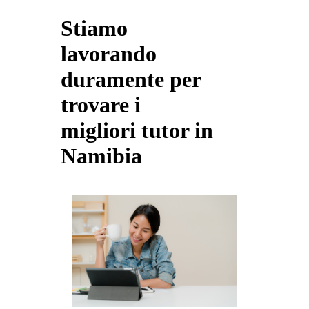
Stiamo
lavorando
duramente per
trovare i
migliori tutor in
Namibia