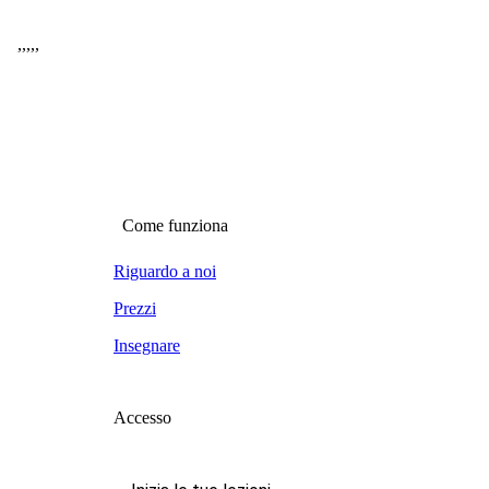
,
,
,
,
,
Come funziona
Riguardo a noi
Prezzi
Insegnare
Accesso