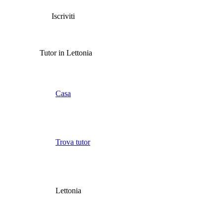
Iscriviti
Tutor in Lettonia
Casa
Trova tutor
Lettonia