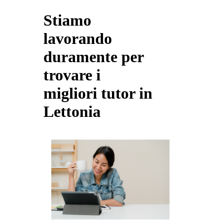
Stiamo
lavorando
duramente per
trovare i
migliori tutor in
Lettonia