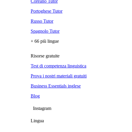
Coreano Tutor
Portoghese Tutor
Russo Tutor
Spagnolo Tutor
+ 66 più lingue
Risorse gratuite
Test di competenza linguistica
Prova i nostri materiali gratuiti
Business Essentials inglese
Blog
Instagram
Lingua