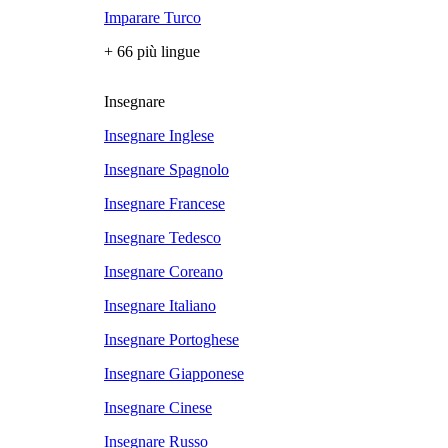
Imparare Turco
+ 66 più lingue
Insegnare
Insegnare Inglese
Insegnare Spagnolo
Insegnare Francese
Insegnare Tedesco
Insegnare Coreano
Insegnare Italiano
Insegnare Portoghese
Insegnare Giapponese
Insegnare Cinese
Insegnare Russo