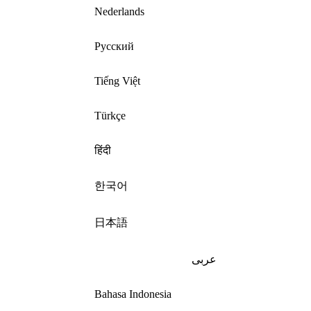
Nederlands
Русский
Tiếng Việt
Türkçe
हिंदी
한국어
日本語
عربى
Bahasa Indonesia