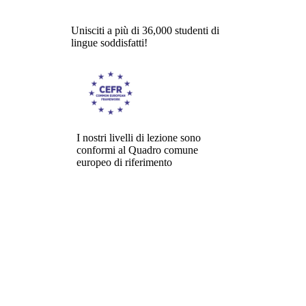
Unisciti a più di 36,000 studenti di
lingue soddisfatti!
I nostri livelli di lezione sono
conformi al Quadro comune
europeo di riferimento