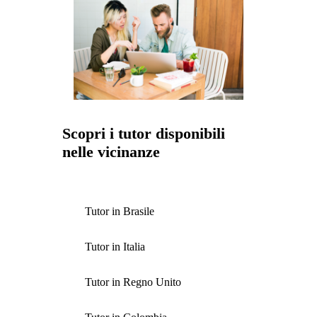
Scopri i tutor disponibili
nelle vicinanze
Tutor in Brasile
Tutor in Italia
Tutor in Regno Unito