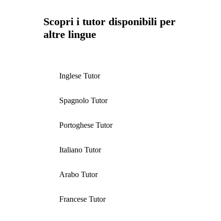
Scopri i tutor disponibili per
altre lingue
Inglese Tutor
Spagnolo Tutor
Portoghese Tutor
Italiano Tutor
Arabo Tutor
Francese Tutor