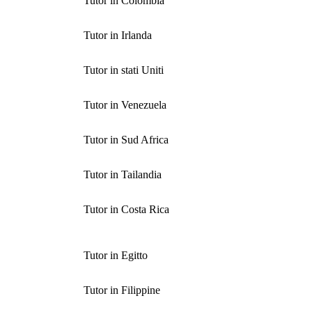
Tutor in Colombia
Tutor in Irlanda
Tutor in stati Uniti
Tutor in Venezuela
Tutor in Sud Africa
Tutor in Tailandia
Tutor in Costa Rica
Tutor in Egitto
Tutor in Filippine