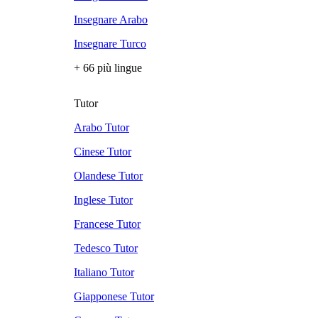
Insegnare Arabo
Insegnare Turco
+ 66 più lingue
Tutor
Arabo Tutor
Cinese Tutor
Olandese Tutor
Inglese Tutor
Francese Tutor
Tedesco Tutor
Italiano Tutor
Giapponese Tutor