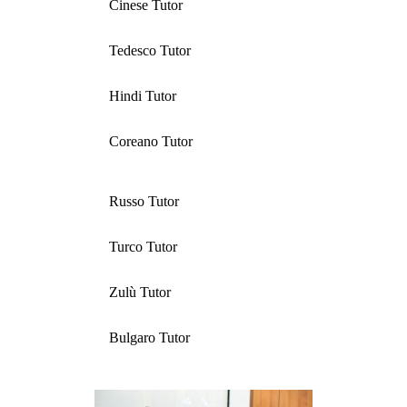
Cinese Tutor
Tedesco Tutor
Hindi Tutor
Coreano Tutor
Russo Tutor
Turco Tutor
Zulù Tutor
Bulgaro Tutor