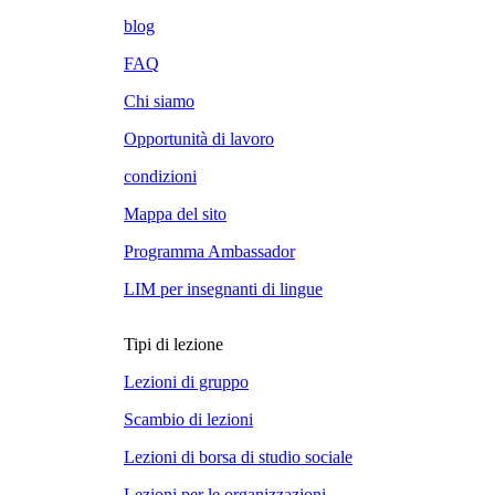
blog
FAQ
Chi siamo
Opportunità di lavoro
condizioni
Mappa del sito
Programma Ambassador
LIM per insegnanti di lingue
Tipi di lezione
Lezioni di gruppo
Scambio di lezioni
Lezioni di borsa di studio sociale
Lezioni per le organizzazioni