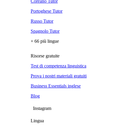
Coreano Tutor
Portoghese Tutor
Russo Tutor
Spagnolo Tutor
+ 66 più lingue
Risorse gratuite
Test di competenza linguistica
Prova i nostri materiali gratuiti
Business Essentials inglese
Blog
Instagram
Lingua