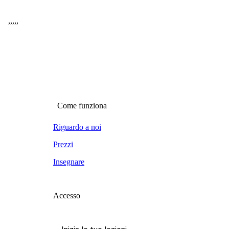
,
,
,
,
,
Come funziona
Riguardo a noi
Prezzi
Insegnare
Accesso