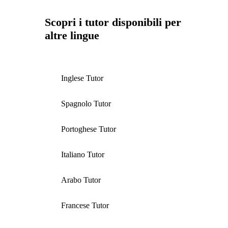
Scopri i tutor disponibili per
altre lingue
Inglese Tutor
Spagnolo Tutor
Portoghese Tutor
Italiano Tutor
Arabo Tutor
Francese Tutor