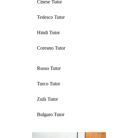
Cinese Tutor
Tedesco Tutor
Hindi Tutor
Coreano Tutor
Russo Tutor
Turco Tutor
Zulù Tutor
Bulgaro Tutor