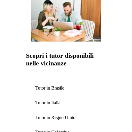
Scopri i tutor disponibili
nelle vicinanze
Tutor in Brasile
Tutor in Italia
Tutor in Regno Unito