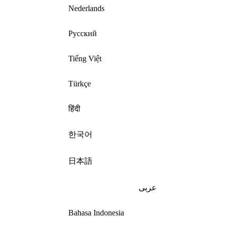
Nederlands
Русский
Tiếng Việt
Türkçe
हिंदी
한국어
日本語
عربى
Bahasa Indonesia