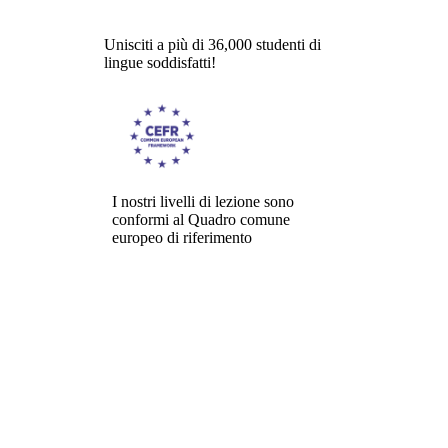
Unisciti a più di 36,000 studenti di
lingue soddisfatti!
I nostri livelli di lezione sono
conformi al Quadro comune
europeo di riferimento