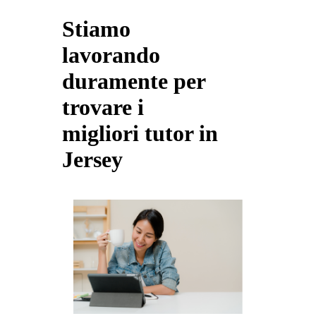
Stiamo
lavorando
duramente per
trovare i
migliori tutor in
Jersey