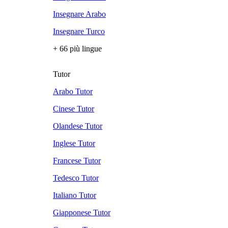
Insegnare Arabo
Insegnare Turco
+ 66 più lingue
Tutor
Arabo Tutor
Cinese Tutor
Olandese Tutor
Inglese Tutor
Francese Tutor
Tedesco Tutor
Italiano Tutor
Giapponese Tutor