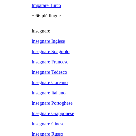
Imparare Turco
+ 66 più lingue
Insegnare
Insegnare Inglese
Insegnare Spagnolo
Insegnare Francese
Insegnare Tedesco
Insegnare Coreano
Insegnare Italiano
Insegnare Portoghese
Insegnare Giapponese
Insegnare Cinese
Insegnare Russo