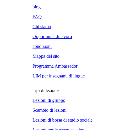
blog
FAQ
Chi siamo
Opportunità di lavoro
condizioni
Mappa del sito
Programma Ambassador
LIM per insegnanti di lingue
Tipi di lezione
Lezioni di gruppo
Scambio di lezioni
Lezioni di borsa di studio sociale
Lezioni per le organizzazioni