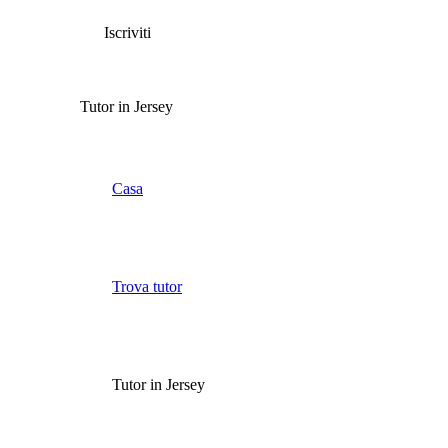
Iscriviti
Tutor in Jersey
Casa
Trova tutor
Tutor in Jersey