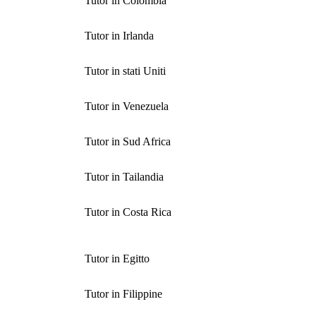
Tutor in Colombia
Tutor in Irlanda
Tutor in stati Uniti
Tutor in Venezuela
Tutor in Sud Africa
Tutor in Tailandia
Tutor in Costa Rica
Tutor in Egitto
Tutor in Filippine