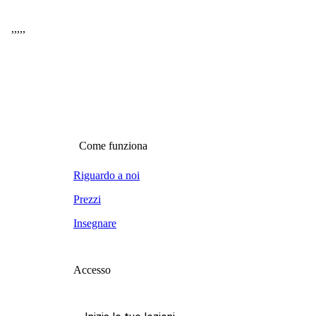
,
,
,
,
,
Come funziona
Riguardo a noi
Prezzi
Insegnare
Accesso