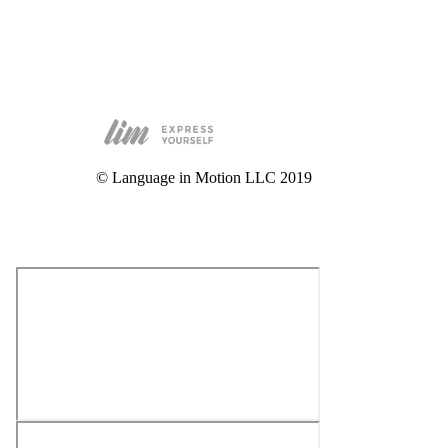
© Language in Motion LLC 2019