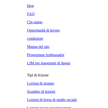
blog
FAQ
Chi siamo
Opportunità di lavoro
condizioni
Mappa del sito
Programma Ambassador
LIM per insegnanti di lingue
Tipi di lezione
Lezioni di gruppo
Scambio di lezioni
Lezioni di borsa di studio sociale
Lezioni per le organizzazioni