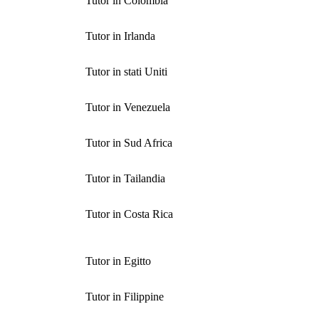
Tutor in Colombia
Tutor in Irlanda
Tutor in stati Uniti
Tutor in Venezuela
Tutor in Sud Africa
Tutor in Tailandia
Tutor in Costa Rica
Tutor in Egitto
Tutor in Filippine