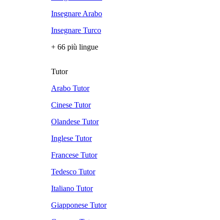
Insegnare Arabo
Insegnare Turco
+ 66 più lingue
Tutor
Arabo Tutor
Cinese Tutor
Olandese Tutor
Inglese Tutor
Francese Tutor
Tedesco Tutor
Italiano Tutor
Giapponese Tutor