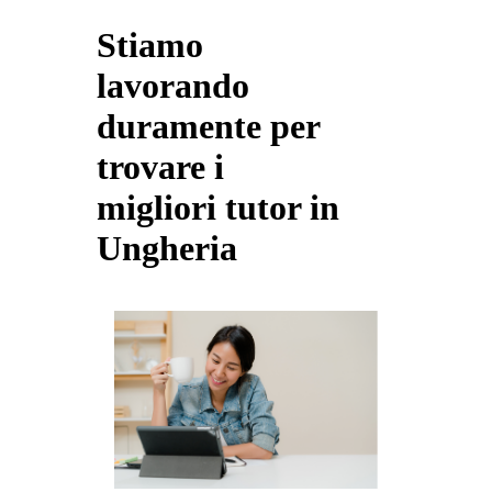
Stiamo
lavorando
duramente per
trovare i
migliori tutor in
Ungheria