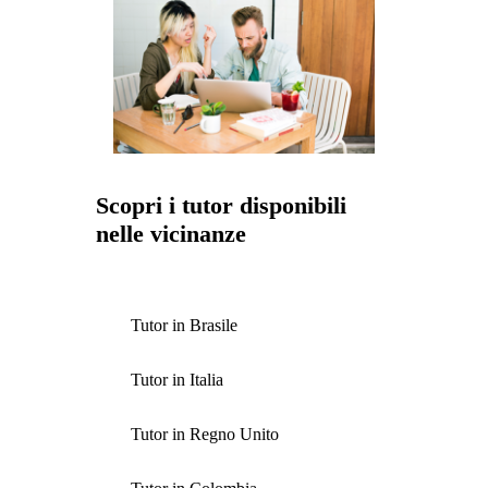
Scopri i tutor disponibili
nelle vicinanze
Tutor in Brasile
Tutor in Italia
Tutor in Regno Unito