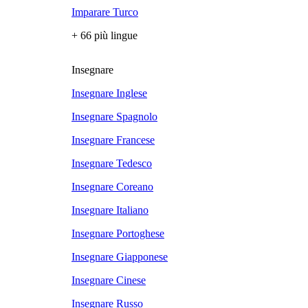
Imparare Turco
+ 66 più lingue
Insegnare
Insegnare Inglese
Insegnare Spagnolo
Insegnare Francese
Insegnare Tedesco
Insegnare Coreano
Insegnare Italiano
Insegnare Portoghese
Insegnare Giapponese
Insegnare Cinese
Insegnare Russo