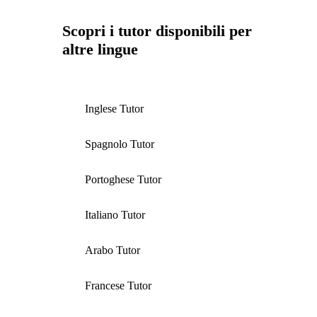
Scopri i tutor disponibili per
altre lingue
Inglese Tutor
Spagnolo Tutor
Portoghese Tutor
Italiano Tutor
Arabo Tutor
Francese Tutor