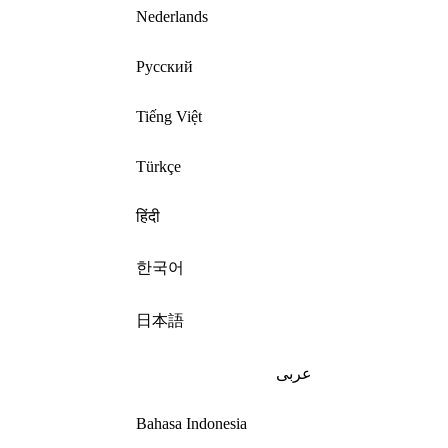
Nederlands
Русский
Tiếng Việt
Türkçe
हिंदी
한국어
日本語
عربى
Bahasa Indonesia