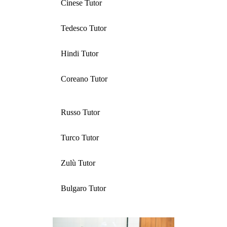
Cinese Tutor
Tedesco Tutor
Hindi Tutor
Coreano Tutor
Russo Tutor
Turco Tutor
Zulù Tutor
Bulgaro Tutor