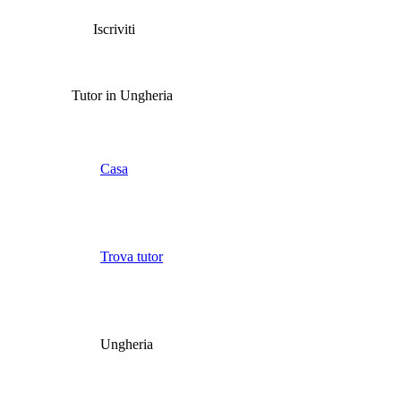
Iscriviti
Tutor in Ungheria
Casa
Trova tutor
Ungheria