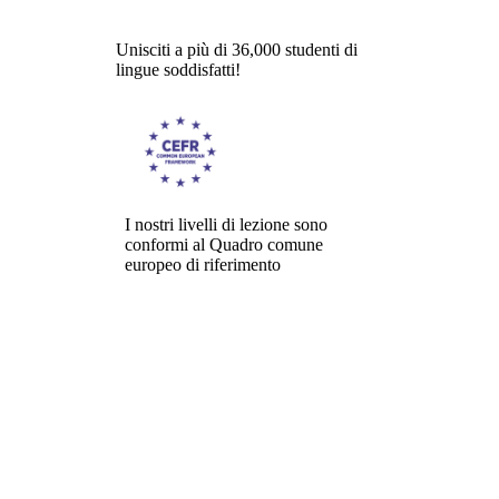
Unisciti a più di 36,000 studenti di
lingue soddisfatti!
I nostri livelli di lezione sono
conformi al Quadro comune
europeo di riferimento