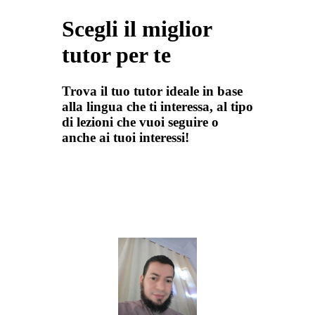
Scegli il miglior
tutor per te
Trova il tuo tutor ideale in base
alla lingua che ti interessa, al tipo
di lezioni che vuoi seguire o
anche ai tuoi interessi!