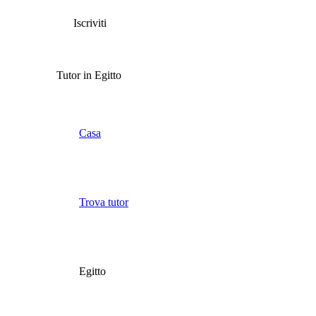
Iscriviti
Tutor in Egitto
Casa
Trova tutor
Egitto