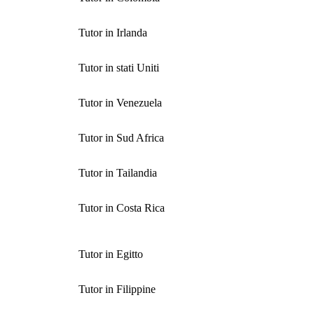
Tutor in Irlanda
Tutor in stati Uniti
Tutor in Venezuela
Tutor in Sud Africa
Tutor in Tailandia
Tutor in Costa Rica
Tutor in Egitto
Tutor in Filippine