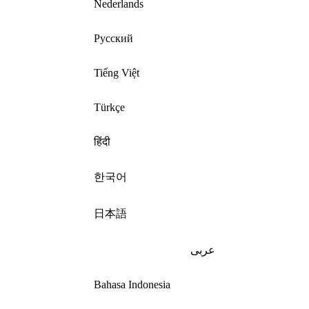
Nederlands
Русский
Tiếng Việt
Türkçe
हिंदी
한국어
日本語
عربى
Bahasa Indonesia