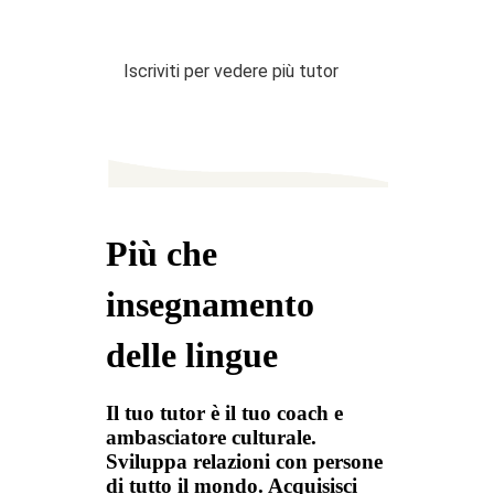
Iscriviti per vedere più tutor
Più che
insegnamento
delle lingue
Il tuo tutor è il tuo coach e
ambasciatore culturale.
Sviluppa relazioni con persone
di tutto il mondo. Acquisisci