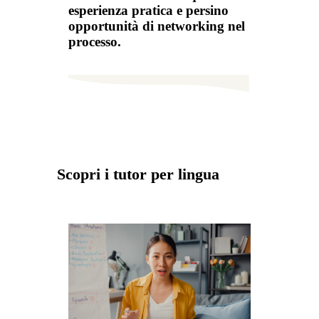
esperienza pratica e persino
opportunità di networking nel
processo.
Scopri i tutor per lingua