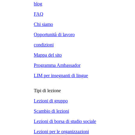
blog
FAQ
Chi siamo
Opportunità di lavoro
condizioni
Mappa del sito
Programma Ambassador
LIM per insegnanti di lingue
Tipi di lezione
Lezioni di gruppo
Scambio di lezioni
Lezioni di borsa di studio sociale
Lezioni per le organizzazioni