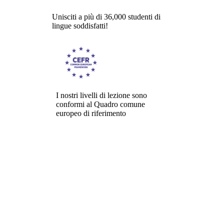
Unisciti a più di 36,000 studenti di
lingue soddisfatti!
I nostri livelli di lezione sono
conformi al Quadro comune
europeo di riferimento