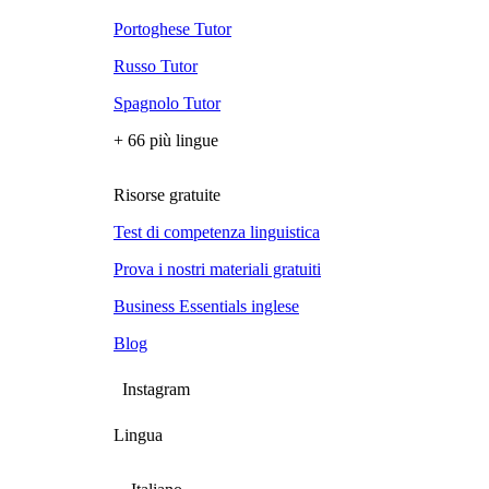
Portoghese Tutor
Russo Tutor
Spagnolo Tutor
+ 66 più lingue
Risorse gratuite
Test di competenza linguistica
Prova i nostri materiali gratuiti
Business Essentials inglese
Blog
Instagram
Lingua