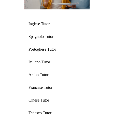
Inglese Tutor
Spagnolo Tutor
Portoghese Tutor
Italiano Tutor
Arabo Tutor
Francese Tutor
Cinese Tutor
Tedesco Tutor