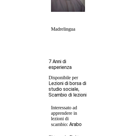
Madrelingua
7 Anni di
esperienza
Disponibile per
Lezioni di borsa di
studio sociale,
Scambio di lezioni
Interessato ad
apprendere in
lezioni di
Arabo
scambio: