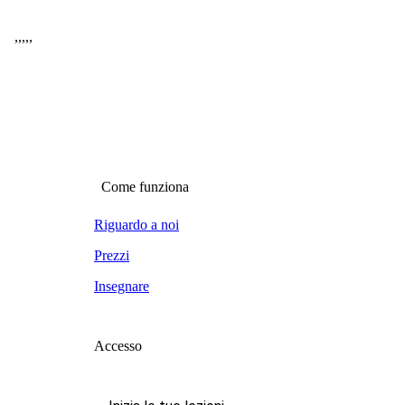
,
,
,
,
,
Come funziona
Riguardo a noi
Prezzi
Insegnare
Accesso