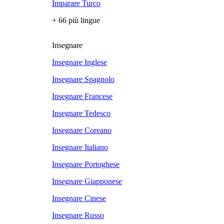
Imparare Turco
+ 66 più lingue
Insegnare
Insegnare Inglese
Insegnare Spagnolo
Insegnare Francese
Insegnare Tedesco
Insegnare Coreano
Insegnare Italiano
Insegnare Portoghese
Insegnare Giapponese
Insegnare Cinese
Insegnare Russo