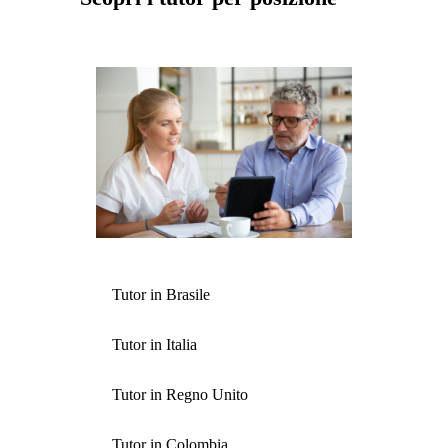
Tutor in Brasile
Tutor in Italia
Tutor in Regno Unito
Tutor in Colombia