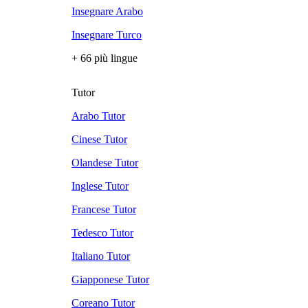
Insegnare Arabo
Insegnare Turco
+ 66 più lingue
Tutor
Arabo Tutor
Cinese Tutor
Olandese Tutor
Inglese Tutor
Francese Tutor
Tedesco Tutor
Italiano Tutor
Giapponese Tutor
Coreano Tutor