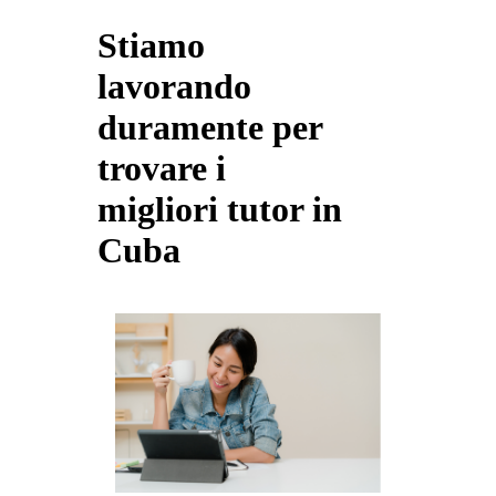
Stiamo
lavorando
duramente per
trovare i
migliori tutor in
Cuba