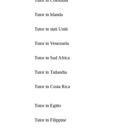
Tutor in Colombia
Tutor in Irlanda
Tutor in stati Uniti
Tutor in Venezuela
Tutor in Sud Africa
Tutor in Tailandia
Tutor in Costa Rica
Tutor in Egitto
Tutor in Filippine