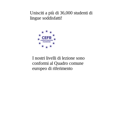
Unisciti a più di 36,000 studenti di
lingue soddisfatti!
I nostri livelli di lezione sono
conformi al Quadro comune
europeo di riferimento