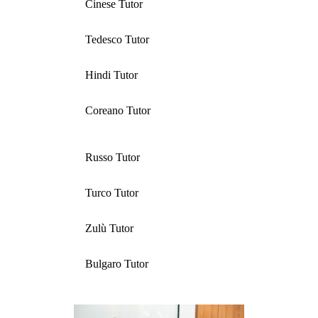
Cinese Tutor
Tedesco Tutor
Hindi Tutor
Coreano Tutor
Russo Tutor
Turco Tutor
Zulù Tutor
Bulgaro Tutor