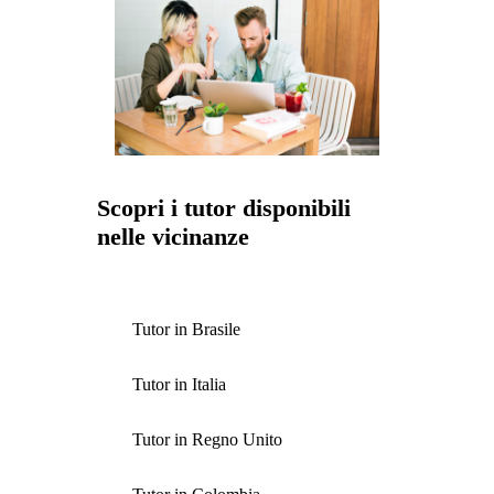
Scopri i tutor disponibili
nelle vicinanze
Tutor in Brasile
Tutor in Italia
Tutor in Regno Unito