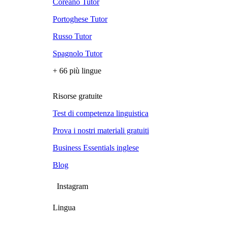
Coreano Tutor
Portoghese Tutor
Russo Tutor
Spagnolo Tutor
+ 66 più lingue
Risorse gratuite
Test di competenza linguistica
Prova i nostri materiali gratuiti
Business Essentials inglese
Blog
Instagram
Lingua