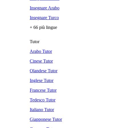
Insegnare Arabo
Insegnare Turco
+ 66 più lingue
Tutor
Arabo Tutor
Cinese Tutor
Olandese Tutor
Inglese Tutor
Francese Tutor
Tedesco Tutor
Italiano Tutor
Giapponese Tutor