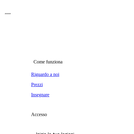
,
,
,
,
,
Come funziona
Riguardo a noi
Prezzi
Insegnare
Accesso