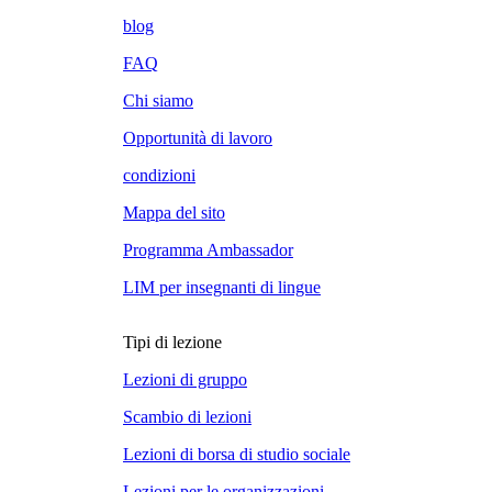
blog
FAQ
Chi siamo
Opportunità di lavoro
condizioni
Mappa del sito
Programma Ambassador
LIM per insegnanti di lingue
Tipi di lezione
Lezioni di gruppo
Scambio di lezioni
Lezioni di borsa di studio sociale
Lezioni per le organizzazioni