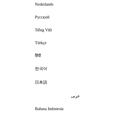
Nederlands
Русский
Tiếng Việt
Türkçe
हिंदी
한국어
日本語
عربى
Bahasa Indonesia