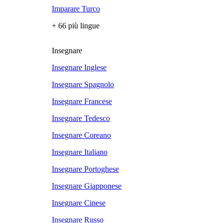
Imparare Turco
+ 66 più lingue
Insegnare
Insegnare Inglese
Insegnare Spagnolo
Insegnare Francese
Insegnare Tedesco
Insegnare Coreano
Insegnare Italiano
Insegnare Portoghese
Insegnare Giapponese
Insegnare Cinese
Insegnare Russo