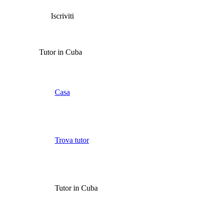
Iscriviti
Tutor in Cuba
Casa
Trova tutor
Tutor in Cuba