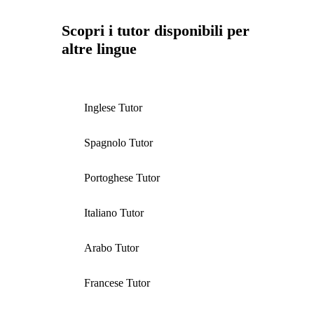
Scopri i tutor disponibili per
altre lingue
Inglese Tutor
Spagnolo Tutor
Portoghese Tutor
Italiano Tutor
Arabo Tutor
Francese Tutor