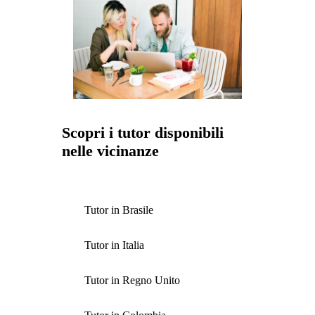
Scopri i tutor disponibili
nelle vicinanze
Tutor in Brasile
Tutor in Italia
Tutor in Regno Unito