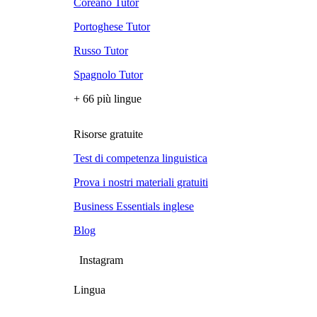
Coreano Tutor
Portoghese Tutor
Russo Tutor
Spagnolo Tutor
+ 66 più lingue
Risorse gratuite
Test di competenza linguistica
Prova i nostri materiali gratuiti
Business Essentials inglese
Blog
Instagram
Lingua