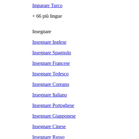
Imparare Turco
+ 66 più lingue
Insegnare
Insegnare Inglese
Insegnare Spagnolo
Insegnare Francese
Insegnare Tedesco
Insegnare Coreano
Insegnare Italiano
Insegnare Portoghese
Insegnare Giapponese
Insegnare Cinese
Insegnare Russo