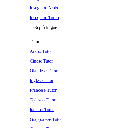
Insegnare Arabo
Insegnare Turco
+ 66 più lingue
Tutor
Arabo Tutor
Cinese Tutor
Olandese Tutor
Inglese Tutor
Francese Tutor
Tedesco Tutor
Italiano Tutor
Giapponese Tutor