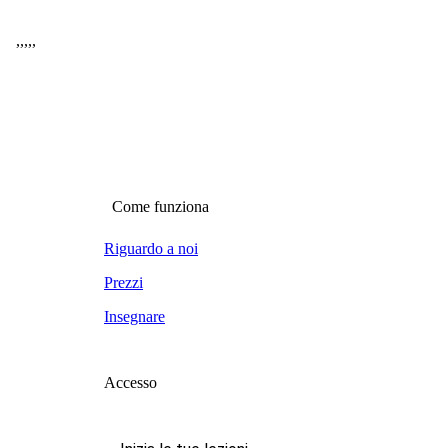
,
,
,
,
,
Come funziona
Riguardo a noi
Prezzi
Insegnare
Accesso