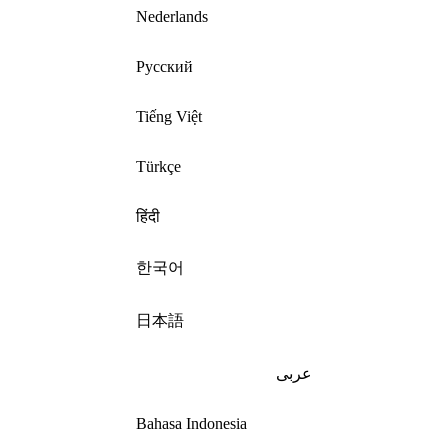
Nederlands
Русский
Tiếng Việt
Türkçe
हिंदी
한국어
日本語
عربى
Bahasa Indonesia