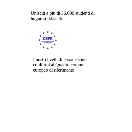
Unisciti a più di 36,000 studenti di
lingue soddisfatti!
I nostri livelli di lezione sono
conformi al Quadro comune
europeo di riferimento