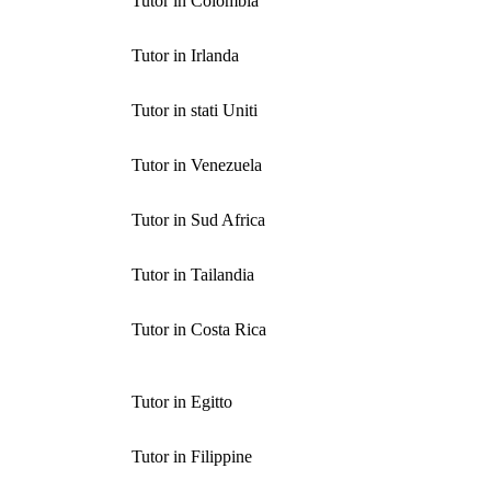
Tutor in Colombia
Tutor in Irlanda
Tutor in stati Uniti
Tutor in Venezuela
Tutor in Sud Africa
Tutor in Tailandia
Tutor in Costa Rica
Tutor in Egitto
Tutor in Filippine