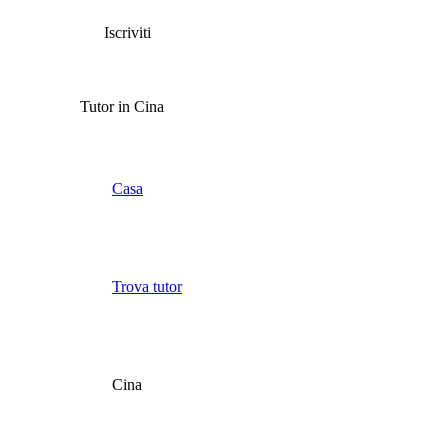
Iscriviti
Tutor in Cina
Casa
Trova tutor
Cina