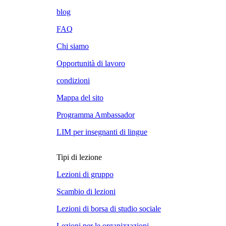
blog
FAQ
Chi siamo
Opportunità di lavoro
condizioni
Mappa del sito
Programma Ambassador
LIM per insegnanti di lingue
Tipi di lezione
Lezioni di gruppo
Scambio di lezioni
Lezioni di borsa di studio sociale
Lezioni per le organizzazioni