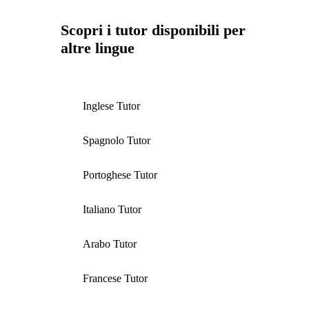
Scopri i tutor disponibili per
altre lingue
Inglese Tutor
Spagnolo Tutor
Portoghese Tutor
Italiano Tutor
Arabo Tutor
Francese Tutor