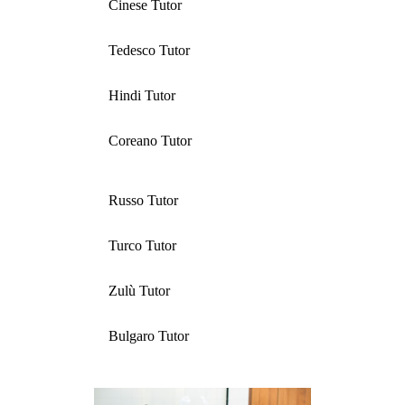
Cinese Tutor
Tedesco Tutor
Hindi Tutor
Coreano Tutor
Russo Tutor
Turco Tutor
Zulù Tutor
Bulgaro Tutor