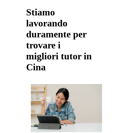
Stiamo
lavorando
duramente per
trovare i
migliori tutor in
Cina