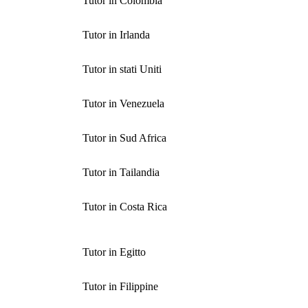
Tutor in Colombia
Tutor in Irlanda
Tutor in stati Uniti
Tutor in Venezuela
Tutor in Sud Africa
Tutor in Tailandia
Tutor in Costa Rica
Tutor in Egitto
Tutor in Filippine