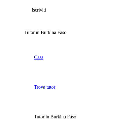
Iscriviti
Tutor in Burkina Faso
Casa
Trova tutor
Tutor in Burkina Faso