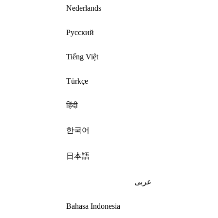
Nederlands
Русский
Tiếng Việt
Türkçe
हिंदी
한국어
日本語
عربى
Bahasa Indonesia