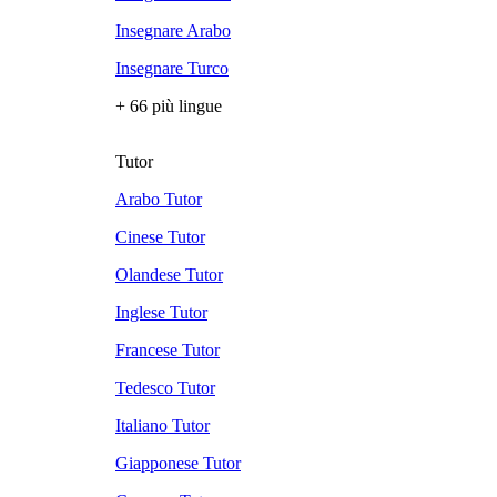
Insegnare Arabo
Insegnare Turco
+ 66 più lingue
Tutor
Arabo Tutor
Cinese Tutor
Olandese Tutor
Inglese Tutor
Francese Tutor
Tedesco Tutor
Italiano Tutor
Giapponese Tutor