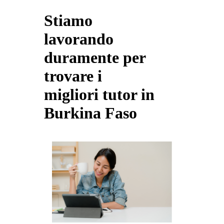
Stiamo
lavorando
duramente per
trovare i
migliori tutor in
Burkina Faso