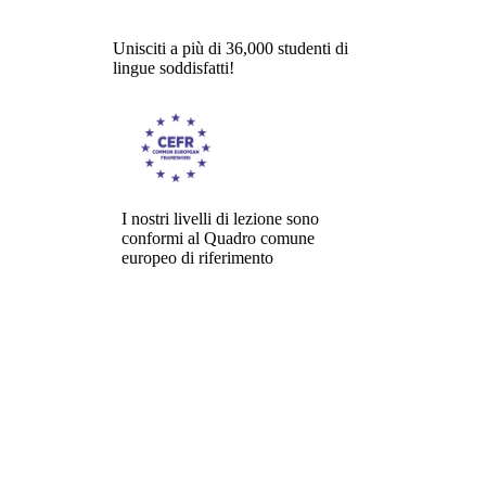
Unisciti a più di 36,000 studenti di
lingue soddisfatti!
I nostri livelli di lezione sono
conformi al Quadro comune
europeo di riferimento