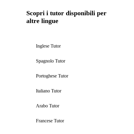
Scopri i tutor disponibili per
altre lingue
Inglese Tutor
Spagnolo Tutor
Portoghese Tutor
Italiano Tutor
Arabo Tutor
Francese Tutor