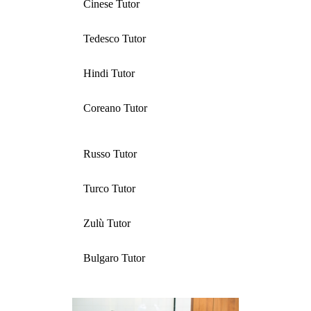
Cinese Tutor
Tedesco Tutor
Hindi Tutor
Coreano Tutor
Russo Tutor
Turco Tutor
Zulù Tutor
Bulgaro Tutor