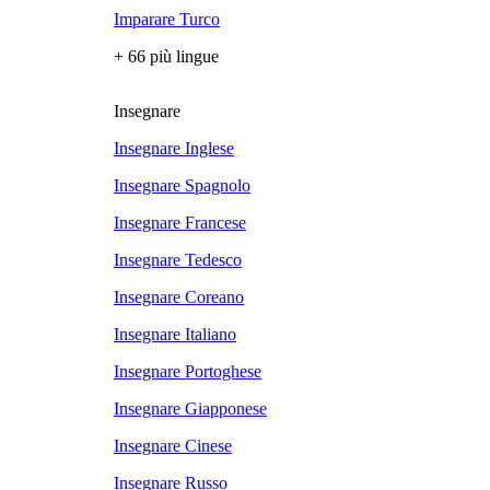
Imparare Turco
+ 66 più lingue
Insegnare
Insegnare Inglese
Insegnare Spagnolo
Insegnare Francese
Insegnare Tedesco
Insegnare Coreano
Insegnare Italiano
Insegnare Portoghese
Insegnare Giapponese
Insegnare Cinese
Insegnare Russo