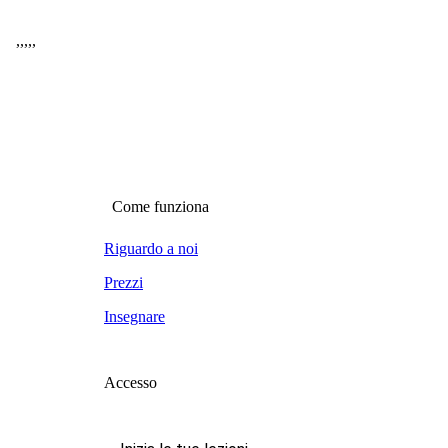
,
,
,
,
,
Come funziona
Riguardo a noi
Prezzi
Insegnare
Accesso