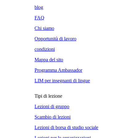
blog
FAQ
Chi siamo
Opportunità di lavoro
condizioni
Mappa del sito
Programma Ambassador
LIM per insegnanti di lingue
Tipi di lezione
Lezioni di gruppo
Scambio di lezioni
Lezioni di borsa di studio sociale
Lezioni per le organizzazioni