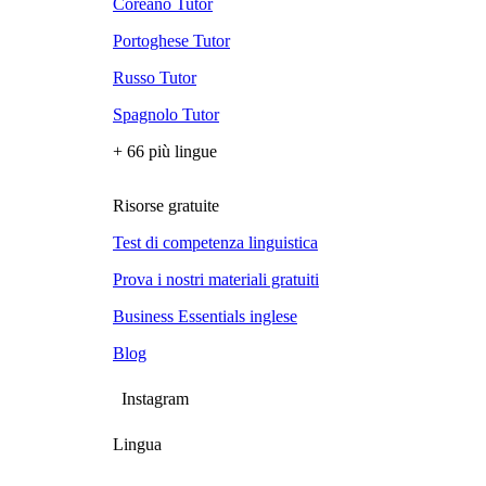
Coreano Tutor
Portoghese Tutor
Russo Tutor
Spagnolo Tutor
+ 66 più lingue
Risorse gratuite
Test di competenza linguistica
Prova i nostri materiali gratuiti
Business Essentials inglese
Blog
Instagram
Lingua