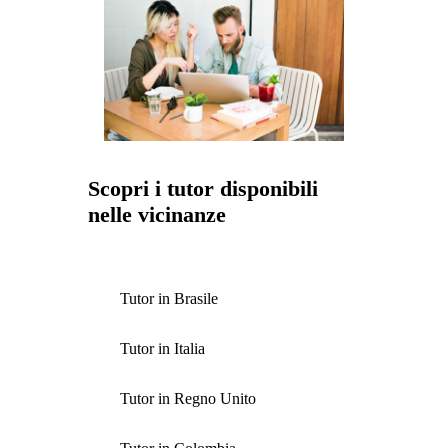
Scopri i tutor disponibili
nelle vicinanze
Tutor in Brasile
Tutor in Italia
Tutor in Regno Unito