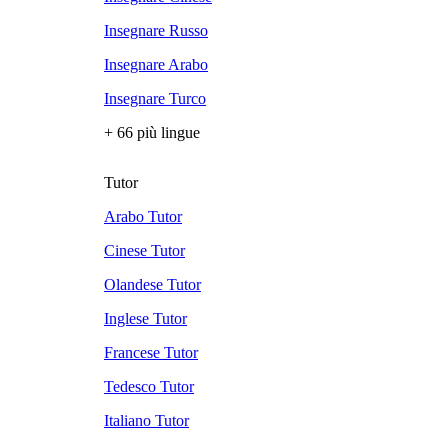
Insegnare Russo
Insegnare Arabo
Insegnare Turco
+ 66 più lingue
Tutor
Arabo Tutor
Cinese Tutor
Olandese Tutor
Inglese Tutor
Francese Tutor
Tedesco Tutor
Italiano Tutor