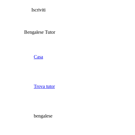
Iscriviti
Bengalese Tutor
Casa
Trova tutor
bengalese