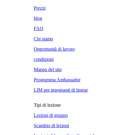
Prezzi
blog
FAQ
Chi siamo
Opportunità di lavoro
condizioni
Mappa del sito
Programma Ambassador
LIM per insegnanti di lingue
Tipi di lezione
Lezioni di gruppo
Scambio di lezioni