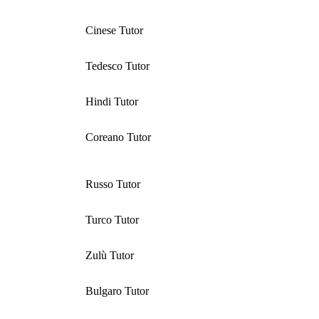
Cinese Tutor
Tedesco Tutor
Hindi Tutor
Coreano Tutor
Russo Tutor
Turco Tutor
Zulù Tutor
Bulgaro Tutor