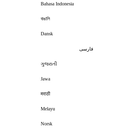
Bahasa Indonesia
বাঙালি
Dansk
فارسی
ગુજરાતી
Jawa
मराठी
Melayu
Norsk