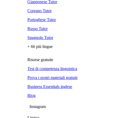
Giapponese Tutor
Coreano Tutor
Portoghese Tutor
Russo Tutor
Spagnolo Tutor
+ 66 più lingue
Risorse gratuite
Test di competenza linguistica
Prova i nostri materiali gratuiti
Business Essentials inglese
Blog
Instagram
Lingua