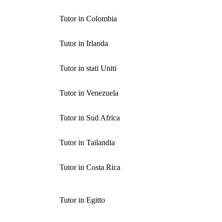
Tutor in Colombia
Tutor in Irlanda
Tutor in stati Uniti
Tutor in Venezuela
Tutor in Sud Africa
Tutor in Tailandia
Tutor in Costa Rica
Tutor in Egitto