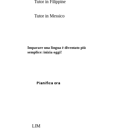
Tutor in Filippine
Tutor in Messico
Imparare una lingua è diventato più
semplice: inizia oggi!
Pianifica ora
LIM