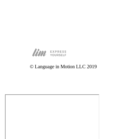
© Language in Motion LLC 2019