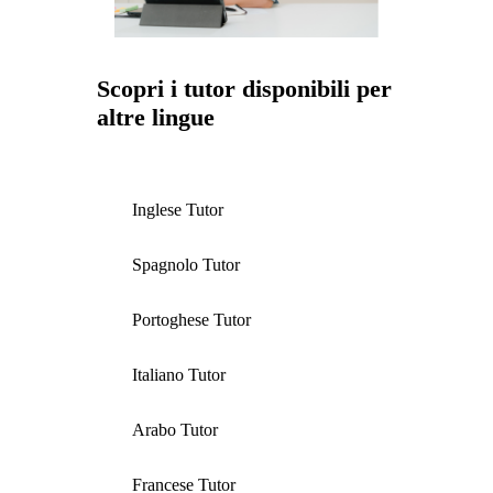
Scopri i tutor disponibili per
altre lingue
Inglese Tutor
Spagnolo Tutor
Portoghese Tutor
Italiano Tutor
Arabo Tutor
Francese Tutor