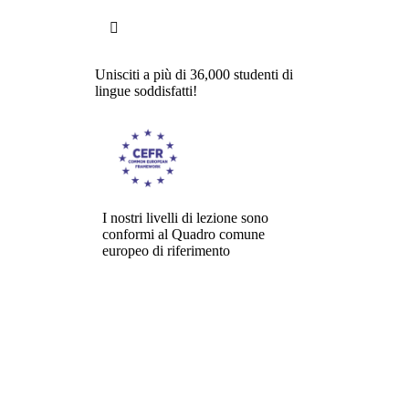

Unisciti a più di 36,000 studenti di
lingue soddisfatti!
I nostri livelli di lezione sono
conformi al Quadro comune
europeo di riferimento