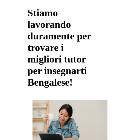
Stiamo
lavorando
duramente per
trovare i
migliori tutor
per insegnarti
Bengalese!