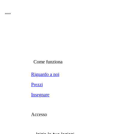
,
,
,
,
,
Come funziona
Riguardo a noi
Prezzi
Insegnare
Accesso