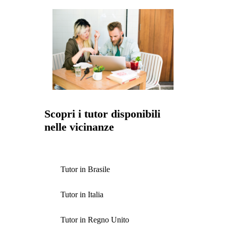
Scopri i tutor disponibili
nelle vicinanze
Tutor in Brasile
Tutor in Italia
Tutor in Regno Unito