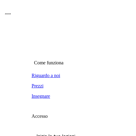
,
,
,
,
,
Come funziona
Riguardo a noi
Prezzi
Insegnare
Accesso