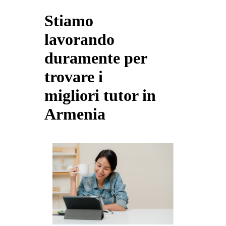
Stiamo
lavorando
duramente per
trovare i
migliori tutor in
Armenia