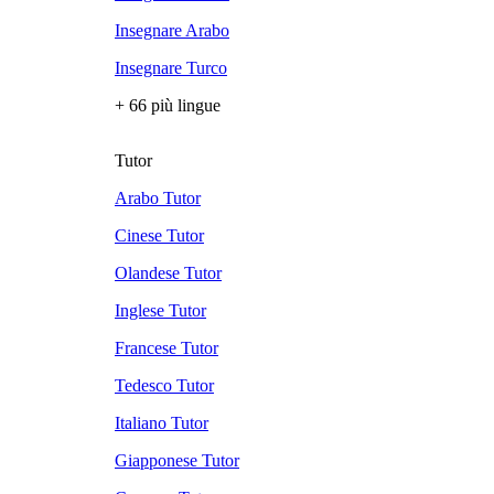
Insegnare Arabo
Insegnare Turco
+ 66 più lingue
Tutor
Arabo Tutor
Cinese Tutor
Olandese Tutor
Inglese Tutor
Francese Tutor
Tedesco Tutor
Italiano Tutor
Giapponese Tutor