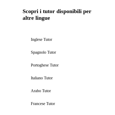
Scopri i tutor disponibili per
altre lingue
Inglese Tutor
Spagnolo Tutor
Portoghese Tutor
Italiano Tutor
Arabo Tutor
Francese Tutor