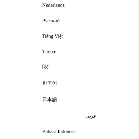
Nederlands
Русский
Tiếng Việt
Türkçe
हिंदी
한국어
日本語
عربى
Bahasa Indonesia