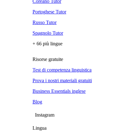
Coreano Tutor
Portoghese Tutor
Russo Tutor
Spagnolo Tutor
+ 66 più lingue
Risorse gratuite
Test di competenza linguistica
Prova i nostri materiali gratuiti
Business Essentials inglese
Blog
Instagram
Lingua