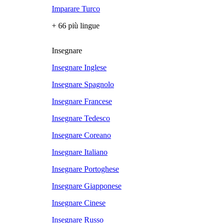
Imparare Turco
+ 66 più lingue
Insegnare
Insegnare Inglese
Insegnare Spagnolo
Insegnare Francese
Insegnare Tedesco
Insegnare Coreano
Insegnare Italiano
Insegnare Portoghese
Insegnare Giapponese
Insegnare Cinese
Insegnare Russo