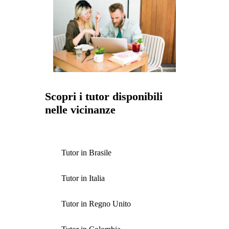
Scopri i tutor disponibili
nelle vicinanze
Tutor in Brasile
Tutor in Italia
Tutor in Regno Unito