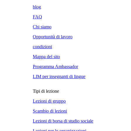
blog
FAQ
Chi siamo
Opportunità di lavoro
condizioni
Mappa del sito
Programma Ambassador
LIM per insegnanti di lingue
Tipi di lezione
Lezioni di gruppo
Scambio di lezioni
Lezioni di borsa di studio sociale
Lezioni per le organizzazioni