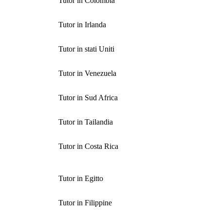
Tutor in Colombia
Tutor in Irlanda
Tutor in stati Uniti
Tutor in Venezuela
Tutor in Sud Africa
Tutor in Tailandia
Tutor in Costa Rica
Tutor in Egitto
Tutor in Filippine