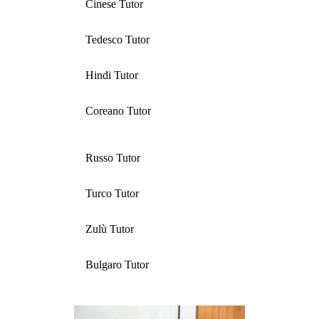
Cinese Tutor
Tedesco Tutor
Hindi Tutor
Coreano Tutor
Russo Tutor
Turco Tutor
Zulù Tutor
Bulgaro Tutor