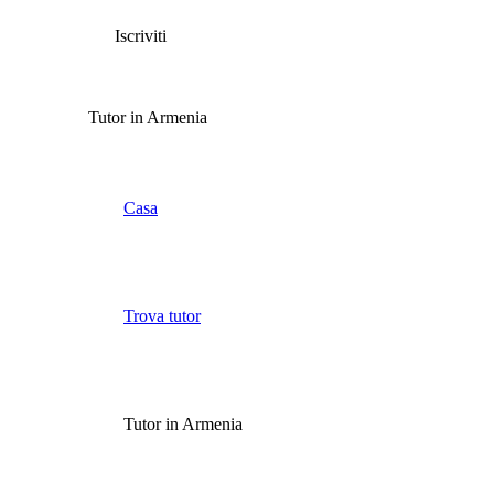
Iscriviti
Tutor in Armenia
Casa
Trova tutor
Tutor in Armenia