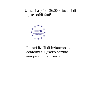
Unisciti a più di 36,000 studenti di
lingue soddisfatti!
I nostri livelli di lezione sono
conformi al Quadro comune
europeo di riferimento