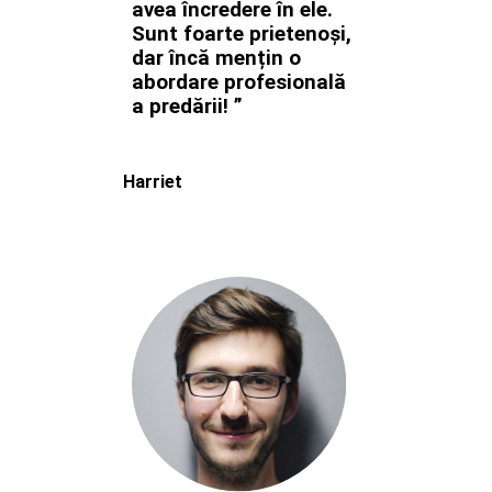
avea încredere în ele.
Sunt foarte prietenoși,
dar încă mențin o
abordare profesională
a predării! ”
Harriet