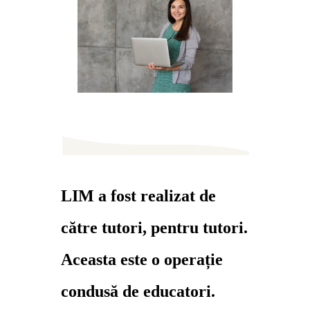
LIM a fost realizat de
către tutori, pentru tutori.
Aceasta este o operație
condusă de educatori.