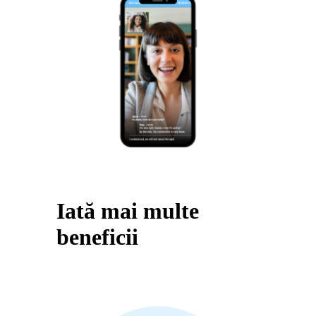
Iată mai multe
beneficii