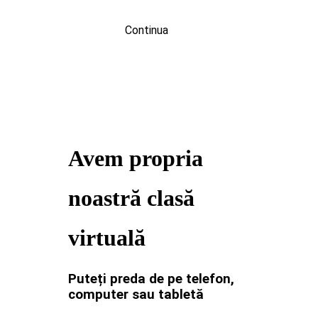
Continua
Avem propria
noastră clasă
virtuală
Puteți preda de pe telefon,
computer sau tabletă