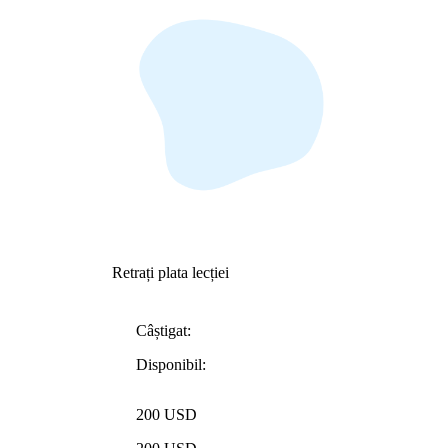
Retrați plata lecției
Câștigat:
Disponibil:
200 USD