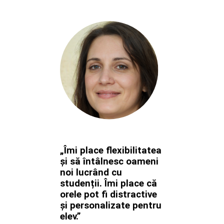
„Îmi place flexibilitatea
și să întâlnesc oameni
noi lucrând cu
studenții. Îmi place că
orele pot fi distractive
și personalizate pentru
elev.”