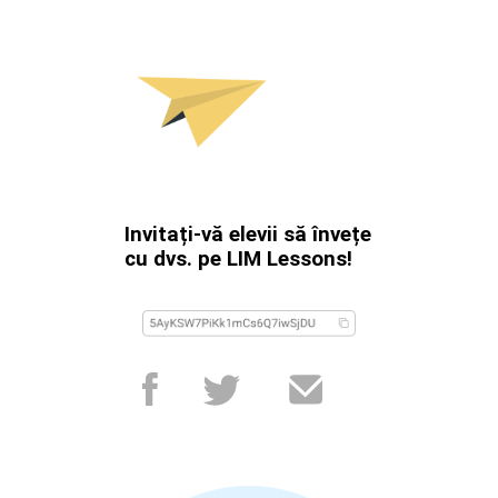
Invitați-vă elevii să învețe
cu dvs. pe LIM Lessons!