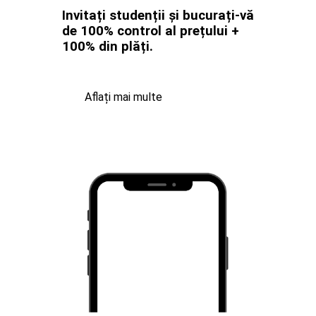
Invitați studenții și bucurați-vă
de 100% control al prețului +
100% din plăți.
Aflați mai multe