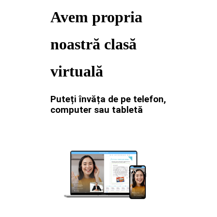
Avem propria
noastră clasă
virtuală
Puteți învăța de pe telefon,
computer sau tabletă