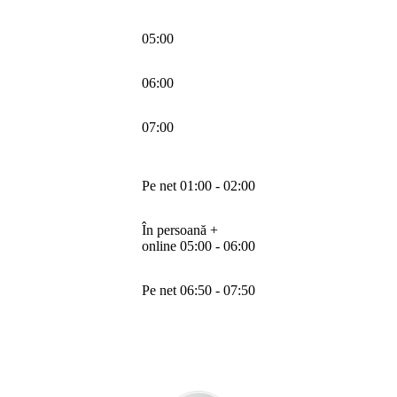
05:00
06:00
07:00
Pe net 01:00 - 02:00
În persoană +
online 05:00 - 06:00
Pe net 06:50 - 07:50