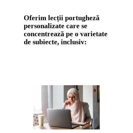
Oferim lecții portugheză
personalizate care se
concentrează pe o varietate
de subiecte, inclusiv: