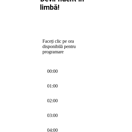
limbă!
Faceți clic pe ora
disponibilă pentru
programare
00:00
01:00
02:00
03:00
04:00