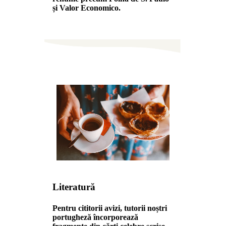
și Valor Economico.
Literatură
Pentru cititorii avizi, tutorii noștri
portugheză încorporează