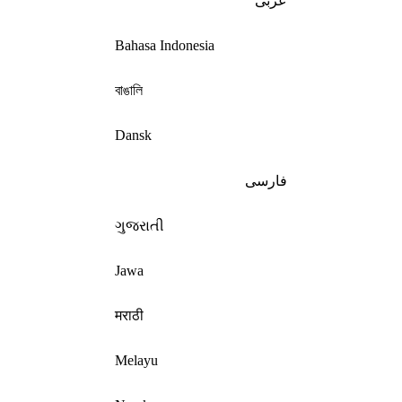
عربى
Bahasa Indonesia
বাঙালি
Dansk
فارسی
ગુજરાતી
Jawa
मराठी
Melayu