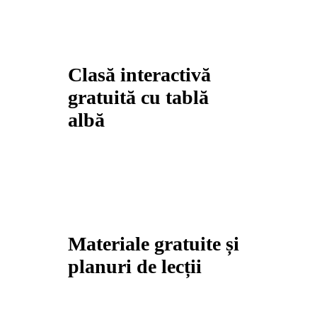
Clasă interactivă
gratuită cu tablă
albă
Materiale gratuite și
planuri de lecții