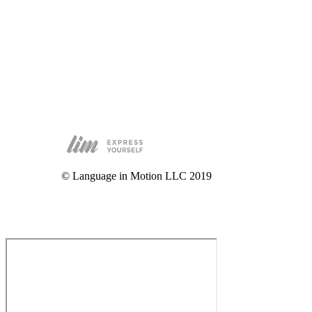
© Language in Motion LLC 2019