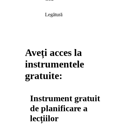
Legătură
Aveți acces la
instrumentele
gratuite:
Instrument gratuit
de planificare a
lecțiilor