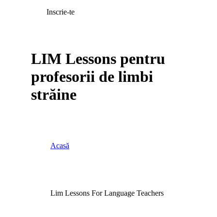
Inscrie-te
LIM Lessons pentru
profesorii de limbi
străine
Acasă
Lim Lessons For Language Teachers