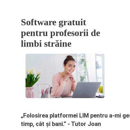
Software gratuit
pentru profesorii de
limbi străine
„Folosirea platformei LIM pentru a-mi ges
timp, cât și bani.” - Tutor Joan