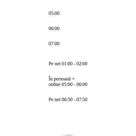
05:00
06:00
07:00
Pe net 01:00 - 02:00
În persoană +
online 05:00 - 06:00
Pe net 06:50 - 07:50