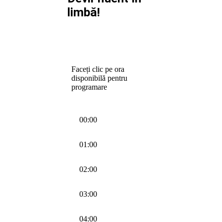
limbă!
Faceți clic pe ora
disponibilă pentru
programare
00:00
01:00
02:00
03:00
04:00