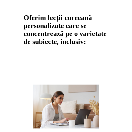
Oferim lecții coreeană
personalizate care se
concentrează pe o varietate
de subiecte, inclusiv: