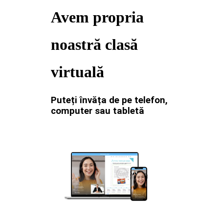
Avem propria
noastră clasă
virtuală
Puteți învăța de pe telefon,
computer sau tabletă