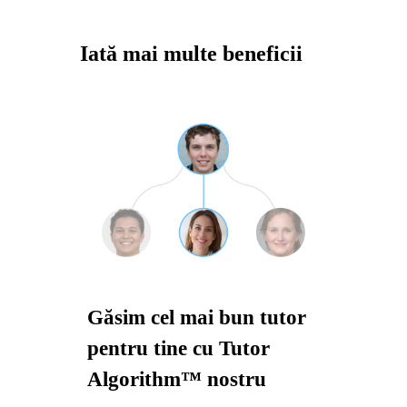
Iată mai multe beneficii
Găsim cel mai bun tutor
pentru tine cu Tutor
Algorithm™ nostru