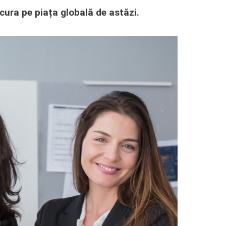
cura pe piața globală de astăzi.