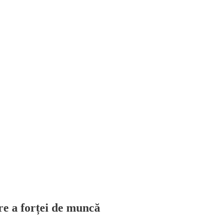
re a forței de muncă