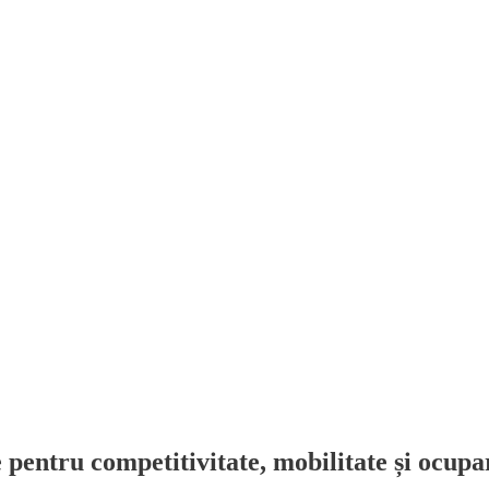
 pentru competitivitate, mobilitate și ocupa