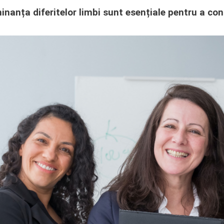
inanța diferitelor limbi sunt esențiale pentru a con