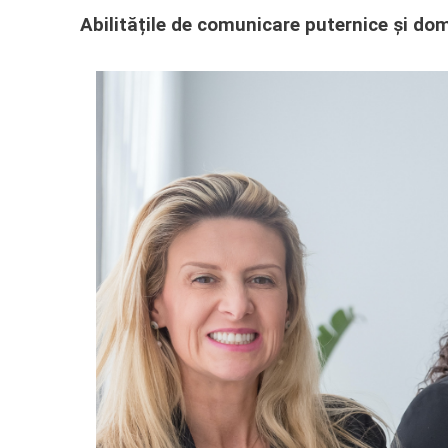
Abilitățile de comunicare puternice și dom