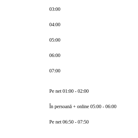
03:00
04:00
05:00
06:00
07:00
Pe net 01:00 - 02:00
În persoană + online 05:00 - 06:00
Pe net 06:50 - 07:50