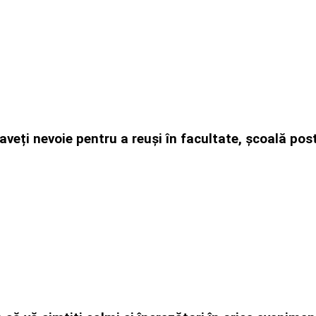
e aveți nevoie pentru a reuși în facultate, școală p