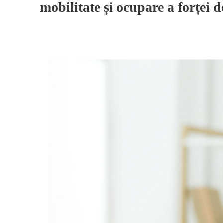
mobilitate și ocupare a forței