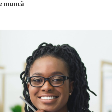
 de muncă