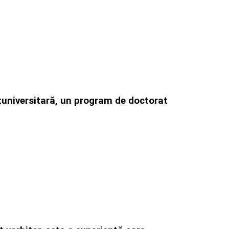
ostuniversitară, un program de doctorat