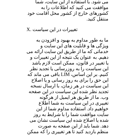
می شود. با استفاده از این سایت، شما
موافقت می کنید که اطلاعات را به
کشورهای خارج از کشور محل اقامت خود
منتقل کنید.
X. تغییرات در این سیاست
ما به طور مداوم به بهبود و افزودن به
ویژگی ها و قابلیت های این سایت و
خدماتی که ما از طریق این سایت ارائه می
دهیم. به عنوان یک نتیجه از این تغییرات و
یا تغییر در قانون، ممکن است لازم باشد
این سیاست را به روزرسانی یا تجدید نظر
کنیم. بر این اساس، LIM باقی می ماند که
این حق را برای به روز رسانی و یا اصلاح
این سیاست در هر زمان، با ارسال نسخه
تجدید نظر شده این سیاست در این صفحه
وب. ما از طریق هر ایمیل از هرگونه
تغییری در این سیاست به شما اطلاع
خواهیم داد. استفاده مداوم شما از این
سایت موافقت شما را با شرایط به روز
شده یا اصلاح شده این سیاست نشان می
دهد. شما باید از این صفحه به صورت
منظم بازدید کنید تا هر تغییری را که ممکن