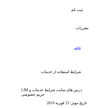
ثبت نام
مقررات
خانه
شرایط استفاده از خدمات
LIM درس های سایت شرایط خدمات و
حریم خصوصی
تاریخ موثر: 23 فوریه 2019