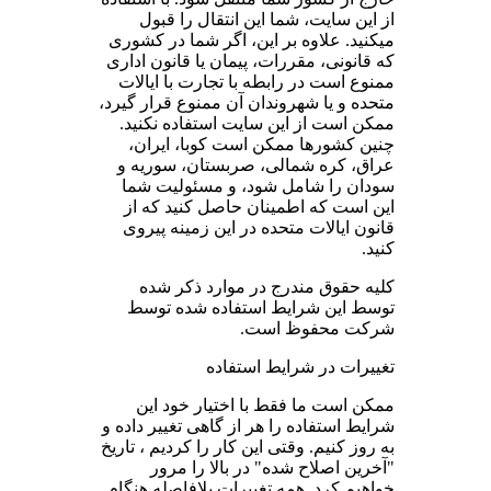
از این سایت، شما این انتقال را قبول
میکنید. علاوه بر این، اگر شما در کشوری
که قانونی، مقررات، پیمان یا قانون اداری
ممنوع است در رابطه با تجارت با ایالات
متحده و یا شهروندان آن ممنوع قرار گیرد،
ممکن است از این سایت استفاده نکنید.
چنین کشورها ممکن است کوبا، ایران،
عراق، کره شمالی، صربستان، سوریه و
سودان را شامل شود، و مسئولیت شما
این است که اطمینان حاصل کنید که از
قانون ایالات متحده در این زمینه پیروی
کنید.
کلیه حقوق مندرج در موارد ذکر شده
توسط این شرایط استفاده شده توسط
شرکت محفوظ است.
تغییرات در شرایط استفاده
ممکن است ما فقط با اختیار خود این
شرایط استفاده را هر از گاهی تغییر داده و
به روز کنیم. وقتی این کار را کردیم ، تاریخ
"آخرین اصلاح شده" در بالا را مرور
خواهیم کرد. همه تغییرات بلافاصله هنگام