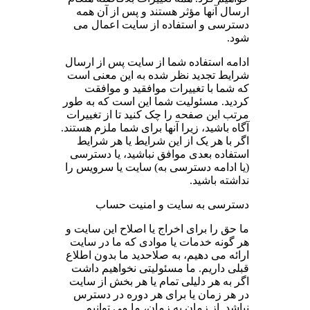
ارسال آنها مؤثر هستند و پس از آن همه
دسترسی و استفاده از سایت اعمال می
شود.
ادامه استفاده شما از سایت پس از ارسال
شرایط تجدید نظر شده به این معنی است
که شما با تغییرات موافقید و موافقت
کردید. مسئولیت شما این است که به طور
مرتب این صفحه را چک کنید تا از تغییرات
آگاه باشید، زیرا آنها برای شما ملزم هستند.
اگر با هر یک از این شرایط یا هر شرایط
استفاده بعدی موافق نباشید، یا دسترسی
(یا ادامه دسترسی به) سایت یا سرویس را
نداشته باشید.
دسترسی به سایت و امنیت حساب
ما حق را برای اخراج یا اصلاح این سایت و
هر گونه خدمات یا موادی که ما در سایت
ارائه می دهیم، به صلاحدید ما بدون اطلاع
قبلی داریم. ما مسئولیتی نخواهیم داشت
اگر به هر دلیلی تمام یا هر بخش از سایت
در هر زمان یا برای هر دوره در دسترس
نباشد. از زمان به زمان، ما می توانیم