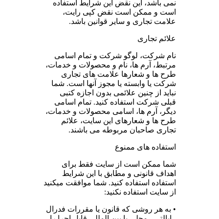
نمی باشد، این نقض این شرایط استفاده
است و ممکن است نقض کپی رایت،
علامت تجاری و سایر قوانین باشد.
علائم تجاری
نام شرکت، لوگو شرکت و تمام اسامی
مرتبط، آرم ها، نام و محصولات و خدمات،
طرح ها و شعارها علامت های تجاری
شرکت یا وابسته یا مجوز آنها است. شما
نباید از چنین علائمی بدون اجازه کتبی
قبلی شرکت استفاده کنید. تمام اسامی
دیگر، آرم ها، اسامی محصولات و خدمات،
طرح ها و شعارهای این سایت، علائم
تجاری صاحبان مربوطه می باشند.
استفاده های ممنوع
شما ممکن است از سایت فقط برای
اهداف قانونی و مطابق با این شرایط
استفاده استفاده کنید. شما موافقت میکنید
از سایت استفاده نکنید:
• به هر روشی که قانون یا مقررات فدرال
، ایالتی ، محلی یا بین المللی قابل اجرا را