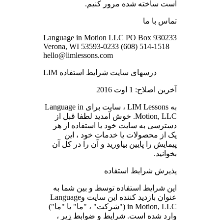
است ساخته شده مرور کنیم.
تماس با ما
Language in Motion LLC PO Box 930233
Verona, WI 53593-0233 (608) 514-1518
hello@limlessons.com
LIM درسهای سایت شرایط استفاده
آخرین اصلاح: 1 اوت 2016
به LIM Lessons ، سایت برای Language in
Motion, LLC. خوش آمدید لطفا قبل از
دسترسی به سایت خود یا استفاده از هر
یک از محصولات یا خدمات خود ، این
پیمایش را پایین بیاورید و آن را در کل آن
بخوانید.
پذیرش شرایط استفاده
این شرایط استفاده توسط و بین شما به
عنوان بازدید کننده این سایت وLanguage
in Motion, LLC ("شرکت" ، "ما" یا "ما")
وارد شده است. شرایط و ضوابط زیر ،