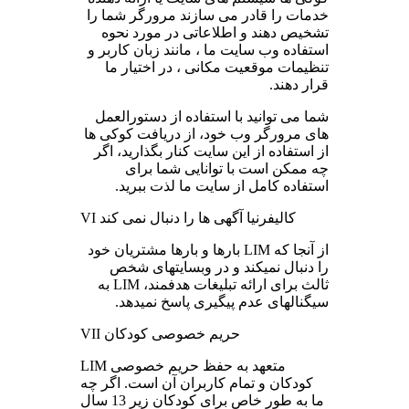
خدمات را قادر می سازند مرورگر شما را
تشخیص دهند و اطلاعاتی در مورد نحوه
استفاده وب سایت ما ، مانند زبان کاربر و
تنظیمات موقعیت مکانی ، در اختیار ما
قرار دهند.
شما می توانید با استفاده از دستورالعمل
های مرورگر وب خود، از دریافت کوکی ها
از استفاده از این سایت کنار بگذارید، اگر
چه ممکن است با توانایی شما برای
استفاده کامل از سایت ما لذت ببرید.
VI کالیفرنیا آگهی ها را دنبال نمی کند
از آنجا که LIM بارها و بارها مشتریان خود
را دنبال نمیکند و در وبسایتهای شخص
ثالث برای ارائه تبلیغات هدفمند، LIM به
سیگنالهای عدم پیگیری پاسخ نمیدهد.
VII حریم خصوصی کودکان
LIM متعهد به حفظ حریم خصوصی
کودکان و تمام کاربران آن است. اگر چه
ما به طور خاص برای کودکان زیر 13 سال