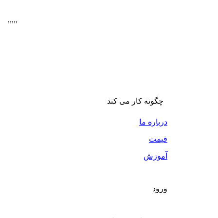
,
,
,
,
,
چگونه کار می کند
درباره ما
قیمت
آموزش
ورود