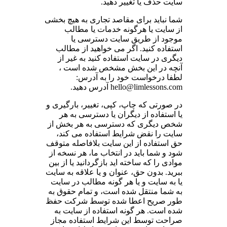
سایت حذف یا تغییر دهید.
شما نباید برای مقاصد تجاری به هیچ بخشی
از سایت یا هرگونه خدمات یا مطالب
موجود از طریق سایت دسترسی یا
استفاده کنید. اگر می خواهید از مطالب
دیگری در سایت استفاده کنید به غیر از
آنچه در این بخش مشخص شده است ،
لطفا درخواست خود را به آدرس:
hello@limlessons.com آدرس دهید.
در صورتی که چاپ، کپی، تغییر، بارگیری و
یا استفاده از دیگران یا دسترسی به هر
شخص دیگری که دسترسی به هر بخش از
سایت را نقض شرایط استفاده می کند،
حق استفاده از این سایت بلافاصله متوقف
شود و شما باید در انتخاب ما، هر نسخه از
موادی را که ساخته اید بازگردانید یا از بین
ببرید. بدون حق، عنوان و یا علاقه به سایت
یا به سایت و یا هر گونه مطالب در سایت
به شما منتقل شده است، و تمام حقوق به
طور صریح اعطا شده توسط شرکت حفظ
شده است. هر گونه استفاده از سایت به
صراحت توسط این شرایط استفاده مجاز