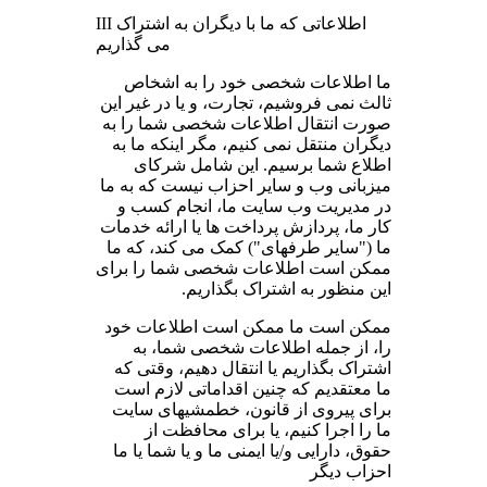
III اطلاعاتی که ما با دیگران به اشتراک
می گذاریم
ما اطلاعات شخصی خود را به اشخاص
ثالث نمی فروشیم، تجارت، و یا در غیر این
صورت انتقال اطلاعات شخصی شما را به
دیگران منتقل نمی کنیم، مگر اینکه ما به
اطلاع شما برسیم. این شامل شرکای
میزبانی وب و سایر احزاب نیست که به ما
در مدیریت وب سایت ما، انجام کسب و
کار ما، پردازش پرداخت ها یا ارائه خدمات
ما ("سایر طرفهای") کمک می کند، که ما
ممکن است اطلاعات شخصی شما را برای
این منظور به اشتراک بگذاریم.
ممکن است ما ممکن است اطلاعات خود
را، از جمله اطلاعات شخصی شما، به
اشتراک بگذاریم یا انتقال دهیم، وقتی که
ما معتقدیم که چنین اقداماتی لازم است
برای پیروی از قانون، خطمشیهای سایت
ما را اجرا کنیم، یا برای محافظت از
حقوق، دارایی و/یا ایمنی ما و یا شما یا ما
احزاب دیگر