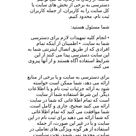
دسترسی به برخی از بخش های سایت یا
کل سایت را به کاربران، از جمله کاربران
ثبت نام، محدود کنیم.
شما مسئول هستید:
• انجام کلیه تمهیدات لازم برای دسترسی
شما به سایت. • اطمینان از اینکه تمام
افرادی که از طریق اتصال اینترنتی شما به
این سایت دسترسی پیدا می کنند از این
شرایط استفاده آگاه هستند و از آنها پیروی
می کنند.
برای دسترسی به سایت و یا برخی از منابع
ارائه می دهد، شما ممکن است خواسته
شود به ارائه جزئیات ثبت نام و یا اطلاعات
دیگر. این شرط استفاده شما از سایت
است که تمام اطلاعاتی که شما در سایت
ارائه می کنید صحیح، جاری و کامل است.
شما موافقت می کنید که تمام اطلاعاتی
که شما ارائه می دهید برای ثبت نام در این
سایت و یا در غیر این صورت، از جمله
استفاده از هر گونه ویژگی های تعاملی در
سایت، محدود نمی شوید، تحت سیاست