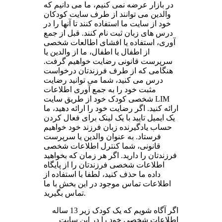
در بازار عرضه نمی کنیم، ما می دانیم که
والدین می توانند از طرف سایت کودکان
خود از سایت ما استفاده کنند تا آنها را در
درس های زبان ثبت نام کنند. قبل از جمع
آوری، استفاده یا افشای اطالعات شخصی
از اطفال یا اطفال، ما از والدین یا
سرپرست قانونی رضایت خواهیم گرفت.
هنگامی که از طرف فرزندتان درخواست
درس می کنید، شما می توانید رضایت
مثبت خود را به جمع آوری اطلاعات
شخصی کودک خود از طریق سایت LIM
ارائه کنید. اگر رضایت خود را ارائه دهید، ما
یک ایمیل تایید با یک لینک برای فعال کردن
حساب یادگیرنده زبان فرزند خود خواهیم
فرستاد. به عنوان والدین یا سرپرست
قانونی، شما کنترل اطلاعات شخصی
فرزندتان را دارید. اگر هر زمان که بخواهید
اطلاعات شخصی فرزندتان را از پایگاه
داده ما حذف کنید، لطفا با استفاده از
اطلاعات تماس موجود در این بخش با ما
تماس بگیرید.
اگر آگاه شویم که یک کودک زیر 13 ساله
اطلاعات شخصی خود را در این سایت