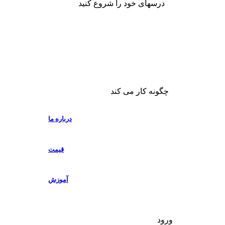
درسهای خود را شروع کنید
چگونه کار می کند
درباره ما
قیمت
آموزش
ورود