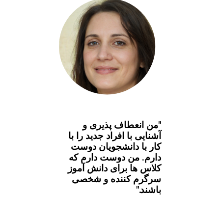
"من انعطاف پذیری و
آشنایی با افراد جدید را با
کار با دانشجویان دوست
دارم. من دوست دارم که
کلاس ها برای دانش آموز
سرگرم کننده و شخصی
باشند."