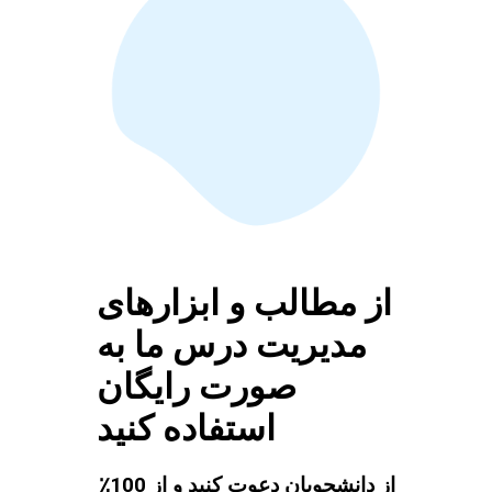
از مطالب و ابزارهای
مدیریت درس ما به
صورت رایگان
استفاده کنید
از دانشجویان دعوت کنید و از 100٪