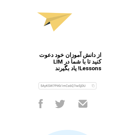
از دانش آموزان خود دعوت
کنید تا با شما در LIM
Lessons! یاد بگیرند