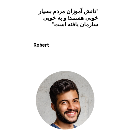
"دانش آموزان مردم بسیار
خوبی هستند! و به خوبی
سازمان یافته است."
Robert