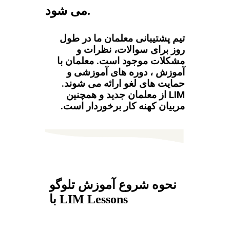
می شود.
تیم پشتیبانی معلمان ما در طول
روز برای سوالات، نظرات و
مشکلات موجود است. معلمان با
آموزش ، دوره های آموزشی و
حمایت های لغو ارائه می شوند.
LIM از معلمان جدید و همچنین
مربیان کهنه کار برخوردار است.
نحوه شروع آموزش تلوگو
با LIM Lessons