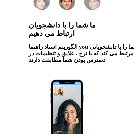
ما شما را با دانشجویان
ارتباط می دهیم
الگوریتم استاد راهنما you شما را با دانشجویانی
مرتبط می کند که با نرخ ، علایق و تنظیمات در
دسترس بودن شما مطابقت دارند