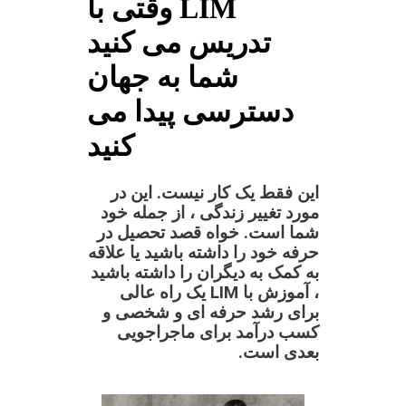
وقتی با LIM
تدریس می کنید
شما به جهان
دسترسی پیدا می
کنید
این فقط یک کار نیست. این در
مورد تغییر زندگی ، از جمله خود
شما است. خواه قصد تحصیل در
حرفه خود را داشته باشید یا علاقه
به کمک به دیگران را داشته باشید
، آموزش با LIM یک راه عالی
برای رشد حرفه ای و شخصی و
کسب درآمد برای ماجراجویی
بعدی است.