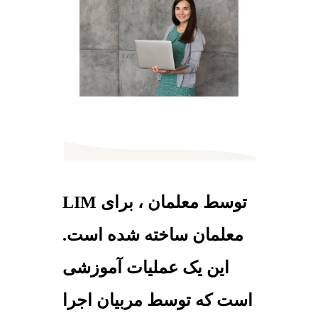
LIM توسط معلمان ، برای
معلمان ساخته شده است.
این یک عملیات آموزشی
است که توسط مربیان اجرا