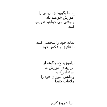
به ما بگویید چه زبانی را
آموزش خواهید داد
و وقتی می خواهید تدریس
کنید
نمایه خود را شخصی کنید
با علایق و عکس خود
بیاموزید که چگونه از
ابزارهای آموزش ما
استفاده کنید
و دانش آموزان خود را
ملاقات کنید!
بیا شروع کنیم