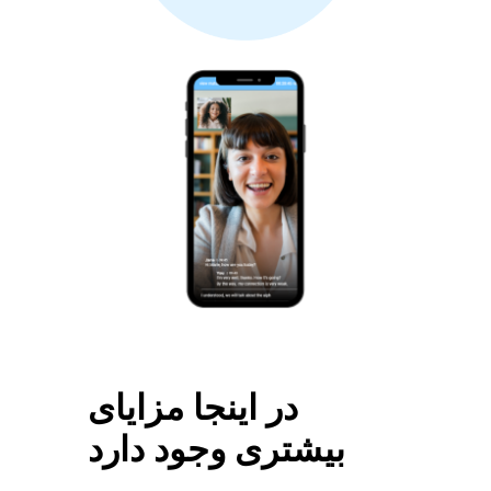
در اینجا مزایای
بیشتری وجود دارد