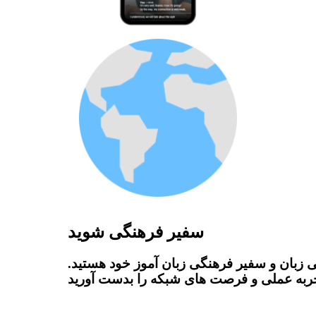
سفیر فرهنگی شوید
 زبان و سفیر فرهنگی زبان آموز خود هستید.