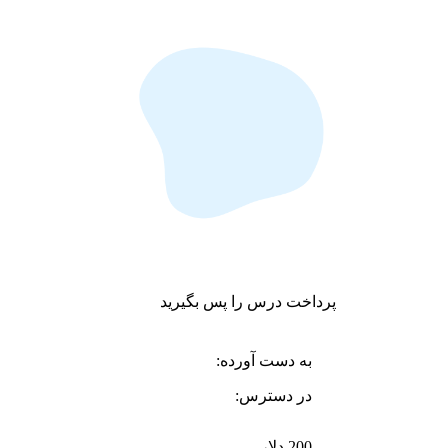
پرداخت درس را پس بگیرید
به دست آورده:
در دسترس:
200 دلار