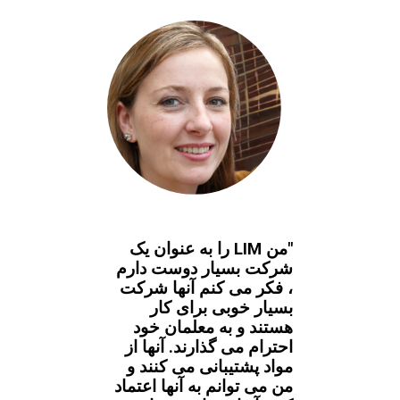
"من LIM را به عنوان یک
شرکت بسیار دوست دارم
، فکر می کنم آنها شرکت
بسیار خوبی برای کار
هستند و به معلمان خود
احترام می گذارند. آنها از
مواد پشتیبانی می کنند و
من می توانم به آنها اعتماد