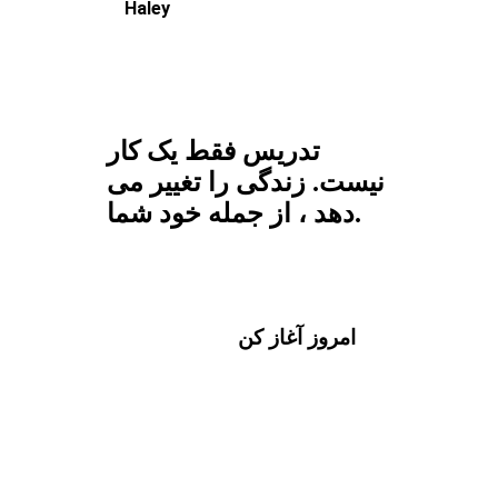
Haley
تدریس فقط یک کار
نیست. زندگی را تغییر می
دهد ، از جمله خود شما.
امروز آغاز کن