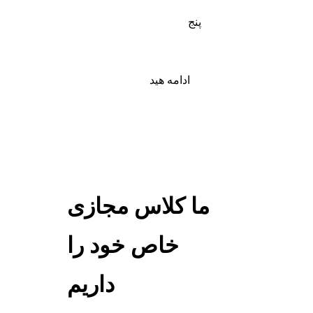
پنج
ادامه هید
ما کلاس مجازی
خاص خود را
داریم