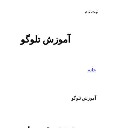
ثبت نام
آموزش تلوگو
خانه
آموزش تلوگو