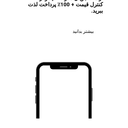
کنترل قیمت + 100٪ پرداخت لذت
ببرید.
بیشتر بدانید