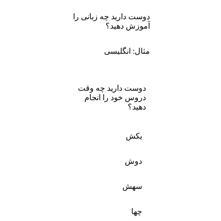
دوست دارید چه زبانی را
آموزش دهید؟
مثال: انگلیسی
دوست دارید چه وقت
دروس خود را انجام
دهید؟
یکش
دوش
سهش
چها