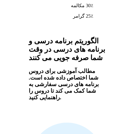
30٪ مکالمه
25٪ گرامر
الگوریتم برنامه درسی و
برنامه های درسی در وقت
شما صرفه جویی می کنند
مطالب آموزشی برای دروس
شما اختصاص داده شده است.
برنامه های درسی سفارشی به
شما کمک می کند تا دروس را
راهنمایی کنید.