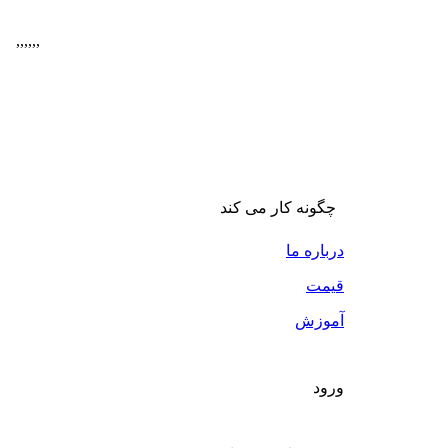
,
,
,
,
,
,
چگونه کار می کند
درباره ما
قیمت
آموزش
ورود