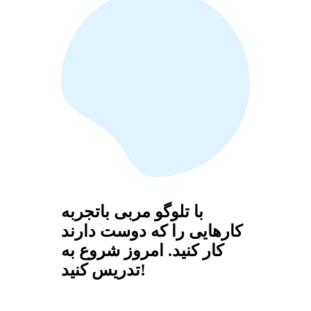
با تلوگو مربی باتجربه
کارهایی را که دوست دارند
کار کنید. امروز شروع به
تدریس کنید!