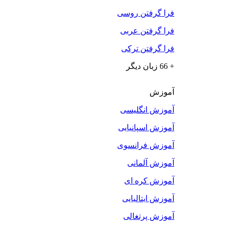
فرا گرفتن روسی
فرا گرفتن عربی
فرا گرفتن ترکی
+ 66 زبان دیگر
آموزش
آموزش انگلیسی
آموزش اسپانیایی
آموزش فرانسوی
آموزش آلمانی
آموزش کره ای
آموزش ایتالیایی
آموزش پرتغالی