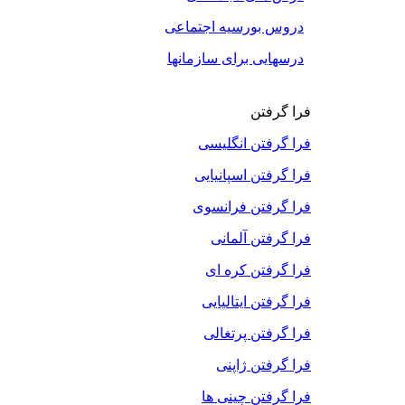
دروس بورسیه اجتماعی
درسهایی برای سازمانها
فرا گرفتن
فرا گرفتن انگلیسی
فرا گرفتن اسپانیایی
فرا گرفتن فرانسوی
فرا گرفتن آلمانی
فرا گرفتن کره ای
فرا گرفتن ایتالیایی
فرا گرفتن پرتغالی
فرا گرفتن ژاپنی
فرا گرفتن چینی ها