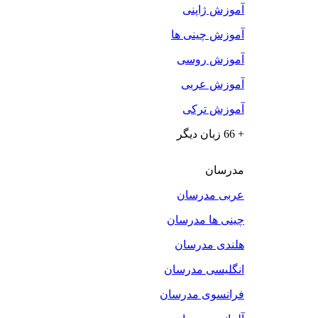
آموزش ژاپنی
آموزش چینی ها
آموزش روسی
آموزش عربی
آموزش ترکی
+ 66 زبان دیگر
مدرسان
عربی مدرسان
چینی ها مدرسان
هلندی مدرسان
انگلیسی مدرسان
فرانسوی مدرسان