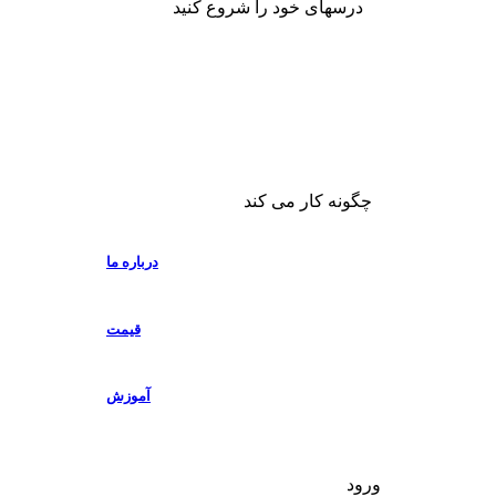
درسهای خود را شروع کنید
چگونه کار می کند
درباره ما
قیمت
آموزش
ورود