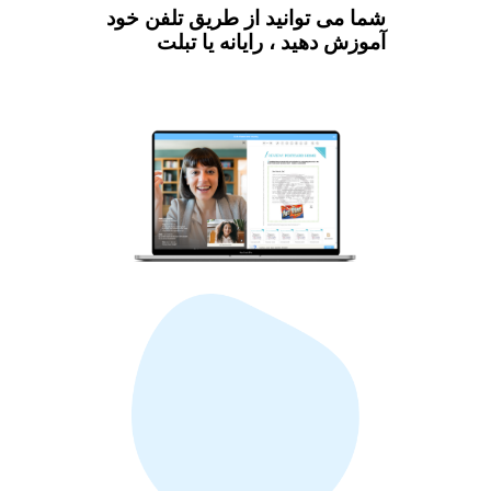
شما می توانید از طریق تلفن خود
آموزش دهید ، رایانه یا تبلت