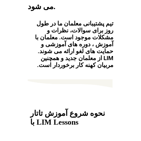
می شود.
تیم پشتیبانی معلمان ما در طول
روز برای سوالات، نظرات و
مشکلات موجود است. معلمان با
آموزش ، دوره های آموزشی و
حمایت های لغو ارائه می شوند.
LIM از معلمان جدید و همچنین
مربیان کهنه کار برخوردار است.
نحوه شروع آموزش تاتار
با LIM Lessons