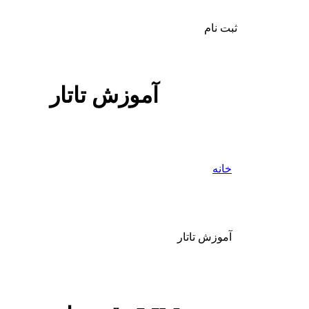
ثبت نام
آموزش تاتار
خانه
آموزش تاتار