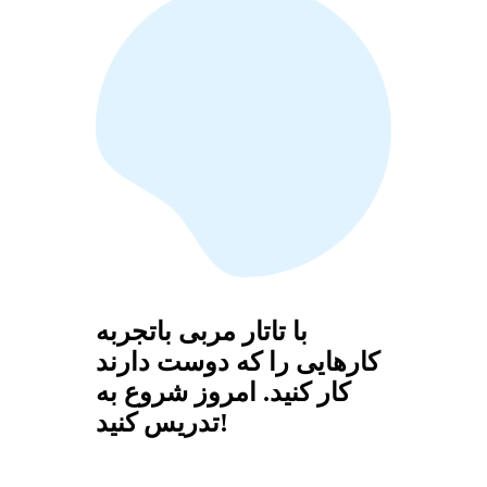
با تاتار مربی باتجربه
کارهایی را که دوست دارند
کار کنید. امروز شروع به
تدریس کنید!