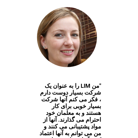
"من LIM را به عنوان یک
شرکت بسیار دوست دارم
، فکر می کنم آنها شرکت
بسیار خوبی برای کار
هستند و به معلمان خود
احترام می گذارند. آنها از
مواد پشتیبانی می کنند و
من می توانم به آنها اعتماد