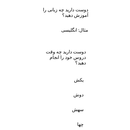
دوست دارید چه زبانی را
آموزش دهید؟
مثال: انگلیسی
دوست دارید چه وقت
دروس خود را انجام
دهید؟
یکش
دوش
سهش
چها