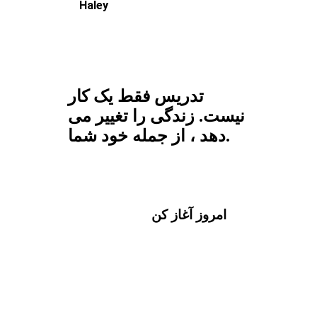
Haley
تدریس فقط یک کار
نیست. زندگی را تغییر می
دهد ، از جمله خود شما.
امروز آغاز کن