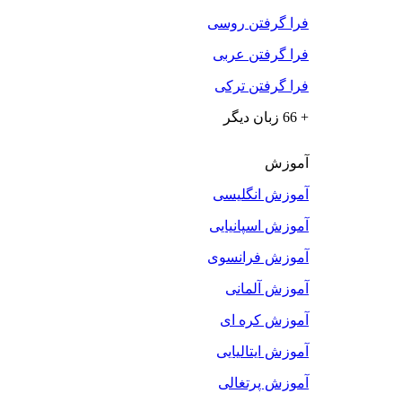
فرا گرفتن روسی
فرا گرفتن عربی
فرا گرفتن ترکی
+ 66 زبان دیگر
آموزش
آموزش انگلیسی
آموزش اسپانیایی
آموزش فرانسوی
آموزش آلمانی
آموزش کره ای
آموزش ایتالیایی
آموزش پرتغالی