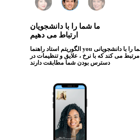
ما شما را با دانشجویان
ارتباط می دهیم
الگوریتم استاد راهنما you شما را با دانشجویانی
مرتبط می کند که با نرخ ، علایق و تنظیمات در
دسترس بودن شما مطابقت دارند