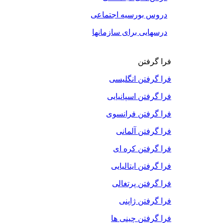
دروس بورسیه اجتماعی
درسهایی برای سازمانها
فرا گرفتن
فرا گرفتن انگلیسی
فرا گرفتن اسپانیایی
فرا گرفتن فرانسوی
فرا گرفتن آلمانی
فرا گرفتن کره ای
فرا گرفتن ایتالیایی
فرا گرفتن پرتغالی
فرا گرفتن ژاپنی
فرا گرفتن چینی ها