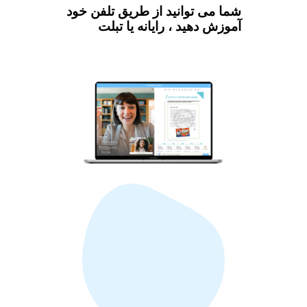
شما می توانید از طریق تلفن خود
آموزش دهید ، رایانه یا تبلت