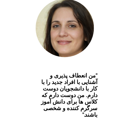
"من انعطاف پذیری و
آشنایی با افراد جدید را با
کار با دانشجویان دوست
دارم. من دوست دارم که
کلاس ها برای دانش آموز
سرگرم کننده و شخصی
باشند."