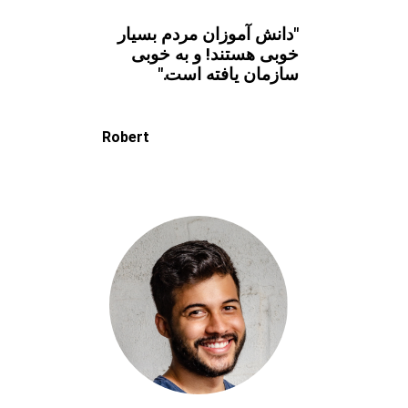
"دانش آموزان مردم بسیار
خوبی هستند! و به خوبی
سازمان یافته است."
Robert