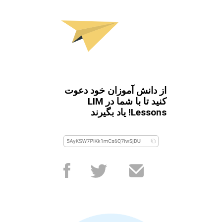
از دانش آموزان خود دعوت
کنید تا با شما در LIM
Lessons! یاد بگیرند