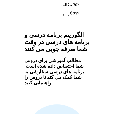
30٪ مکالمه
25٪ گرامر
الگوریتم برنامه درسی و
برنامه های درسی در وقت
شما صرفه جویی می کنند
مطالب آموزشی برای دروس
شما اختصاص داده شده است.
برنامه های درسی سفارشی به
شما کمک می کند تا دروس را
راهنمایی کنید.