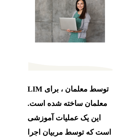
LIM توسط معلمان ، برای
معلمان ساخته شده است.
این یک عملیات آموزشی
است که توسط مربیان اجرا