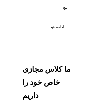
پنج
ادامه هید
ما کلاس مجازی
خاص خود را
داریم