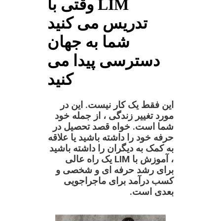
وقتی با LIM
تدریس می کنید
شما به جهان
دسترسی پیدا می
کنید
این فقط یک کار نیست. این در
مورد تغییر زندگی ، از جمله خود
شما است. خواه قصد تحصیل در
حرفه خود را داشته باشید یا علاقه
به کمک به دیگران را داشته باشید
، آموزش با LIM یک راه عالی
برای رشد حرفه ای و شخصی و
کسب درآمد برای ماجراجویی
بعدی است.