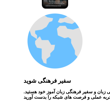
سفیر فرهنگی شوید
 زبان و سفیر فرهنگی زبان آموز خود هستید.