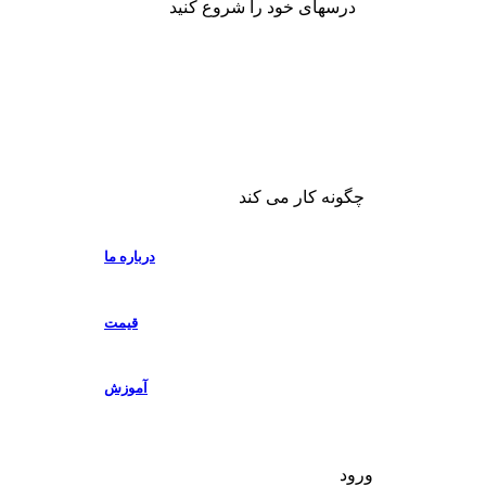
درسهای خود را شروع کنید
چگونه کار می کند
درباره ما
قیمت
آموزش
ورود