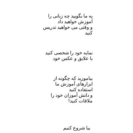
به ما بگویید چه زبانی را
آموزش خواهید داد
و وقتی می خواهید تدریس
کنید
نمایه خود را شخصی کنید
با علایق و عکس خود
بیاموزید که چگونه از
ابزارهای آموزش ما
استفاده کنید
و دانش آموزان خود را
ملاقات کنید!
بیا شروع کنیم