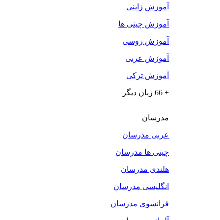
آموزش ژاپنی
آموزش چینی ها
آموزش روسی
آموزش عربی
آموزش ترکی
+ 66 زبان دیگر
مدرسان
عربی مدرسان
چینی ها مدرسان
هلندی مدرسان
انگلیسی مدرسان
فرانسوی مدرسان