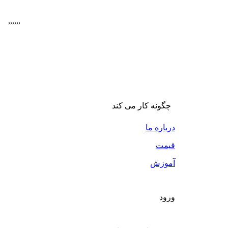
,
,
,
,
,
,
چگونه کار می کند
درباره ما
قیمت
آموزش
ورود