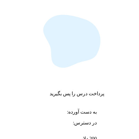
پرداخت درس را پس بگیرید
به دست آورده:
در دسترس:
200 دلار