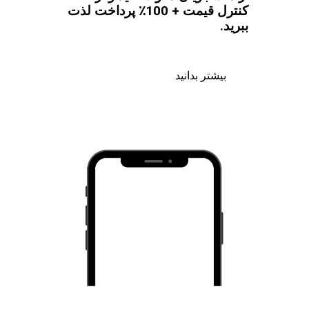
کنترل قیمت + 100٪ پرداخت لذت
ببرید.
بیشتر بدانید