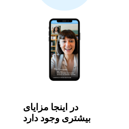
در اینجا مزایای
بیشتری وجود دارد