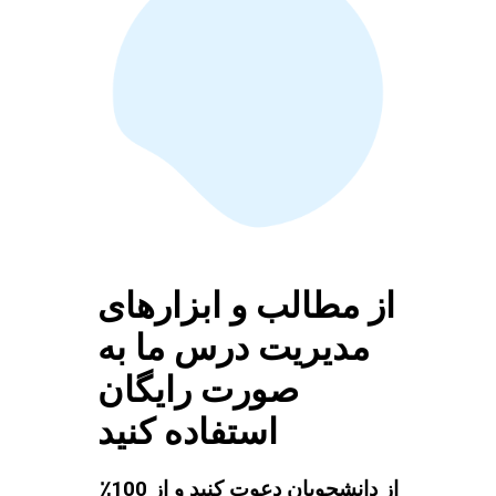
از مطالب و ابزارهای
مدیریت درس ما به
صورت رایگان
استفاده کنید
از دانشجویان دعوت کنید و از 100٪