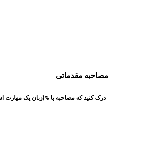
مصاحبه مقدماتی
درک کنید که مصاحبه با %{زبان یک مهارت ا