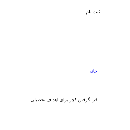
ثبت نام
خانه
فرا گرفتن کچو برای اهداف تحصیلی