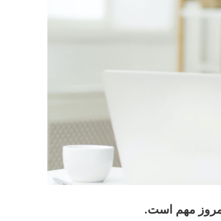
امروز مهم است.