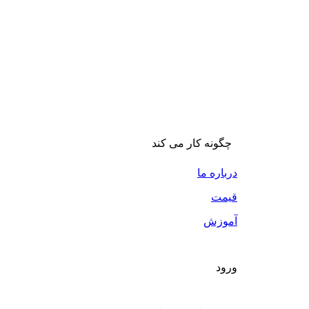
چگونه کار می کند
درباره ما
قیمت
آموزش
ورود