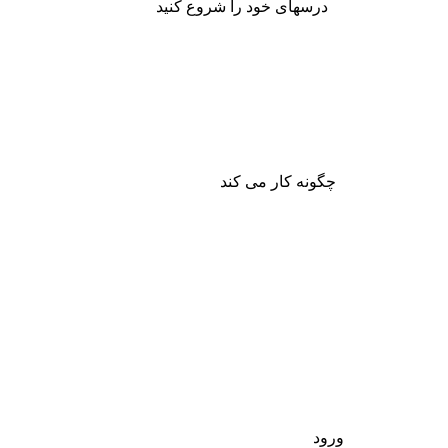
درسهای خود را شروع کنید
چگونه کار می کند
ورود