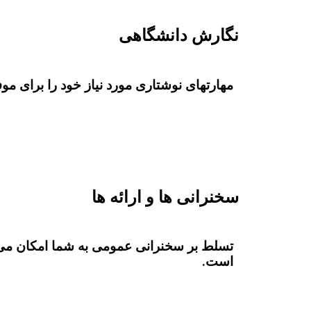
نگارش دانشگاهی
مهارتهای نوشتاری مورد نیاز خود را برای مو
سخنرانی ها و ارائه ها
تسلط بر سخنرانی عمومی به شما امکان می د
است.