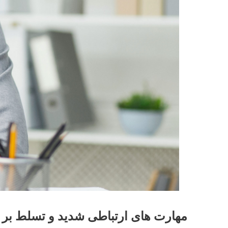
مهارت های ارتباطی شدید و تسلط بر ز