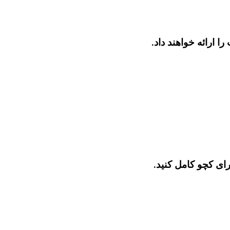
 ارائه خواهند داد.
ای کچو کامل کنید.