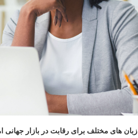
بان های مختلف برای رقابت در بازار جهانی 