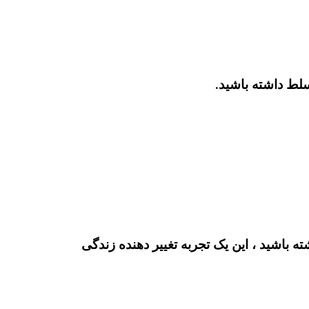
سلط داشته باشید.
باشید ، این یک تجربه تغییر دهنده زندگی