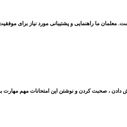
 معلمان ما راهنمایی و پشتیبانی مورد نیاز برای موفقیت را
ش دادن ، صحبت کردن و نوشتن این امتحانات مهم مهارت بر